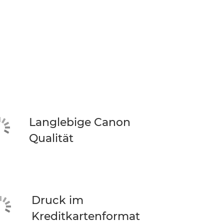
Langlebige Canon
Qualität
Druck im
Kreditkartenformat