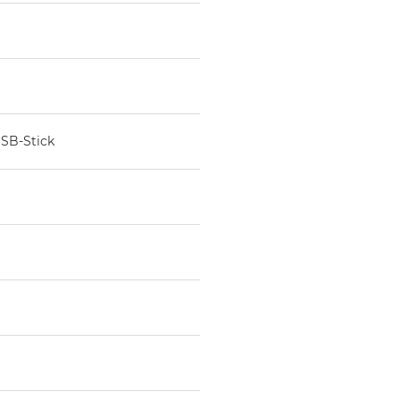
USB-Stick