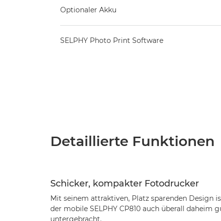
Optionaler Akku
SELPHY Photo Print Software
Detaillierte Funktionen
Schicker, kompakter Fotodrucker
Mit seinem attraktiven, Platz sparenden Design is
der mobile SELPHY CP810 auch überall daheim g
untergebracht.