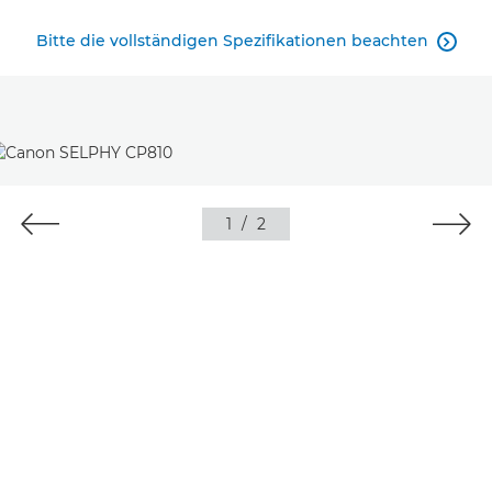
Bitte die vollständigen Spezifikationen beachten

1
/
2