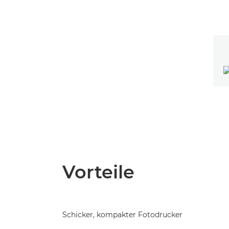
Vorteile
Schicker, kompakter Fotodrucker