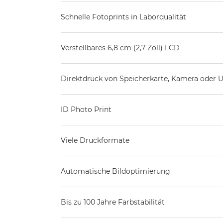
Schnelle Fotoprints in Laborqualität
Verstellbares 6,8 cm (2,7 Zoll) LCD
Direktdruck von Speicherkarte, Kamera oder 
ID Photo Print
Viele Druckformate
Automatische Bildoptimierung
Bis zu 100 Jahre Farbstabilität