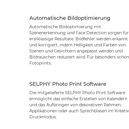
Automatische Bildoptimierung
Automatische Bildoptimierung mit
Szenenerkennung und Face Detection sorgen für
erstklassige Resultate. Bildfehler werden erkannt
und korrigiert, indem Helligkeit und Farben von
Szenen und Gesichtern angepasst werden und
Bildrauschen reduziert wird. Für besonders schö
Fotoprints.
SELPHY Photo Print Software
Die mitgelieferte SELPHY Photo Print Software
ermöglicht das einfache Erstellen von Kalendern
und das Aufbringen von dekorativen Rahmen,
Applikationen oder auch Sprechblasen im Kreativ
Druckmodus.