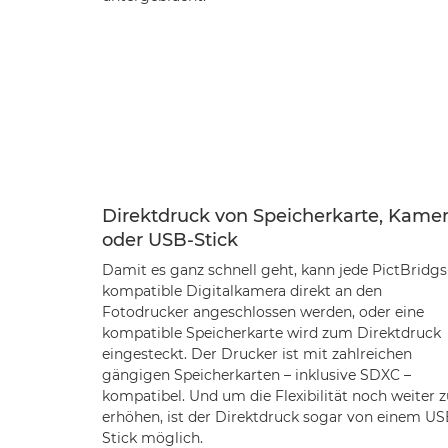
Direktdruck von Speicherkarte, Kame
oder USB-Stick
Damit es ganz schnell geht, kann jede PictBridgs
kompatible Digitalkamera direkt an den
Fotodrucker angeschlossen werden, oder eine
kompatible Speicherkarte wird zum Direktdruck
eingesteckt. Der Drucker ist mit zahlreichen
gängigen Speicherkarten – inklusive SDXC –
kompatibel. Und um die Flexibilität noch weiter z
erhöhen, ist der Direktdruck sogar von einem US
Stick möglich.