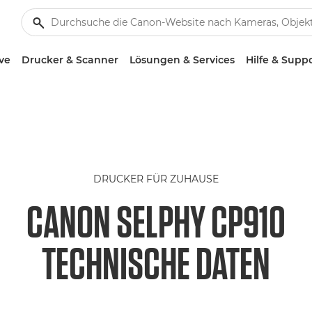
ve
Drucker & Scanner
Lösungen & Services
Hilfe & Supp
DRUCKER FÜR ZUHAUSE
CANON SELPHY CP910
TECHNISCHE DATEN