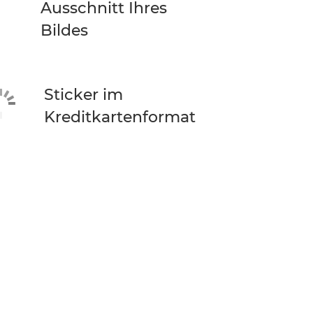
Ausschnitt Ihres
Bildes
Sticker im
Kreditkartenformat