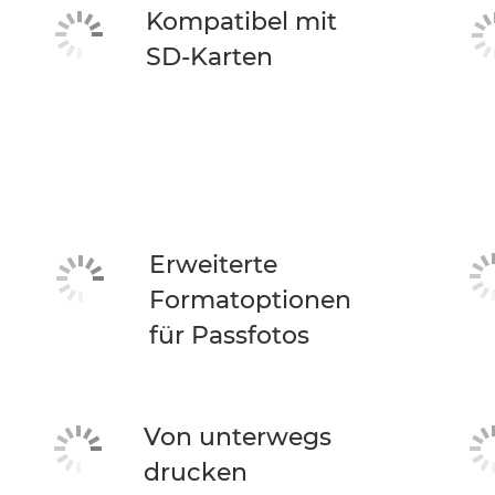
Kompatibel mit
SD-Karten
Erweiterte
Formatoptionen
für Passfotos
Von unterwegs
drucken