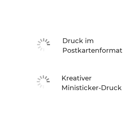
Druck im
Postkartenformat
Kreativer
Ministicker-Druck