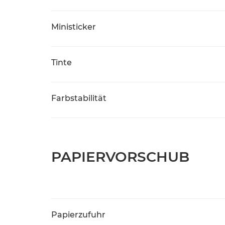
Ministicker
Tinte
Farbstabilität
PAPIERVORSCHUB
Papierzufuhr