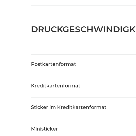
DRUCKGESCHWINDIGK
Postkartenformat
Kreditkartenformat
Sticker im Kreditkartenformat
Ministicker