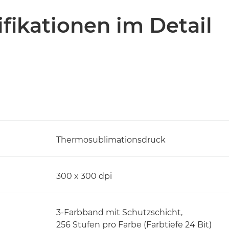
fikationen im Detail
Thermosublimationsdruck
300 x 300 dpi
3-Farbband mit Schutzschicht,
256 Stufen pro Farbe (Farbtiefe 24 Bit)