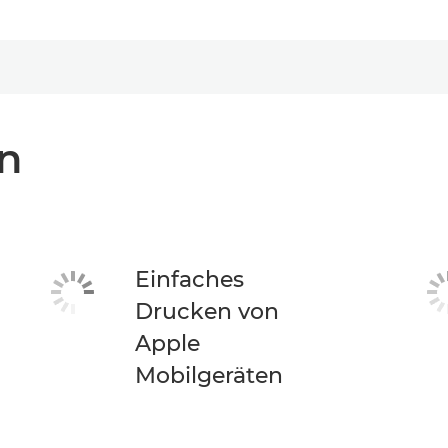
n
Einfaches
Drucken von
Apple
Mobilgeräten