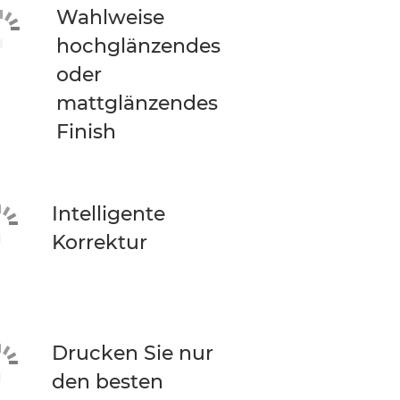
Wahlweise
hochglänzendes
oder
mattglänzendes
Finish
Intelligente
Korrektur
Drucken Sie nur
den besten