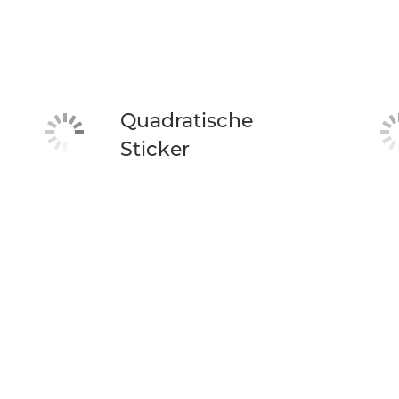
Quadratische
Sticker