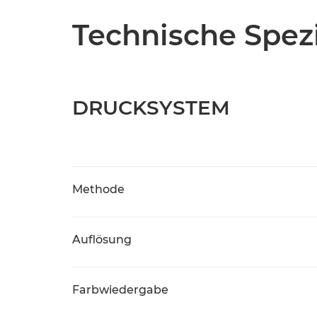
Technische Spezi
DRUCKSYSTEM
Methode
Auflösung
Farbwiedergabe