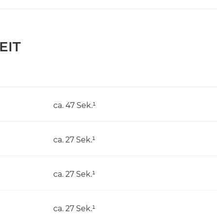
EIT
ca. 47 Sek.¹
ca. 27 Sek.¹
ca. 27 Sek.¹
ca. 27 Sek.¹