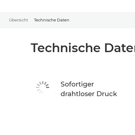
Übersicht
Technische Daten
Technische Date
Sofortiger
drahtloser Druck