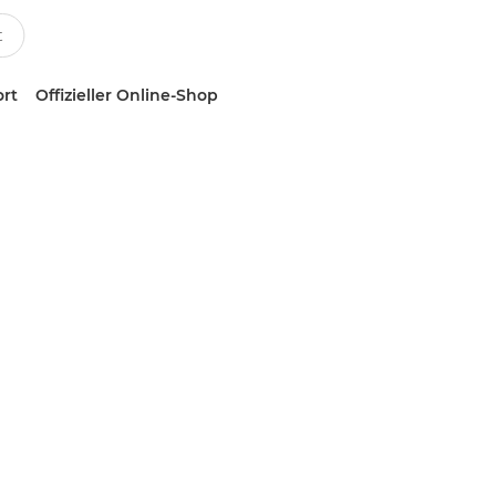
ort
Offizieller Online-Shop