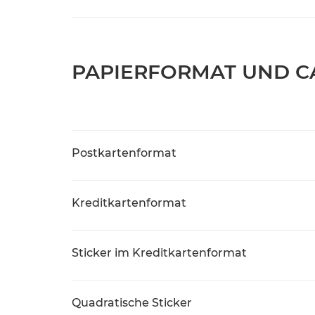
PAPIERFORMAT UND C
Postkartenformat
Kreditkartenformat
Sticker im Kreditkartenformat
Quadratische Sticker