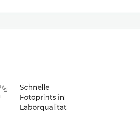
Schnelle
Fotoprints in
Laborqualität