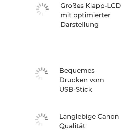
Großes Klapp-LCD
mit optimierter
Darstellung
Bequemes
Drucken vom
USB-Stick
Langlebige Canon
Qualität