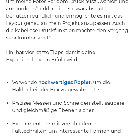
um meine Fotos vor dem Druck auszuwählen und
anzuordnen“, erklärt sie. „Sie war absolut
benutzerfreundlich und ermöglichte es mir, das
Layout genau an mein Projekt anzupassen. Auch
die kabellose Druckfunktion machte den Vorgang
sehr komfortabel.“
Lini hat vier letzte Tipps, damit deine
Explosionsbox ein Erfolg wird:
Verwende
hochwertiges Papier
, um die
Haltbarkeit der Box zu gewährleisten.
Präzises Messen und Schneiden stellt saubere
und gleichmäßige Ebenen sicher.
Experimentiere mit verschiedenen
Falttechniken, um interessante Formen und