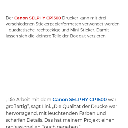
Der
Canon SELPHY CP1500
Drucker kann mit drei
verschiedenen Stickerpapierformaten verwendet werden
– quadratische, rechteckige und Mini-Sticker. Damit
lassen sich die kleinere Teile der Box gut verzieren.
„Die Arbeit mit dem
Canon SELPHY CP1500
war
großartig“, sagt Lini. „Die Qualität der Drucke war
hervorragend, mit leuchtenden Farben und
scharfen Details. Das hat meinem Projekt einen
professionellen Touch gegeben.“