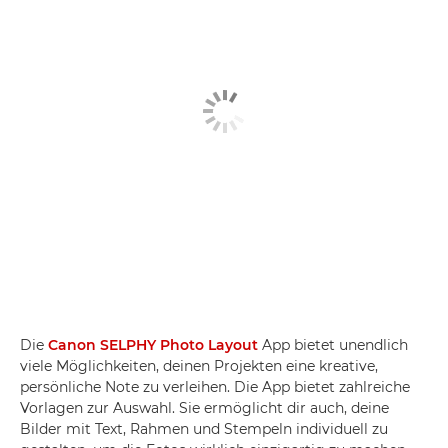
Die
Canon SELPHY Photo Layout
App bietet unendlich
viele Möglichkeiten, deinen Projekten eine kreative,
persönliche Note zu verleihen. Die App bietet zahlreiche
Vorlagen zur Auswahl. Sie ermöglicht dir auch, deine
Bilder mit Text, Rahmen und Stempeln individuell zu