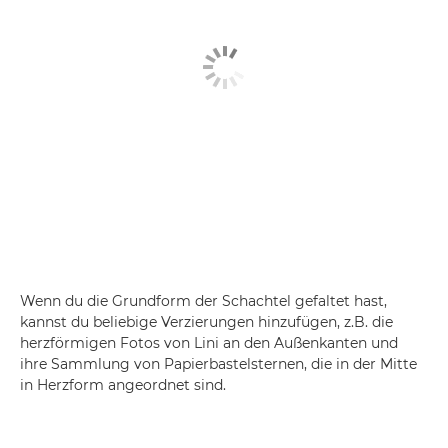
Wenn du die Grundform der Schachtel gefaltet hast,
kannst du beliebige Verzierungen hinzufügen, z.B. die
herzförmigen Fotos von Lini an den Außenkanten und
ihre Sammlung von Papierbastelsternen, die in der Mitte
in Herzform angeordnet sind.