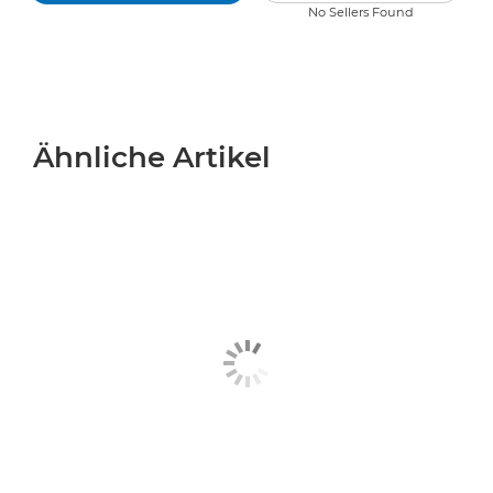
No Sellers Found
Ähnliche Artikel