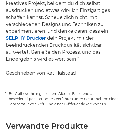
kreatives Projekt, bei dem du dich selbst
ausdrücken und etwas wirklich Einzigartiges
schaffen kannst. Scheue dich nicht, mit
verschiedenen Designs und Techniken zu
experimentieren, und denke daran, dass ein
SELPHY Drucker
dein Projekt mit der
beeindruckenden Druckqualität sichtbar
aufwertet. Genieße den Prozess, und das
Endergebnis wird es wert sein!“
Geschrieben von Kat Halstead
Bei Aufbewahrung in einem Album. Basierend auf
beschleunigten Canon Testverfahren unter der Annahme einer
Temperatur von 23°C und einer Luftfeuchtigkeit von 50%.
Verwandte Produkte