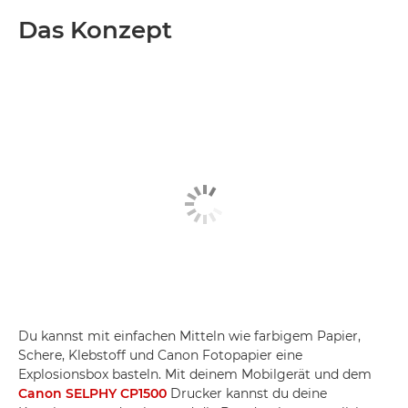
Das Konzept
Du kannst mit einfachen Mitteln wie farbigem Papier,
Schere, Klebstoff und Canon Fotopapier eine
Explosionsbox basteln. Mit deinem Mobilgerät und dem
Canon SELPHY CP1500
Drucker kannst du deine