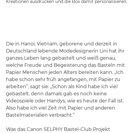
Kreationen ausdrucken und die Box damit personalisieren.
Die in Hanoi, Vietnam, geborene und derzeit in
Deutschland lebende Modedesignerin Lini hat ihr
ganzes Leben lang gebastelt und weiß genau,
welche Freude und Begeisterung das Basteln mit
Papier Menschen jeden Alters bereiten kann. „Ich
habe schon sehr früh angefangen, mit Papier zu
arbeiten“, sagt sie. „Schon als Kind habe ich viel
gebastelt, denn damals gab es noch keine
Videospiele oder Handys, wie es heute der Fall ist.
Also habe ich viel Zeit mit Papier und anderen
Bastelmaterialien verbracht.“
Was das Canon SELPHY Bastel-Club Projekt