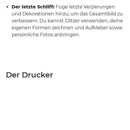
Der letzte Schliff:
Füge letzte Verzierungen
und Dekorationen hinzu, um das Gesamtbild zu
verbessern. Du kannst Glitzer verwenden, deine
eigenen Formen zeichnen und Aufkleber sowie
persönliche Fotos anbringen.
Der Drucker