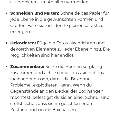
ausprobieren, um Abfall zu vermeiden.
Schneiden und Falten:
Schneide das Papier für
jede Ebene in die gewünschten Formen und
Größen. Falte sie, um den Explosionseffekt zu
erzeugen.
Dekorieren:
Füge die Fotos, Nachrichten und
dekorativen Elemente zu jeder Ebene hinzu. Die
Möglichkeiten sind hier endlos.
Zusammenbau:
Setze die Ebenen sorgfältig
zusammen und achte darauf, dass sie nahtlos
ineinander passen, damit die Box ohne
Probleme „explodieren“ kann. Wenn du
Gegenstände an den Deckel der Box hängen
möchtest, befestigst du sie an einer Schnur und
stellst sicher, dass sie im geschlossenen
Zustand noch in die Box passen.