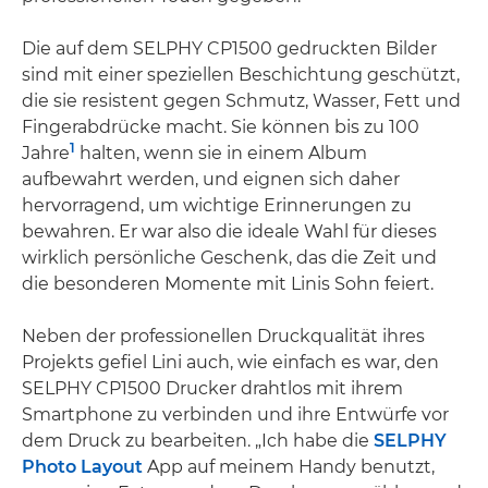
Die auf dem SELPHY CP1500 gedruckten Bilder
sind mit einer speziellen Beschichtung geschützt,
die sie resistent gegen Schmutz, Wasser, Fett und
Fingerabdrücke macht. Sie können bis zu 100
1
Jahre
halten, wenn sie in einem Album
aufbewahrt werden, und eignen sich daher
hervorragend, um wichtige Erinnerungen zu
bewahren. Er war also die ideale Wahl für dieses
wirklich persönliche Geschenk, das die Zeit und
die besonderen Momente mit Linis Sohn feiert.
Neben der professionellen Druckqualität ihres
Projekts gefiel Lini auch, wie einfach es war, den
SELPHY CP1500 Drucker drahtlos mit ihrem
Smartphone zu verbinden und ihre Entwürfe vor
dem Druck zu bearbeiten. „Ich habe die
SELPHY
Photo Layout
App auf meinem Handy benutzt,