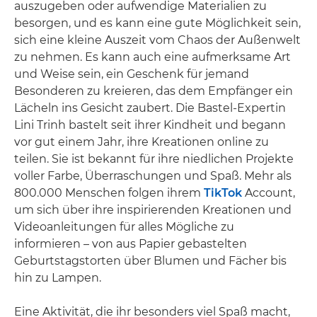
auszugeben oder aufwendige Materialien zu
besorgen, und es kann eine gute Möglichkeit sein,
sich eine kleine Auszeit vom Chaos der Außenwelt
zu nehmen. Es kann auch eine aufmerksame Art
und Weise sein, ein Geschenk für jemand
Besonderen zu kreieren, das dem Empfänger ein
Lächeln ins Gesicht zaubert. Die Bastel-Expertin
Lini Trinh bastelt seit ihrer Kindheit und begann
vor gut einem Jahr, ihre Kreationen online zu
teilen. Sie ist bekannt für ihre niedlichen Projekte
voller Farbe, Überraschungen und Spaß. Mehr als
800.000 Menschen folgen ihrem
TikTok
Account,
um sich über ihre inspirierenden Kreationen und
Videoanleitungen für alles Mögliche zu
informieren – von aus Papier gebastelten
Geburtstagstorten über Blumen und Fächer bis
hin zu Lampen.
Eine Aktivität, die ihr besonders viel Spaß macht,