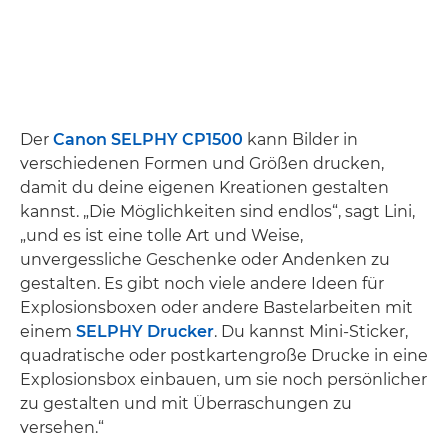
Der
Canon SELPHY CP1500
kann Bilder in
verschiedenen Formen und Größen drucken,
damit du deine eigenen Kreationen gestalten
kannst. „Die Möglichkeiten sind endlos“, sagt Lini,
„und es ist eine tolle Art und Weise,
unvergessliche Geschenke oder Andenken zu
gestalten. Es gibt noch viele andere Ideen für
Explosionsboxen oder andere Bastelarbeiten mit
einem
SELPHY Drucker
. Du kannst Mini-Sticker,
quadratische oder postkartengroße Drucke in eine
Explosionsbox einbauen, um sie noch persönlicher
zu gestalten und mit Überraschungen zu
versehen.“