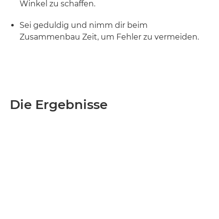
Winkel zu schaffen.
Sei geduldig und nimm dir beim
Zusammenbau Zeit, um Fehler zu vermeiden.
Die Ergebnisse