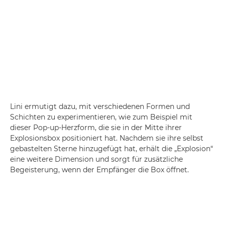
Lini ermutigt dazu, mit verschiedenen Formen und
Schichten zu experimentieren, wie zum Beispiel mit
dieser Pop-up-Herzform, die sie in der Mitte ihrer
Explosionsbox positioniert hat. Nachdem sie ihre selbst
gebastelten Sterne hinzugefügt hat, erhält die „Explosion“
eine weitere Dimension und sorgt für zusätzliche
Begeisterung, wenn der Empfänger die Box öffnet.