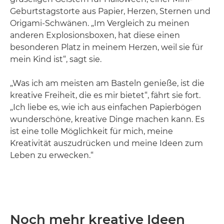
Geburtstagstorte aus Papier, Herzen, Sternen und
Origami-Schwänen. „Im Vergleich zu meinen
anderen Explosionsboxen, hat diese einen
besonderen Platz in meinem Herzen, weil sie für
mein Kind ist“, sagt sie.
„Was ich am meisten am Basteln genieße, ist die
kreative Freiheit, die es mir bietet“, fährt sie fort.
„Ich liebe es, wie ich aus einfachen Papierbögen
wunderschöne, kreative Dinge machen kann. Es
ist eine tolle Möglichkeit für mich, meine
Kreativität auszudrücken und meine Ideen zum
Leben zu erwecken.“
Noch mehr kreative Ideen