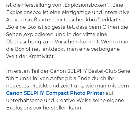
ist die Herstellung von „Explosionsboxen“. „Eine
Explosionsbox ist eine einzigartige und interaktive
Art von Grußkarte oder Geschenkbox“, erklärt sie.
„So eine Box ist so gestaltet, dass beim Öffnen die
Seiten ‚explodieren‘ und in der Mitte eine
Überraschung zum Vorschein kommt. Wenn man
die Box öffnet, entdeckt man eine verborgene
Welt der Kreativität.“
Im ersten Teil der Canon SELPHY Bastel-Club Serie
führt uns Lini von Anfang bis Ende durch ihr
neuestes Projekt und zeigt uns, wie man mit dem
Canon SELPHY Compact Photo Printer
auf
unterhaltsame und kreative Weise seine eigene
Explosionsbox herstellen kann.