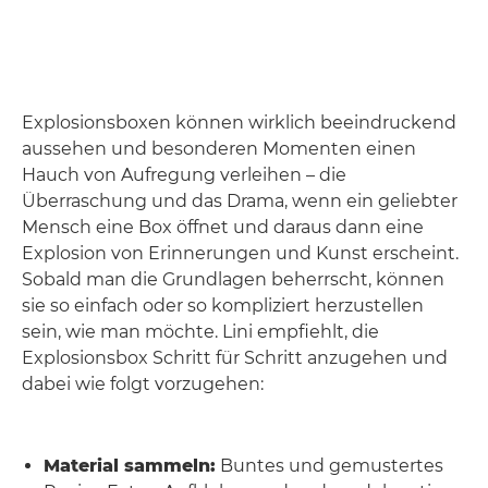
Explosionsboxen können wirklich beeindruckend
aussehen und besonderen Momenten einen
Hauch von Aufregung verleihen – die
Überraschung und das Drama, wenn ein geliebter
Mensch eine Box öffnet und daraus dann eine
Explosion von Erinnerungen und Kunst erscheint.
Sobald man die Grundlagen beherrscht, können
sie so einfach oder so kompliziert herzustellen
sein, wie man möchte. Lini empfiehlt, die
Explosionsbox Schritt für Schritt anzugehen und
dabei wie folgt vorzugehen:
Material sammeln:
Buntes und gemustertes