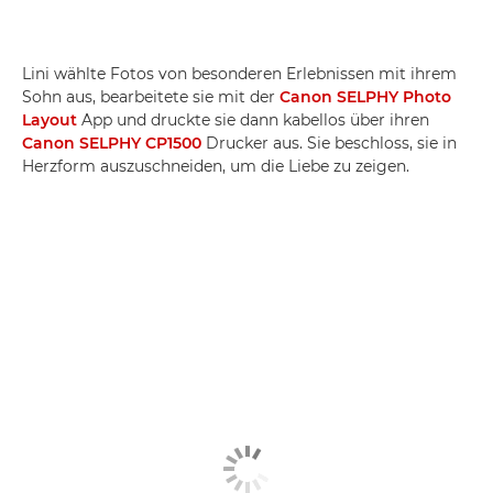
Lini wählte Fotos von besonderen Erlebnissen mit ihrem
Sohn aus, bearbeitete sie mit der
Canon SELPHY Photo
Layout
App und druckte sie dann kabellos über ihren
Canon SELPHY CP1500
Drucker aus. Sie beschloss, sie in
Herzform auszuschneiden, um die Liebe zu zeigen.