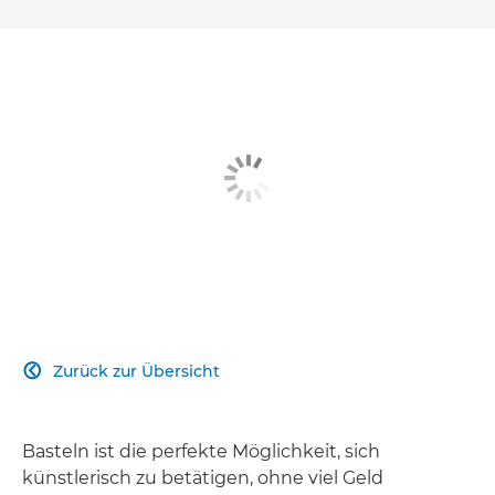
Zurück zur Übersicht

Basteln ist die perfekte Möglichkeit, sich
künstlerisch zu betätigen, ohne viel Geld