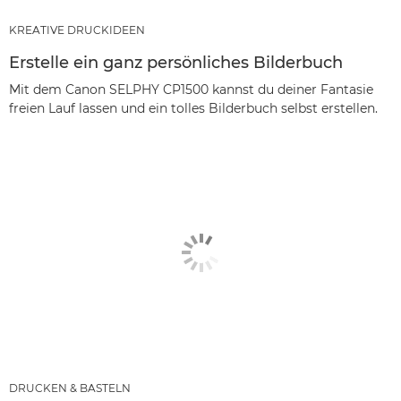
KREATIVE DRUCKIDEEN
Erstelle ein ganz persönliches Bilderbuch
Mit dem Canon SELPHY CP1500 kannst du deiner Fantasie
freien Lauf lassen und ein tolles Bilderbuch selbst erstellen.
DRUCKEN & BASTELN