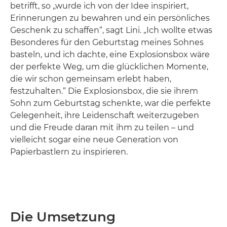
betrifft, so „wurde ich von der Idee inspiriert,
Erinnerungen zu bewahren und ein persönliches
Geschenk zu schaffen“, sagt Lini. „Ich wollte etwas
Besonderes für den Geburtstag meines Sohnes
basteln, und ich dachte, eine Explosionsbox wäre
der perfekte Weg, um die glücklichen Momente,
die wir schon gemeinsam erlebt haben,
festzuhalten.“ Die Explosionsbox, die sie ihrem
Sohn zum Geburtstag schenkte, war die perfekte
Gelegenheit, ihre Leidenschaft weiterzugeben
und die Freude daran mit ihm zu teilen – und
vielleicht sogar eine neue Generation von
Papierbastlern zu inspirieren.
Die Umsetzung