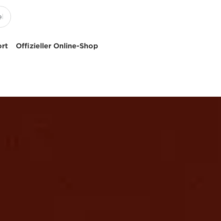
ort
Offizieller Online-Shop