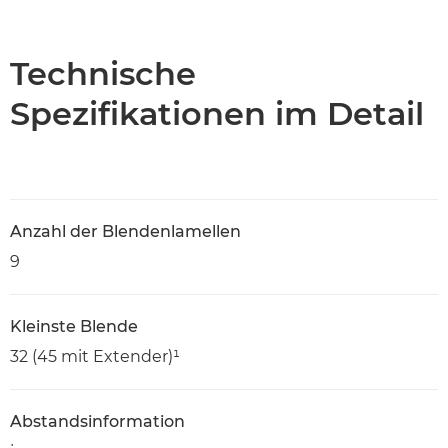
Übersicht
Technische Daten
Technische
Spezifikationen im Detail
Anzahl der Blendenlamellen
9
Kleinste Blende
32 (45 mit Extender)¹
Abstandsinformation