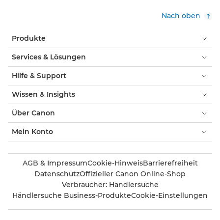
Nach oben
Produkte
Services & Lösungen
Hilfe & Support
Wissen & Insights
Über Canon
Mein Konto
AGB & Impressum
Cookie-Hinweis
Barrierefreiheit
Datenschutz
Offizieller Canon Online-Shop
Verbraucher: Händlersuche
Händlersuche Business-Produkte
Cookie-Einstellungen