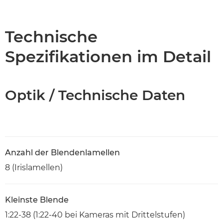
Übersicht
Technische Daten
Technische
Spezifikationen im Detail
Optik / Technische Daten
Anzahl der Blendenlamellen
8 (Irislamellen)
Kleinste Blende
1:22-38 (1:22-40 bei Kameras mit Drittelstufen)