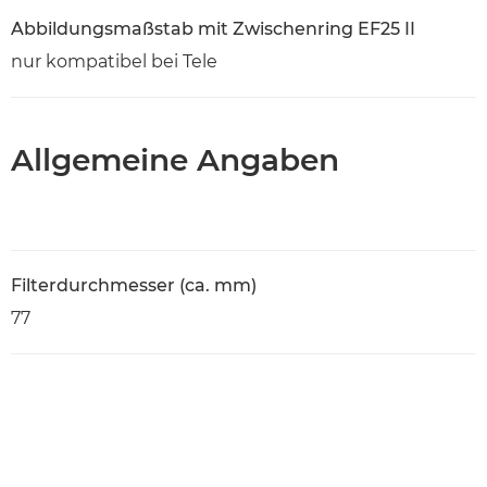
Abbildungsmaßstab mit Zwischenring EF25 II
nur kompatibel bei Tele
Allgemeine Angaben
Filterdurchmesser (ca. mm)
77