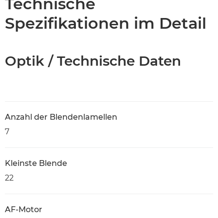
Technische
Spezifikationen im Detail
Optik / Technische Daten
Anzahl der Blendenlamellen
7
Kleinste Blende
22
AF-Motor