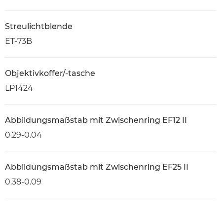
Streulichtblende
ET-73B
Objektivkoffer/-tasche
LP1424
Abbildungsmaßstab mit Zwischenring EF12 II
0.29-0.04
Abbildungsmaßstab mit Zwischenring EF25 II
0.38-0.09