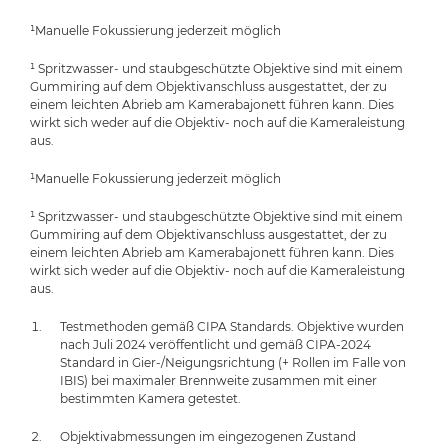
¹Manuelle Fokussierung jederzeit möglich
¹ Spritzwasser- und staubgeschützte Objektive sind mit einem
Gummiring auf dem Objektivanschluss ausgestattet, der zu
einem leichten Abrieb am Kamerabajonett führen kann. Dies
wirkt sich weder auf die Objektiv- noch auf die Kameraleistung
aus.
¹Manuelle Fokussierung jederzeit möglich
¹ Spritzwasser- und staubgeschützte Objektive sind mit einem
Gummiring auf dem Objektivanschluss ausgestattet, der zu
einem leichten Abrieb am Kamerabajonett führen kann. Dies
wirkt sich weder auf die Objektiv- noch auf die Kameraleistung
aus.
Testmethoden gemäß CIPA Standards. Objektive wurden
nach Juli 2024 veröffentlicht und gemäß CIPA-2024
Standard in Gier-/Neigungsrichtung (+ Rollen im Falle von
IBIS) bei maximaler Brennweite zusammen mit einer
bestimmten Kamera getestet.
Objektivabmessungen im eingezogenen Zustand