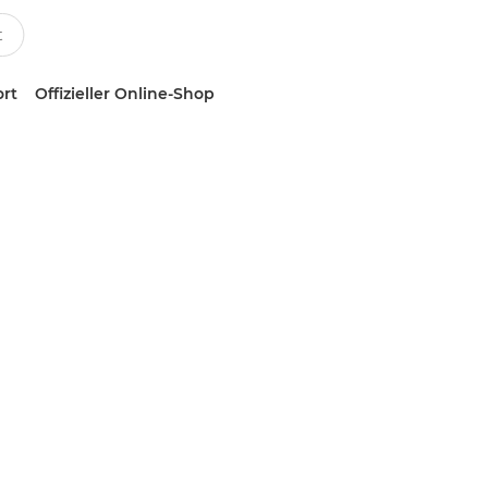
ort
Offizieller Online-Shop