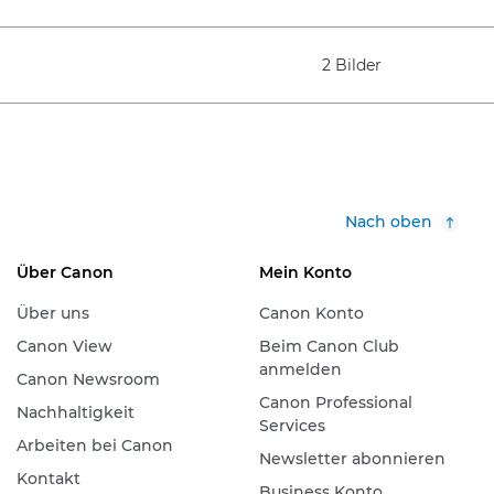
2 Bilder
Nach oben
Über Canon
Mein Konto
Über uns
Canon Konto
Canon View
Beim Canon Club
anmelden
Canon Newsroom
Canon Professional
Nachhaltigkeit
Services
Arbeiten bei Canon
Newsletter abonnieren
Kontakt
Business Konto