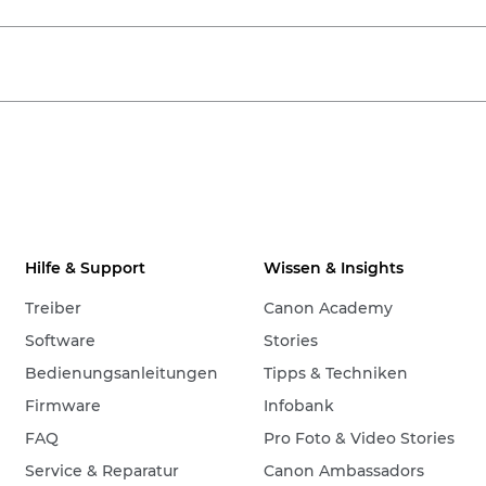
Hilfe & Support
Wissen & Insights
Treiber
Canon Academy
Software
Stories
Bedienungsanleitungen
Tipps & Techniken
Firmware
Infobank
FAQ
Pro Foto & Video Stories
Service & Reparatur
Canon Ambassadors