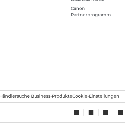
Canon
Partnerprogramm
Händlersuche Business-Produkte
Cookie-Einstellungen