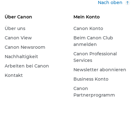
Nach oben
Über Canon
Mein Konto
Über uns
Canon Konto
Canon View
Beim Canon Club
anmelden
Canon Newsroom
Canon Professional
Nachhaltigkeit
Services
Arbeiten bei Canon
Newsletter abonnieren
Kontakt
Business Konto
Canon
Partnerprogramm