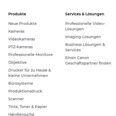
Produkte
Services & Lösungen
Neue Produkte
Professionelle Video-
Lösungen
Kameras
Imaging-Lösungen
Videokameras
Business Lösungen &
PTZ-Kameras
Services
Professionelle Monitore
Einen Canon
Objektive
Geschäftspartner finden
Drucker für zu Hause &
kleine Unternehmen
Bürosysteme
Produktionsdruck
Scanner
Tinte, Toner & Papier
Händlersuche