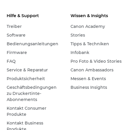
Hilfe & Support
Wissen & Insights
Treiber
Canon Academy
Software
Stories
Bedienungsanleitungen
Tipps & Techniken
Firmware
Infobank
FAQ
Pro Foto & Video Stories
Service & Reparatur
Canon Ambassadors
Produktsicherheit
Messen & Events
Geschäftsbedingungen
Business Insights
zu Druckertinte-
Abonnements
Kontakt Consumer
Produkte
Kontakt Business
Produkte