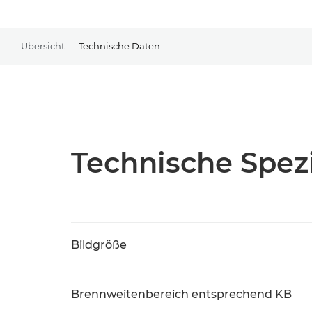
Übersicht
Technische Daten
Technische Spezi
Bildgröße
Brennweitenbereich entsprechend KB