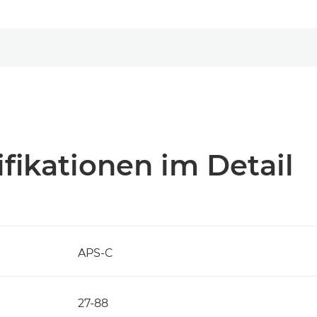
fikationen im Detail
APS-C
27-88