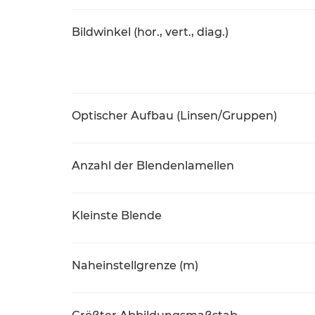
Bildwinkel (hor., vert., diag.)
Optischer Aufbau (Linsen/Gruppen)
Anzahl der Blendenlamellen
Kleinste Blende
Naheinstellgrenze (m)