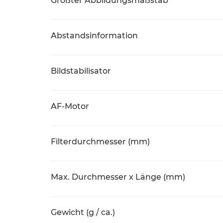
Größter Abbildungsmaßstab
Abstandsinformation
Bildstabilisator
AF-Motor
Filterdurchmesser (mm)
Max. Durchmesser x Länge (mm)
Gewicht (g / ca.)