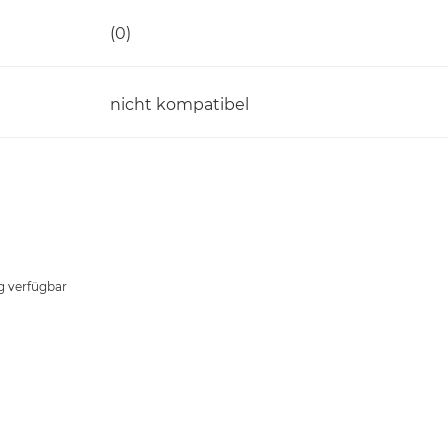
(0)
nicht kompatibel
g verfügbar