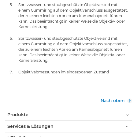
Spritzwasser- und staubgeschützte Objektive sind mit
einem Gummiring auf dem Objektivanschluss ausgestattet,
der zu einem leichten Abrieb am Kamerabajonett führen
kann. Das beeinträchtigt in keiner Weise die Objektiv- oder
Kameraleistung.
Spritzwasser- und staubgeschützte Objektive sind mit
einem Gummiring auf dem Objektivanschluss ausgestattet,
der zu einem leichten Abrieb am Kamerabajonett führen
kann. Das beeinträchtigt in keiner Weise die Objektiv- oder
Kameraleistung.
Objektivabmessungen im eingezogenen Zustand
Nach oben
Produkte
Services & Lösungen