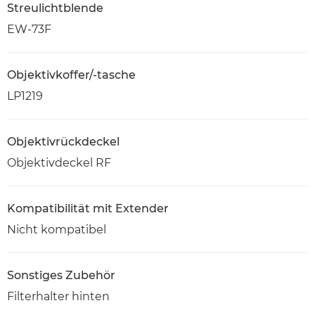
Streulichtblende
EW-73F
Objektivkoffer/-tasche
LP1219
Objektivrückdeckel
Objektivdeckel RF
Kompatibilität mit Extender
Nicht kompatibel
Sonstiges Zubehör
Filterhalter hinten