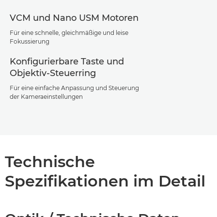
VCM und Nano USM Motoren
Für eine schnelle, gleichmäßige und leise
Fokussierung
Konfigurierbare Taste und
Objektiv-Steuerring
Für eine einfache Anpassung und Steuerung
der Kameraeinstellungen
Technische
Spezifikationen im Detail