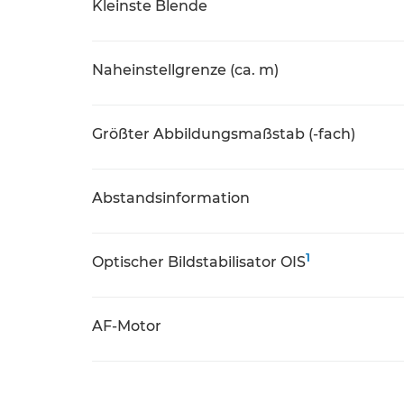
Kleinste Blende
Naheinstellgrenze (ca. m)
Größter Abbildungsmaßstab (-fach)
Abstandsinformation
1
Optischer Bildstabilisator OIS
AF-Motor