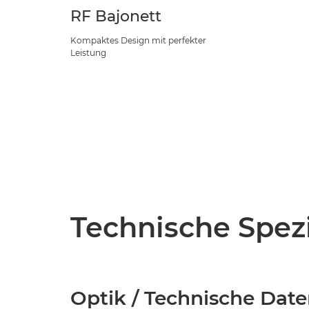
RF Bajonett
Kompaktes Design mit perfekter
Leistung
Technische Spezi
Optik / Technische Dat