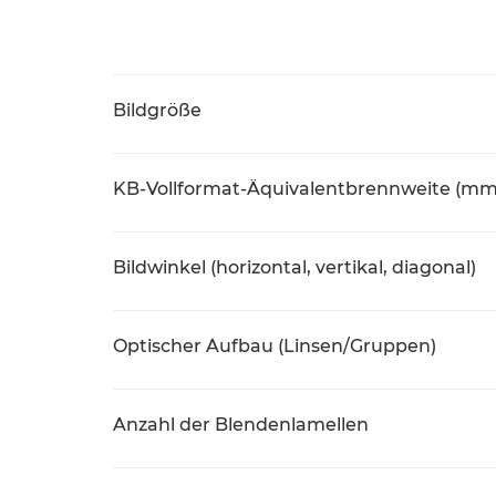
Bildgröße
KB-Vollformat-Äquivalentbrennweite (mm
Bildwinkel (horizontal, vertikal, diagonal)
Optischer Aufbau (Linsen/Gruppen)
Anzahl der Blendenlamellen