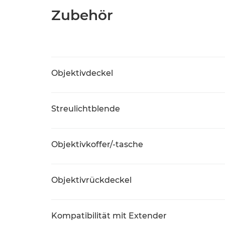
Zubehör
Objektivdeckel
Streulichtblende
Objektivkoffer/-tasche
Objektivrückdeckel
Kompatibilität mit Extender