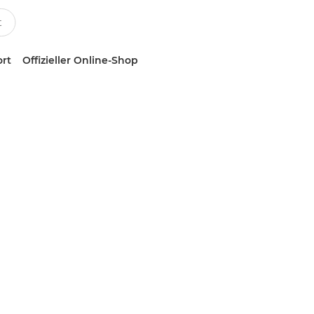
ort
Offizieller Online-Shop