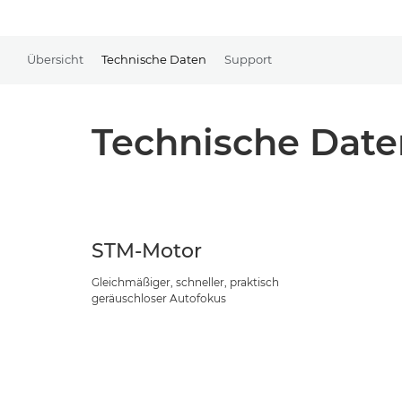
Übersicht
Technische Daten
Support
Technische Date
STM-Motor
Gleichmäßiger, schneller, praktisch
geräuschloser Autofokus