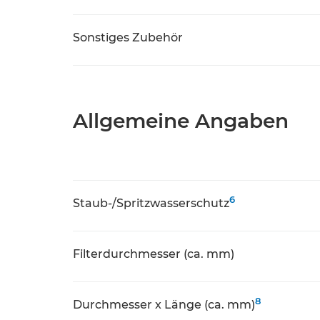
Sonstiges Zubehör
Allgemeine Angaben
6
Staub-/Spritzwasserschutz
Filterdurchmesser (ca. mm)
8
Durchmesser x Länge (ca. mm)