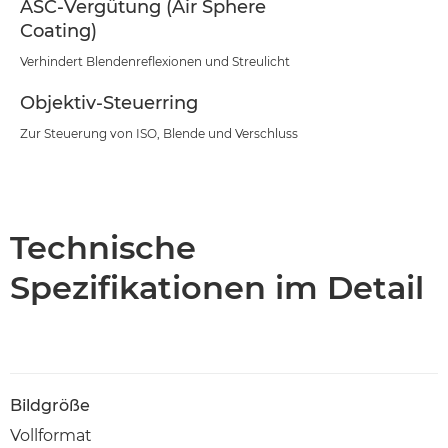
ASC-Vergütung (Air Sphere
Coating)
Verhindert Blendenreflexionen und Streulicht
Objektiv-Steuerring
Zur Steuerung von ISO, Blende und Verschluss
Technische
Spezifikationen im Detail
Bildgröße
Vollformat