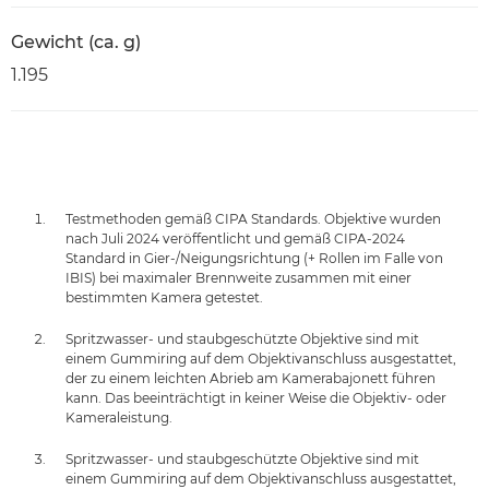
Gewicht (ca. g)
1.195
Testmethoden gemäß CIPA Standards. Objektive wurden
nach Juli 2024 veröffentlicht und gemäß CIPA-2024
Standard in Gier-/Neigungsrichtung (+ Rollen im Falle von
IBIS) bei maximaler Brennweite zusammen mit einer
bestimmten Kamera getestet.
Spritzwasser- und staubgeschützte Objektive sind mit
einem Gummiring auf dem Objektivanschluss ausgestattet,
der zu einem leichten Abrieb am Kamerabajonett führen
kann. Das beeinträchtigt in keiner Weise die Objektiv- oder
Kameraleistung.
Spritzwasser- und staubgeschützte Objektive sind mit
einem Gummiring auf dem Objektivanschluss ausgestattet,