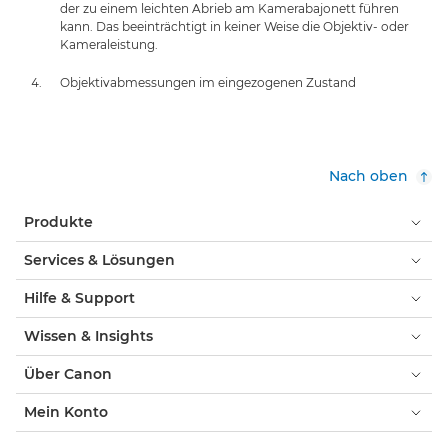
der zu einem leichten Abrieb am Kamerabajonett führen
kann. Das beeinträchtigt in keiner Weise die Objektiv- oder
Kameraleistung.
Objektivabmessungen im eingezogenen Zustand
Nach oben
Produkte
Services & Lösungen
Hilfe & Support
Wissen & Insights
Über Canon
Mein Konto