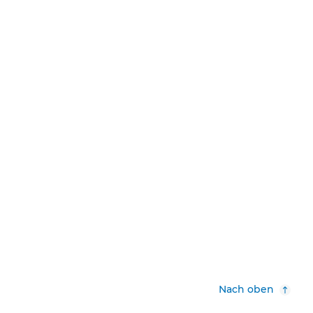
Nach oben