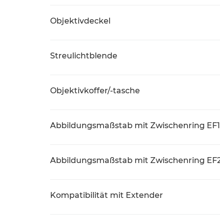
Objektivdeckel
Streulichtblende
Objektivkoffer/-tasche
Abbildungsmaßstab mit Zwischenring EF12
Abbildungsmaßstab mit Zwischenring EF25
Kompatibilität mit Extender