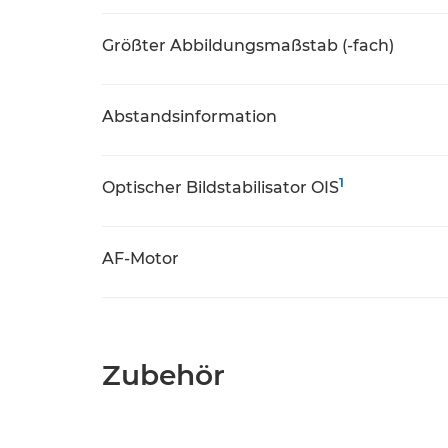
Größter Abbildungsmaßstab (-fach)
Abstandsinformation
1
Optischer Bildstabilisator OIS
AF-Motor
Zubehör