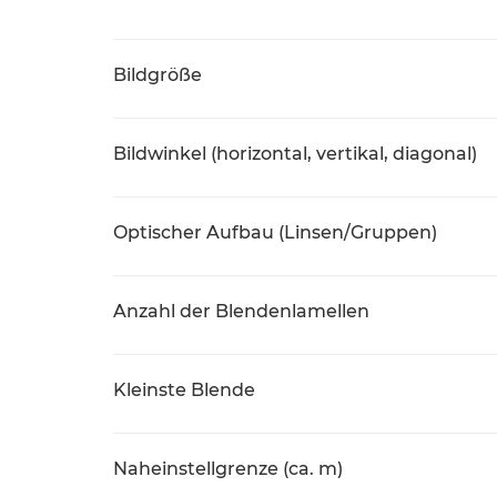
Bildgröße
Bildwinkel (horizontal, vertikal, diagonal)
Optischer Aufbau (Linsen/Gruppen)
Anzahl der Blendenlamellen
Kleinste Blende
Naheinstellgrenze (ca. m)