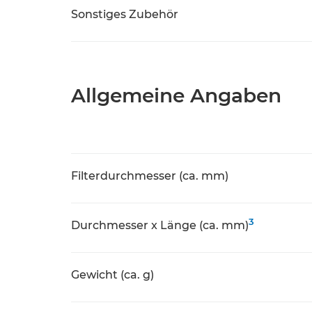
Sonstiges Zubehör
Allgemeine Angaben
Filterdurchmesser (ca. mm)
3
Durchmesser x Länge (ca. mm)
Gewicht (ca. g)