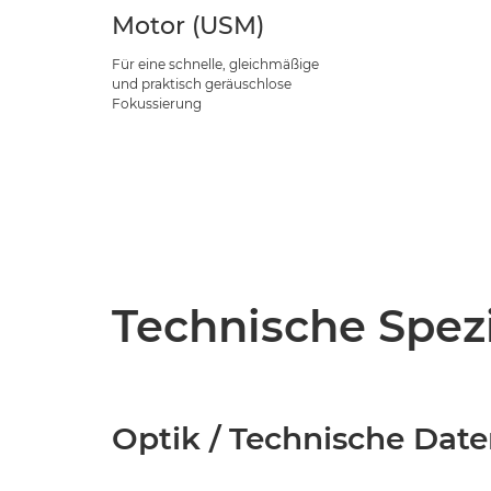
Motor (USM)
Für eine schnelle, gleichmäßige
und praktisch geräuschlose
Fokussierung
Technische Spezi
Optik / Technische Dat