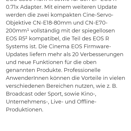
0.71x Adapter. Mit einem weiteren Update
werden die zwei kompakten Cine-Servo-
Objektive CN-E18-80mm und CN-E70-
200mm¹ vollständig mit der spiegellosen
EOS R5² kompatibel, die Teil des EOS R
Systems ist. Die Cinema EOS Firmware-
Updates liefern mehr als 20 Verbesserungen
und neue Funktionen für die oben
genannten Produkte. Professionelle
AnwenderInnen können die Vorteile in vielen
verschiedenen Bereichen nutzen, wie z. B.
Broadcast oder Sport, sowie Kino-,
Unternehmens-, Live- und Offline-
Produktionen.