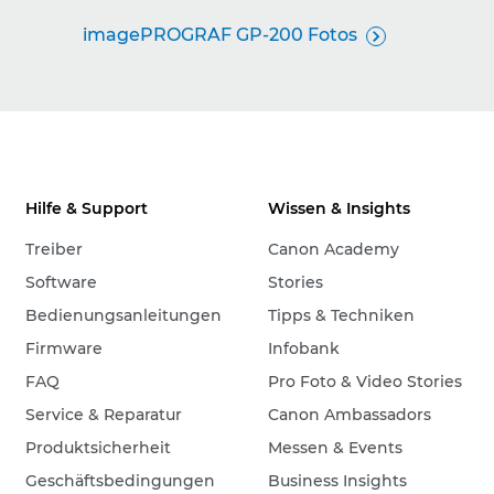
imagePROGRAF GP-200 Fotos

Hilfe & Support
Wissen & Insights
Treiber
Canon Academy
Software
Stories
Bedienungsanleitungen
Tipps & Techniken
Firmware
Infobank
FAQ
Pro Foto & Video Stories
Service & Reparatur
Canon Ambassadors
Produktsicherheit
Messen & Events
Geschäftsbedingungen
Business Insights