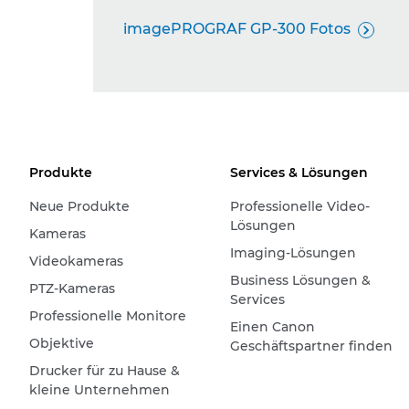
imagePROGRAF GP-300 Fotos

Produkte
Services & Lösungen
Neue Produkte
Professionelle Video-
Lösungen
Kameras
Imaging-Lösungen
Videokameras
Business Lösungen &
PTZ-Kameras
Services
Professionelle Monitore
Einen Canon
Objektive
Geschäftspartner finden
Drucker für zu Hause &
kleine Unternehmen