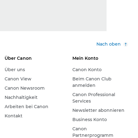
Nach oben
Über Canon
Mein Konto
Über uns
Canon Konto
Canon View
Beim Canon Club
anmelden
Canon Newsroom
Canon Professional
Nachhaltigkeit
Services
Arbeiten bei Canon
Newsletter abonnieren
Kontakt
Business Konto
Canon
Partnerprogramm