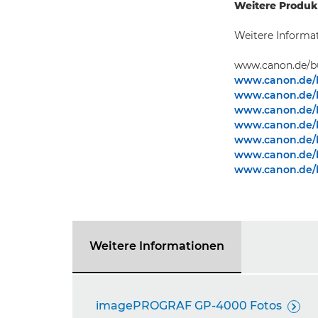
Weitere Produk
Weitere Informat
www.canon.de/bu
www.canon.de/bu
www.canon.de/b
www.canon.de/bu
www.canon.de/b
www.canon.de/bu
www.canon.de/b
www.canon.de/bu
Weitere Informationen
imagePROGRAF GP-4000 Fotos
