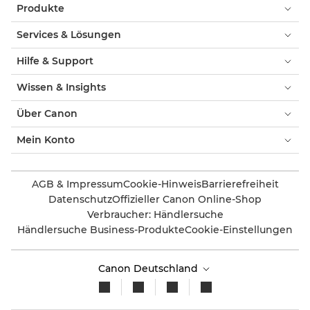
Produkte
Services & Lösungen
Hilfe & Support
Wissen & Insights
Über Canon
Mein Konto
AGB & Impressum
Cookie-Hinweis
Barrierefreiheit
Datenschutz
Offizieller Canon Online-Shop
Verbraucher: Händlersuche
Händlersuche Business-Produkte
Cookie-Einstellungen
Canon Deutschland