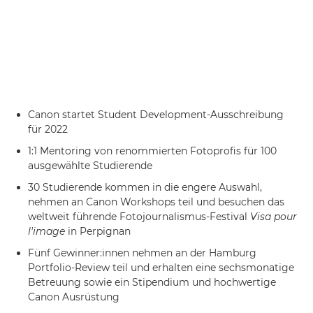
Canon startet Student Development-Ausschreibung
für 2022
1:1 Mentoring von renommierten Fotoprofis für 100
ausgewählte Studierende
30 Studierende kommen in die engere Auswahl,
nehmen an Canon Workshops teil und besuchen das
weltweit führende Fotojournalismus-Festival
Visa pour
l'image
in Perpignan
Fünf Gewinner:innen nehmen an der Hamburg
Portfolio-Review teil und erhalten eine sechsmonatige
Betreuung sowie ein Stipendium und hochwertige
Canon Ausrüstung