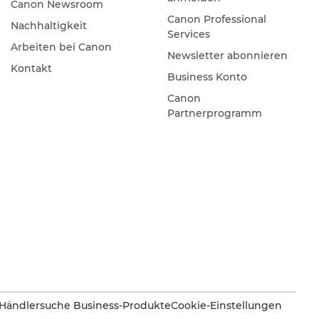
Canon Newsroom
Canon Professional
Nachhaltigkeit
Services
Arbeiten bei Canon
Newsletter abonnieren
Kontakt
Business Konto
Canon
Partnerprogramm
Händlersuche Business-Produkte
Cookie-Einstellungen