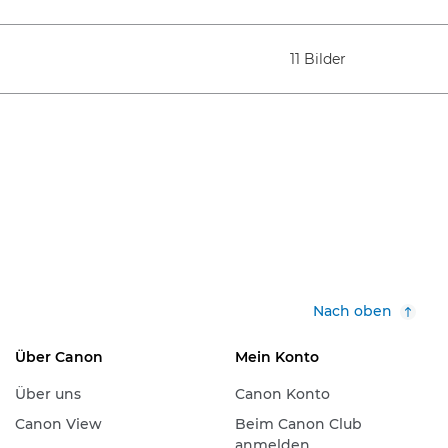
11 Bilder
Nach oben
Über Canon
Mein Konto
Über uns
Canon Konto
Canon View
Beim Canon Club
anmelden