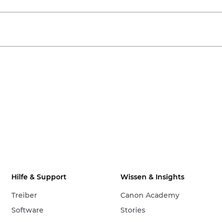
Hilfe & Support
Wissen & Insights
Treiber
Canon Academy
Software
Stories