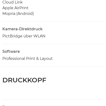
Cloud Link
Apple AirPrint
Mopria (Android)
Kamera-Direktdruck
PictBridge über WLAN
Software
Professional Print & Layout
DRUCKKOPF