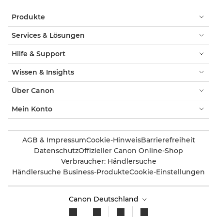
Produkte
Services & Lösungen
Hilfe & Support
Wissen & Insights
Über Canon
Mein Konto
AGB & Impressum
Cookie-Hinweis
Barrierefreiheit
Datenschutz
Offizieller Canon Online-Shop
Verbraucher: Händlersuche
Händlersuche Business-Produkte
Cookie-Einstellungen
Canon Deutschland