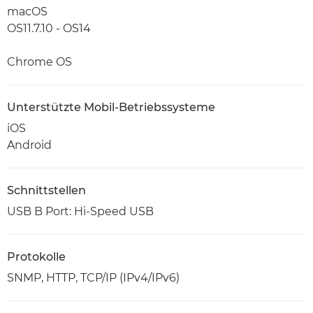
macOS
OS11.7.10 - OS14
Chrome OS
Unterstützte Mobil-Betriebssysteme
iOS
Android
Schnittstellen
USB B Port: Hi-Speed USB
Protokolle
SNMP, HTTP, TCP/IP (IPv4/IPv6)