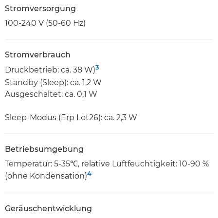
Stromversorgung
100-240 V (50-60 Hz)
Stromverbrauch
3
Druckbetrieb: ca. 38 W)
Standby (Sleep): ca. 1,2 W
Ausgeschaltet: ca. 0,1 W
Sleep-Modus (Erp Lot26): ca. 2,3 W
Betriebsumgebung
Temperatur: 5-35℃, relative Luftfeuchtigkeit: 10-90 %
4
(ohne Kondensation)
Geräuschentwicklung