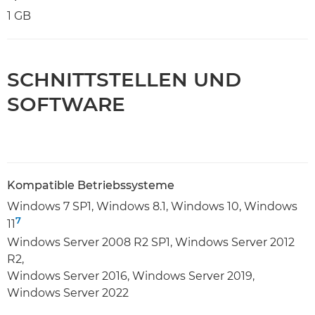
1 GB
SCHNITTSTELLEN UND
SOFTWARE
Kompatible Betriebssysteme
Windows 7 SP1, Windows 8.1, Windows 10, Windows
7
11
Windows Server 2008 R2 SP1, Windows Server 2012
R2,
Windows Server 2016, Windows Server 2019,
Windows Server 2022