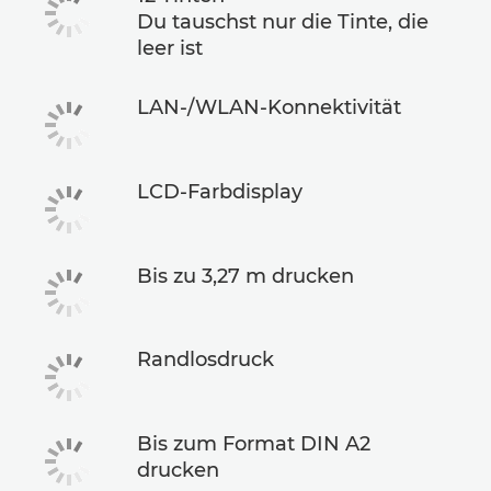
Du tauschst nur die Tinte, die
leer ist
LAN-/WLAN-Konnektivität
LCD-Farbdisplay
Bis zu 3,27 m drucken
Randlosdruck
Bis zum Format DIN A2
drucken