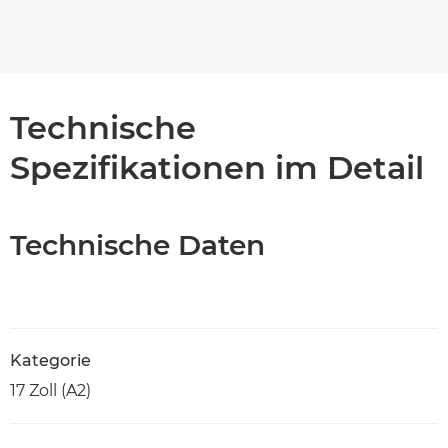
Technische
Spezifikationen im Detail
Technische Daten
Kategorie
17 Zoll (A2)