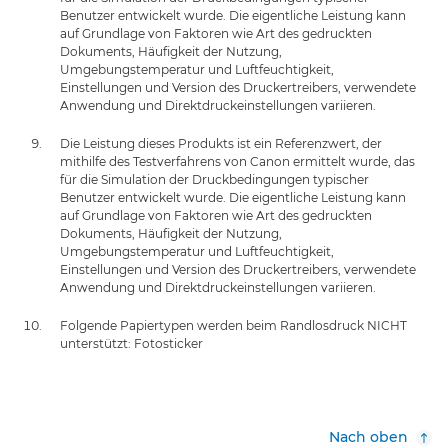
Benutzer entwickelt wurde. Die eigentliche Leistung kann
auf Grundlage von Faktoren wie Art des gedruckten
Dokuments, Häufigkeit der Nutzung,
Umgebungstemperatur und Luftfeuchtigkeit,
Einstellungen und Version des Druckertreibers, verwendete
Anwendung und Direktdruckeinstellungen variieren.
Die Leistung dieses Produkts ist ein Referenzwert, der
mithilfe des Testverfahrens von Canon ermittelt wurde, das
für die Simulation der Druckbedingungen typischer
Benutzer entwickelt wurde. Die eigentliche Leistung kann
auf Grundlage von Faktoren wie Art des gedruckten
Dokuments, Häufigkeit der Nutzung,
Umgebungstemperatur und Luftfeuchtigkeit,
Einstellungen und Version des Druckertreibers, verwendete
Anwendung und Direktdruckeinstellungen variieren.
Folgende Papiertypen werden beim Randlosdruck NICHT
unterstützt: Fotosticker
Nach oben