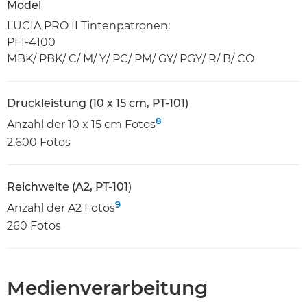
Model
LUCIA PRO II Tintenpatronen:
PFI-4100
MBK/ PBK/ C/ M/ Y/ PC/ PM/ GY/ PGY/ R/ B/ CO
Druckleistung (10 x 15 cm, PT-101)
8
Anzahl der 10 x 15 cm Fotos
2.600 Fotos
Reichweite (A2, PT-101)
9
Anzahl der A2 Fotos
260 Fotos
Medienverarbeitung