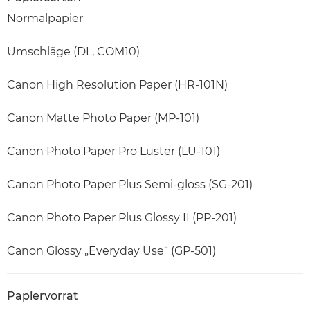
Normalpapier
Umschläge (DL, COM10)
Canon High Resolution Paper (HR-101N)
Canon Matte Photo Paper (MP-101)
Canon Photo Paper Pro Luster (LU-101)
Canon Photo Paper Plus Semi-gloss (SG-201)
Canon Photo Paper Plus Glossy II (PP-201)
Canon Glossy „Everyday Use“ (GP-501)
Papiervorrat