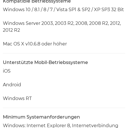
Kompatible Betriebssysteme
Windows 10 / 8.1 / 8 / 7 / Vista SP1 & SP2 / XP SP3 32 Bit
Windows Server 2003, 2003 R2, 2008, 2008 R2, 2012,
2012 R2
Mac OS X v10.6.8 oder höher
Unterstützte Mobil-Betriebssysteme
iOS
Android
Windows RT
Minimum Systemanforderungen
Windows: Internet Explorer 8, Internetverbindung