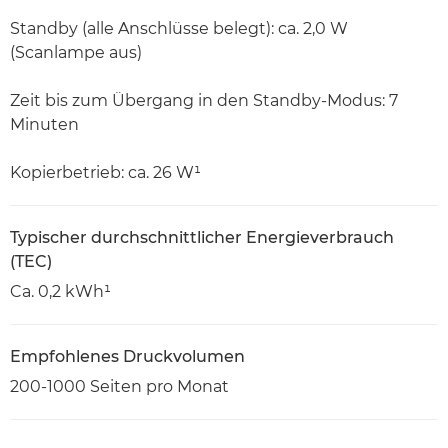
Standby (alle Anschlüsse belegt): ca. 2,0 W
(Scanlampe aus)
Zeit bis zum Übergang in den Standby-Modus: 7
Minuten
Kopierbetrieb: ca. 26 W¹
Typischer durchschnittlicher Energieverbrauch
(TEC)
Ca. 0,2 kWh¹
Empfohlenes Druckvolumen
200-1000 Seiten pro Monat