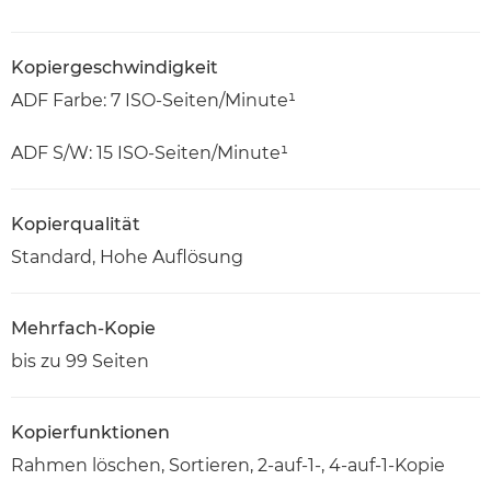
Kopiergeschwindigkeit
ADF Farbe: 7 ISO-Seiten/Minute¹
ADF S/W: 15 ISO-Seiten/Minute¹
Kopierqualität
Standard, Hohe Auflösung
Mehrfach-Kopie
bis zu 99 Seiten
Kopierfunktionen
Rahmen löschen, Sortieren, 2-auf-1-, 4-auf-1-Kopie