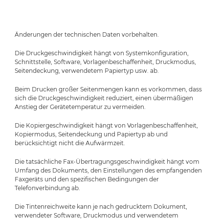
Änderungen der technischen Daten vorbehalten.
Die Druckgeschwindigkeit hängt von Systemkonfiguration,
Schnittstelle, Software, Vorlagenbeschaffenheit, Druckmodus,
Seitendeckung, verwendetem Papiertyp usw. ab.
Beim Drucken großer Seitenmengen kann es vorkommen, dass
sich die Druckgeschwindigkeit reduziert, einen übermäßigen
Anstieg der Gerätetemperatur zu vermeiden.
Die Kopiergeschwindigkeit hängt von Vorlagenbeschaffenheit,
Kopiermodus, Seitendeckung und Papiertyp ab und
berücksichtigt nicht die Aufwärmzeit.
Die tatsächliche Fax-Übertragungsgeschwindigkeit hängt vom
Umfang des Dokuments, den Einstellungen des empfangenden
Faxgeräts und den spezifischen Bedingungen der
Telefonverbindung ab.
Die Tintenreichweite kann je nach gedrucktem Dokument,
verwendeter Software, Druckmodus und verwendetem