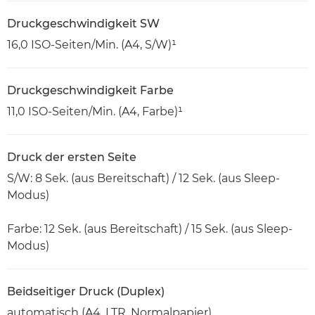
Druckgeschwindigkeit SW
16,0 ISO-Seiten/Min. (A4, S/W)¹
Druckgeschwindigkeit Farbe
11,0 ISO-Seiten/Min. (A4, Farbe)¹
Druck der ersten Seite
S/W: 8 Sek. (aus Bereitschaft) / 12 Sek. (aus Sleep-
Modus)
Farbe: 12 Sek. (aus Bereitschaft) / 15 Sek. (aus Sleep-
Modus)
Beidseitiger Druck (Duplex)
automatisch (A4, LTR, Normalpapier)