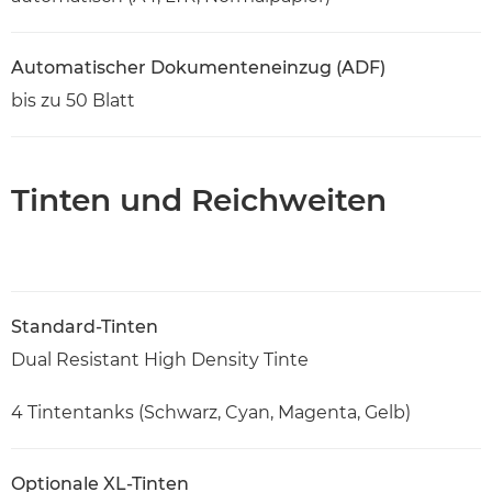
Automatischer Dokumenteneinzug (ADF)
bis zu 50 Blatt
Tinten und Reichweiten
Standard-Tinten
Dual Resistant High Density Tinte
4 Tintentanks (Schwarz, Cyan, Magenta, Gelb)
Optionale XL-Tinten