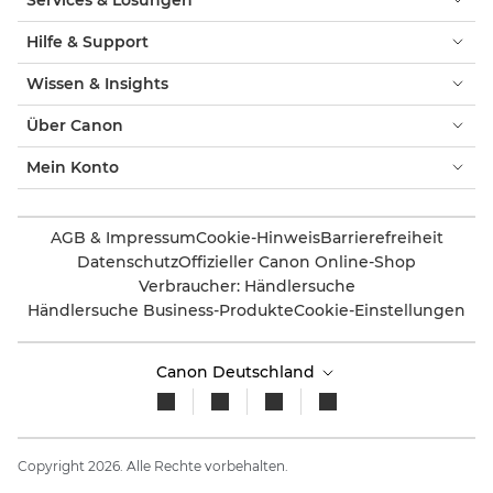
Hilfe & Support
Wissen & Insights
Über Canon
Mein Konto
AGB & Impressum
Cookie-Hinweis
Barrierefreiheit
Datenschutz
Offizieller Canon Online-Shop
Verbraucher: Händlersuche
Händlersuche Business-Produkte
Cookie-Einstellungen
Canon Deutschland
Copyright 2026. Alle Rechte vorbehalten.