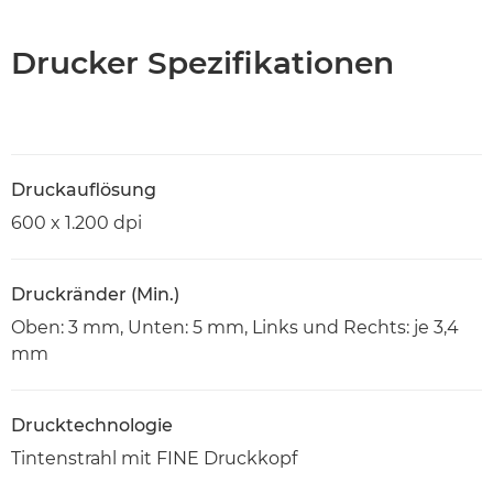
Drucker Spezifikationen
Druckauflösung
600 x 1.200 dpi
Druckränder (Min.)
Oben: 3 mm, Unten: 5 mm, Links und Rechts: je 3,4
mm
Drucktechnologie
Tintenstrahl mit FINE Druckkopf