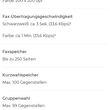
Farbe: 200 x 200 dpi
Fax-Übertragungsgeschwindigkeit
Schwarzweiß: ca. 3 Sek. (33,6 Kbps)¹
Farbe: ca. 1 Min. (33,6 Kbps)¹
Faxspeicher
Bis zu 250 Seiten
Kurzwahlspeicher
Max. 100 Gegenstellen
Gruppenwahl
Max. 99 Gegenstellen