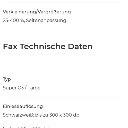
Verkleinerung/Vergrößerung
25-400 %, Seitenanpassung
Fax Technische Daten
Typ
Super G3 / Farbe
Einleseauflösung
Schwarzweiß: bis zu 300 x 300 dpi