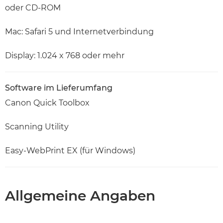
oder CD-ROM
Mac: Safari 5 und Internetverbindung
Display: 1.024 x 768 oder mehr
Software im Lieferumfang
Canon Quick Toolbox
Scanning Utility
Easy-WebPrint EX (für Windows)
Allgemeine Angaben