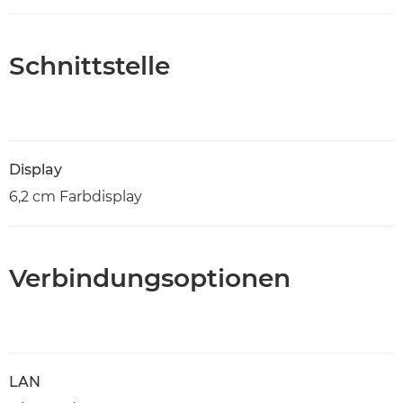
Schnittstelle
Display
6,2 cm Farbdisplay
Verbindungsoptionen
LAN