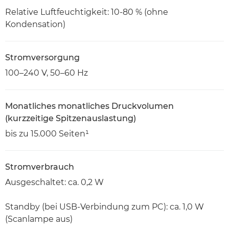
Relative Luftfeuchtigkeit: 10-80 % (ohne
Kondensation)
Stromversorgung
100–240 V, 50–60 Hz
Monatliches monatliches Druckvolumen
(kurzzeitige Spitzenauslastung)
bis zu 15.000 Seiten¹
Stromverbrauch
Ausgeschaltet: ca. 0,2 W
Standby (bei USB-Verbindung zum PC): ca. 1,0 W
(Scanlampe aus)