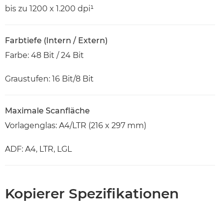
bis zu 1200 x 1.200 dpi¹
Farbtiefe (Intern / Extern)
Farbe: 48 Bit / 24 Bit
Graustufen: 16 Bit/8 Bit
Maximale Scanfläche
Vorlagenglas: A4/LTR (216 x 297 mm)
ADF: A4, LTR, LGL
Kopierer Spezifikationen