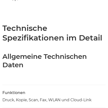
Technische
Spezifikationen im Detail
Allgemeine Technischen
Daten
Funktionen
Druck, Kopie, Scan, Fax, WLAN und Cloud-Link