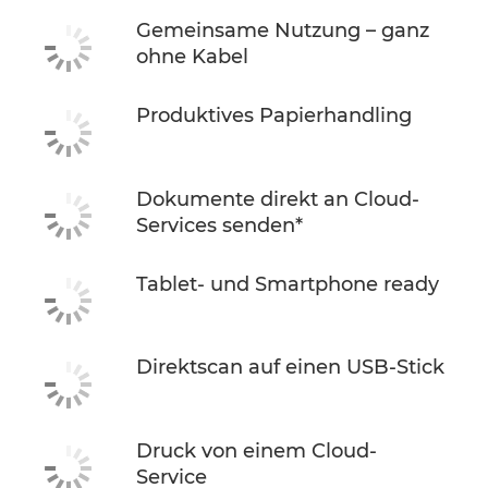
Gemeinsame Nutzung – ganz
ohne Kabel
Produktives Papierhandling
Dokumente direkt an Cloud-
Services senden*
Tablet- und Smartphone ready
Direktscan auf einen USB-Stick
Druck von einem Cloud-
Service