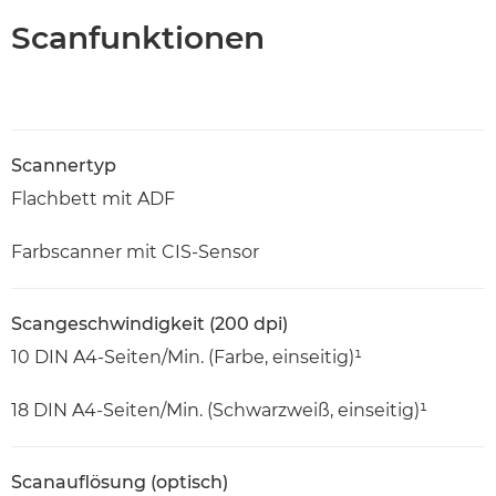
Scanfunktionen
Scannertyp
Flachbett mit ADF
Farbscanner mit CIS-Sensor
Scangeschwindigkeit (200 dpi)
10 DIN A4-Seiten/Min. (Farbe, einseitig)¹
18 DIN A4-Seiten/Min. (Schwarzweiß, einseitig)¹
Scanauflösung (optisch)