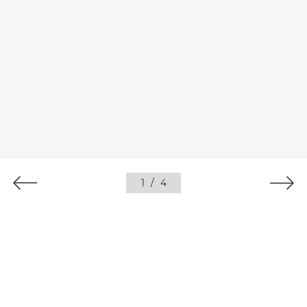
1
/
4