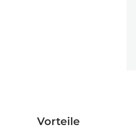
Vorteile