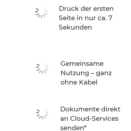
Druck der ersten
Seite in nur ca. 7
Sekunden
Gemeinsame
Nutzung – ganz
ohne Kabel
Dokumente direkt
an Cloud-Services
senden*