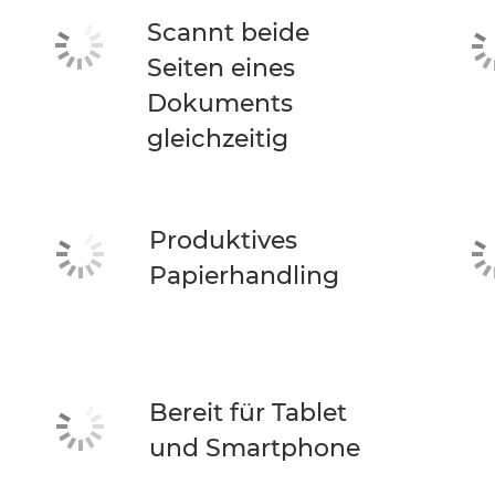
Scannt beide
Seiten eines
Dokuments
gleichzeitig
Produktives
Papierhandling
Bereit für Tablet
und Smartphone