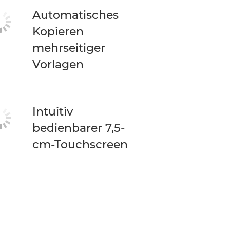
Automatisches
Kopieren
mehrseitiger
Vorlagen
Intuitiv
bedienbarer 7,5-
cm-Touchscreen