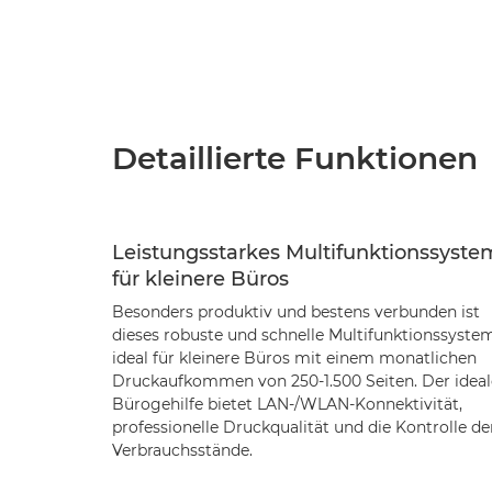
Detaillierte Funktionen
Leistungsstarkes Multifunktionssyste
für kleinere Büros
Besonders produktiv und bestens verbunden ist
dieses robuste und schnelle Multifunktionssyste
ideal für kleinere Büros mit einem monatlichen
Druckaufkommen von 250-1.500 Seiten. Der ideal
Bürogehilfe bietet LAN-/WLAN-Konnektivität,
professionelle Druckqualität und die Kontrolle de
Verbrauchsstände.