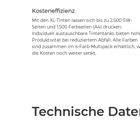
Kosteneffizienz
Mit den XL-Tinten lassen sich bis zu 2.500 SW-
Seiten und 1.500 Farbseiten (A4) drucken.
Individuell austauschbare Tintentanks bieten hoh
Produktivität bei reduziertem Abfall. Alle Farben
sind zusammen im 4-Farb-Multipack erhältlich, 
die Kosten noch weiter senkt.
Technische Date