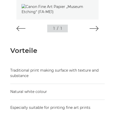
1
/
1
Vorteile
Traditional print making surface with texture and
substance
Natural white colour
Especially suitable for printing fine art prints