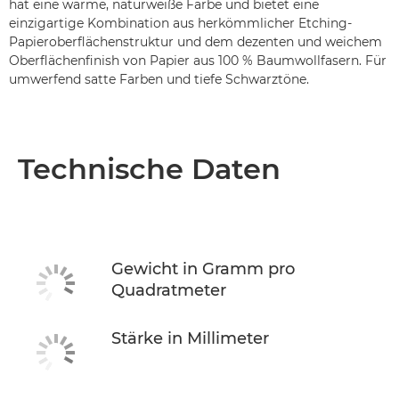
hat eine warme, naturweiße Farbe und bietet eine
einzigartige Kombination aus herkömmlicher Etching-
Papieroberflächenstruktur und dem dezenten und weichem
Oberflächenfinish von Papier aus 100 % Baumwollfasern. Für
umwerfend satte Farben und tiefe Schwarztöne.
Technische Daten
Gewicht in Gramm pro
Quadratmeter
Stärke in Millimeter