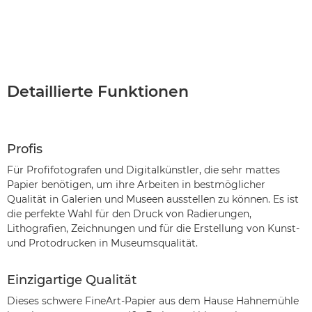
Detaillierte Funktionen
Profis
Für Profifotografen und Digitalkünstler, die sehr mattes
Papier benötigen, um ihre Arbeiten in bestmöglicher
Qualität in Galerien und Museen ausstellen zu können. Es ist
die perfekte Wahl für den Druck von Radierungen,
Lithografien, Zeichnungen und für die Erstellung von Kunst-
und Protodrucken in Museumsqualität.
Einzigartige Qualität
Dieses schwere FineArt-Papier aus dem Hause Hahnemühle