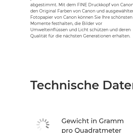
abgestimmt. Mit dem FINE Druckkopf von Canon
den Original Farben von Canon und ausgewählt
Fotopapier von Canon können Sie Ihre schönsten
Momente festhalten, die Bilder vor
Umwelteinflüssen und Licht schützen und deren
Qualität für die nächsten Generationen erhalten.
Technische Date
Gewicht in Gramm
pro Quadratmeter