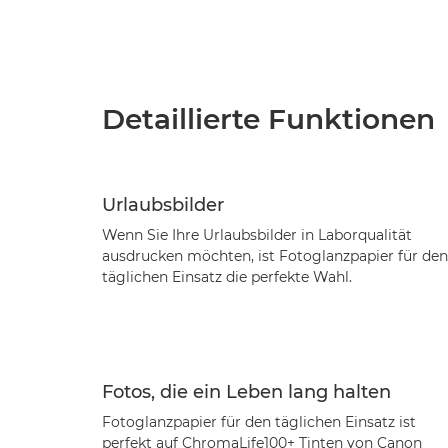
Detaillierte Funktionen
Urlaubsbilder
Wenn Sie Ihre Urlaubsbilder in Laborqualität
ausdrucken möchten, ist Fotoglanzpapier für den
täglichen Einsatz die perfekte Wahl.
Fotos, die ein Leben lang halten
Fotoglanzpapier für den täglichen Einsatz ist
perfekt auf ChromaLife100+ Tinten von Canon