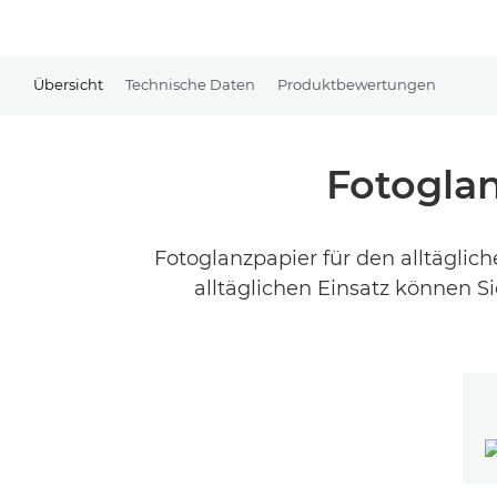
Übersicht
Technische Daten
Produktbewertungen
Fotoglan
Fotoglanzpapier für den alltäglic
alltäglichen Einsatz können S