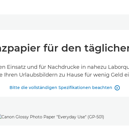
zpapier für den tägliche
hen Einsatz und für Nachdrucke in nahezu Laborqua
ie Ihren Urlaubsbildern zu Hause für wenig Geld ei
Bitte die vollständigen Spezifikationen beachten
