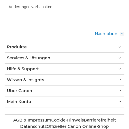
Änderungen vorbehalten.
Nach oben
Produkte
Services & Lösungen
Hilfe & Support
Wissen & Insights
Über Canon
Mein Konto
AGB & Impressum
Cookie-Hinweis
Barrierefreiheit
Datenschutz
Offizieller Canon Online-Shop