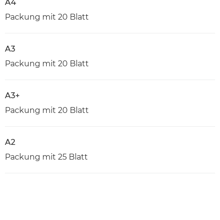
A4
Packung mit 20 Blatt
A3
Packung mit 20 Blatt
A3+
Packung mit 20 Blatt
A2
Packung mit 25 Blatt