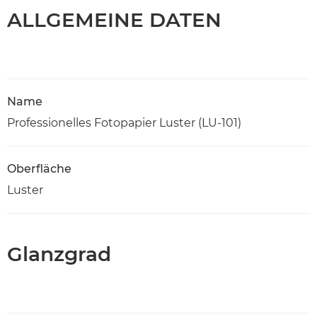
ALLGEMEINE DATEN
Name
Professionelles Fotopapier Luster (LU-101)
Oberfläche
Luster
Glanzgrad