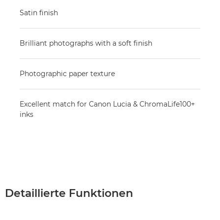
Satin finish
Brilliant photographs with a soft finish
Photographic paper texture
Excellent match for Canon Lucia & ChromaLife100+
inks
Detaillierte Funktionen