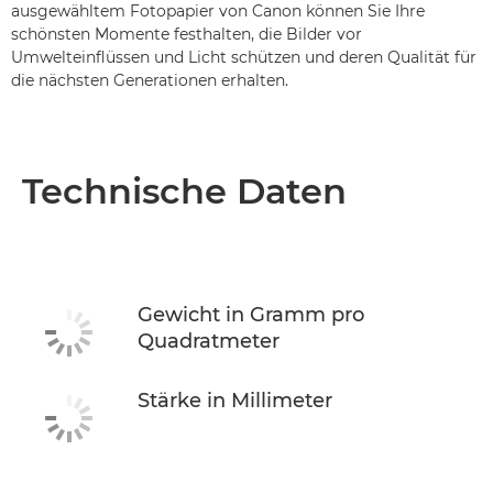
ausgewähltem Fotopapier von Canon können Sie Ihre
schönsten Momente festhalten, die Bilder vor
Umwelteinflüssen und Licht schützen und deren Qualität für
die nächsten Generationen erhalten.
Technische Daten
Gewicht in Gramm pro
Quadratmeter
Stärke in Millimeter