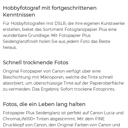
Hobbyfotograf mit fortgeschrittenen
Kenntnissen
Für Hobbyfotografen mit DSLR, die ihre eigenen Kunstwerke
erstellen, bietet das Sortiment Fotoglanzpapier Plus eine
wunderbare Grundlage. Mit Fotopapier Plus
Seidenglanzfinish holen Sie aus jedem Foto das Beste
heraus.
Schnell trocknende Fotos
Original Fotopapier von Canon verfügt über eine
Beschichtung mit Mikroporen, welche die Tinte schnell
absorbiert, um überschüssige Tinte auf der Papieroberfläche
zu vermeiden. Das Ergebnis: Sofort trockene Fotoprints.
Fotos, die ein Leben lang halten
Fotopapier Plus Seidenglanz ist perfekt auf Canon Lucia und
ChromaLife100+ Tinten abgestimmt. Mit dem FINE
Druckkopf von Canon, den Original Farben von Canon und