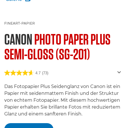
FINEART-PAPIER
CANON
PHOTO PAPER PLUS
SEMI-GLOSS (SG-201)
4.7
(73)
Das Fotopapier Plus Seidenglanz von Canon ist ein
Papier mit seidenmattem Finish und der Struktur
von echtem Fotopapier. Mit diesem hochwertigen
Papier erhalten Sie brillante Fotos mit reduziertem
Glanz und einem sanfteren Finish.