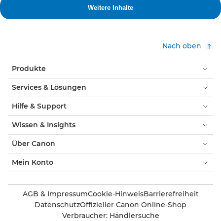
Nach oben
Produkte
Services & Lösungen
Hilfe & Support
Wissen & Insights
Über Canon
Mein Konto
AGB & Impressum
Cookie-Hinweis
Barrierefreiheit
Datenschutz
Offizieller Canon Online-Shop
Verbraucher: Händlersuche