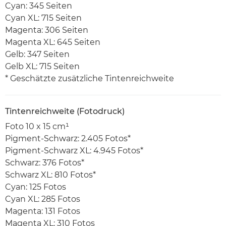
Cyan: 345 Seiten
Cyan XL: 715 Seiten
Magenta: 306 Seiten
Magenta XL: 645 Seiten
Gelb: 347 Seiten
Gelb XL: 715 Seiten
* Geschätzte zusätzliche Tintenreichweite
Tintenreichweite (Fotodruck)
Foto 10 x 15 cm¹
Pigment-Schwarz: 2.405 Fotos*
Pigment-Schwarz XL: 4.945 Fotos*
Schwarz: 376 Fotos*
Schwarz XL: 810 Fotos*
Cyan: 125 Fotos
Cyan XL: 285 Fotos
Magenta: 131 Fotos
Magenta XL: 310 Fotos