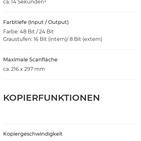
ca. 14 Sekunden¹
Farbtiefe (Input / Output)
Farbe: 48 Bit / 24 Bit
Graustufen: 16 Bit (intern)/ 8 Bit (extern)
Maximale Scanfläche
ca. 216 x 297 mm
KOPIERFUNKTIONEN
Kopiergeschwindigkeit