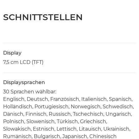
SCHNITTSTELLEN
Display
7,5 cm LCD (TFT)
Displaysprachen
30 Sprachen wählbar:
Englisch, Deutsch, Französisch, Italienisch, Spanisch,
Holländisch, Portugiesisch, Norwegisch, Schwedisch,
Dänisch, Finnisch, Russisch, Tschechisch, Ungarisch,
Polnisch, Slowenisch, Türkisch, Griechisch,
Slowakisch, Estnisch, Lettisch, Litauisch, Ukrainisch,
Rumänisch, Bulgarisch, Japanisch, Chinesisch