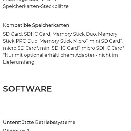
Speicherkarten-Steckplätze
Kompatible Speicherkarten
SD Card, SDHC Card, Memory Stick Duo, Memory
Stick PRO Duo, Memory Stick Micro*, mini SD Card*,
micro SD Card*, mini SDHC Card*, micro SDHC Card*
*Nur mit optional erhältlichem Adapter - nicht im
Lieferumfang.
SOFTWARE
Unterstützte Betriebssysteme