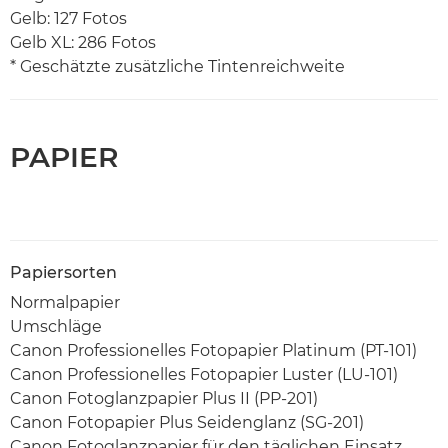
Gelb: 127 Fotos
Gelb XL: 286 Fotos
* Geschätzte zusätzliche Tintenreichweite
PAPIER
Papiersorten
Normalpapier
Umschläge
Canon Professionelles Fotopapier Platinum (PT-101)
Canon Professionelles Fotopapier Luster (LU-101)
Canon Fotoglanzpapier Plus II (PP-201)
Canon Fotopapier Plus Seidenglanz (SG-201)
Canon Fotoglanzpapier für den täglichen Einsatz