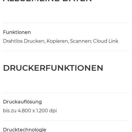
Funktionen
Drahtlos Drucken, Kopieren, Scannen; Cloud Link
DRUCKERFUNKTIONEN
Druckauflösung
bis zu 4.800 x 1.200 dpi
Drucktechnologie