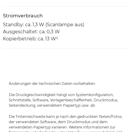
Stromverbrauch
Standby: ca. 1,3 W (Scanlampe aus)
Ausgeschaltet: ca. 0,3 W
Kopierbetrieb: ca. 13 W¹
Änderungen der technischen Daten vorbehalten.
Die Druckgeschwindigkeit hängt von Systemkonfiguration,
Schnittstelle, Software, Vorlagenbeschaffenheit, Druckmodus,
Seitendeckung, verwendetem Papiertyp usw. ab.
Die Tintenreichweite kann je nach den gedruckten Texten/Fotos,
der verwendeten Software, dem Druckmodus und dem
verwendeten Papiertyp variieren. Weitere Informationen zur