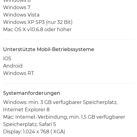
Windows 8
Windows 7
Windows Vista
Windows XP SP3 (nur 32 Bit)
Mac OS X v10.6.8 oder höher
Unterstützte Mobil-Betriebssysteme
iOS
Android
Windows RT
Systemanforderungen
Windows: min. 3 GB verfügbarer Speicherplatz,
Internet Explorer 8
Mac: Internet-Verbindung, min. 1,5 GB verfügbarer
Speicherplatz, Safari 5
Display: 1.024 x 768 ( XGA)