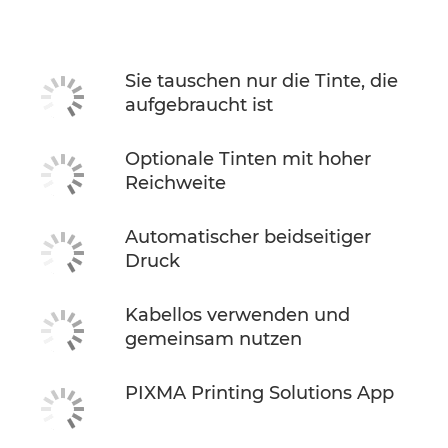
Technische Daten
Support
Sie tauschen nur die Tinte, die
aufgebraucht ist
TINTE KAUFEN
Optionale Tinten mit hoher
Reichweite
Automatischer beidseitiger
Druck
Kabellos verwenden und
gemeinsam nutzen
PIXMA Printing Solutions App