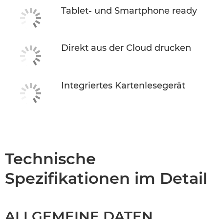
Tablet- und Smartphone ready
Direkt aus der Cloud drucken
Integriertes Kartenlesegerät
Technische
Spezifikationen im Detail
ALLGEMEINE DATEN