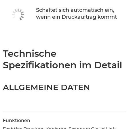
Schaltet sich automatisch ein,
wenn ein Druckauftrag kommt
Technische
Spezifikationen im Detail
ALLGEMEINE DATEN
Funktionen