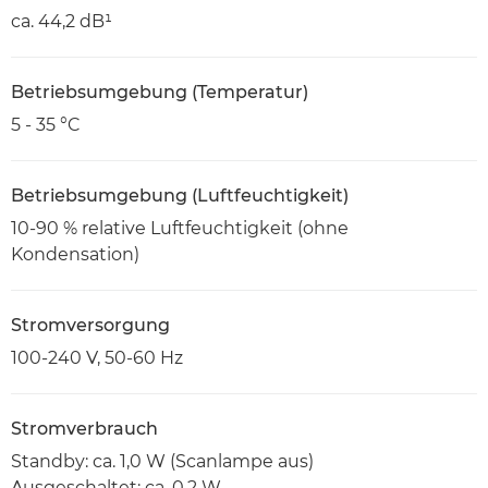
ca. 44,2 dB¹
Betriebsumgebung (Temperatur)
5 - 35 °C
Betriebsumgebung (Luftfeuchtigkeit)
10-90 % relative Luftfeuchtigkeit (ohne
Kondensation)
Stromversorgung
100-240 V, 50-60 Hz
Stromverbrauch
Standby: ca. 1,0 W (Scanlampe aus)
Ausgeschaltet: ca. 0,2 W