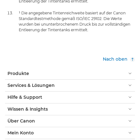
Entleerung der Tintentanks ermittelt.
¹ Die angegebene Tintenreichweite basiert auf der Canon
Standardtestmethode gemäß ISO/IEC 29102. Die Werte
wurden bei ununterbrochenem Druck bis zur vollständigen
Entleerung der Tintentanks ermittelt.
Nach oben
Produkte
Services & Lösungen
Hilfe & Support
Wissen & Insights
Über Canon
Mein Konto