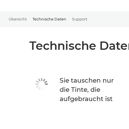
Übersicht
Technische Daten
Support
Technische Date
Sie tauschen nur
die Tinte, die
aufgebraucht ist