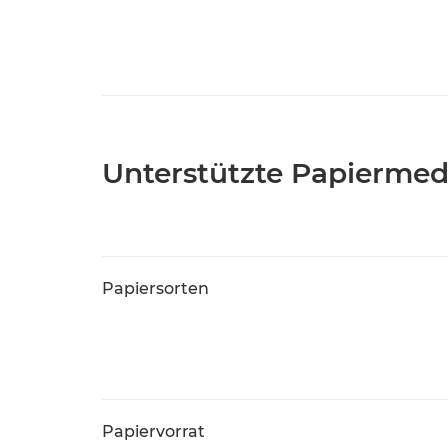
Unterstützte Papiermed
Papiersorten
Papiervorrat