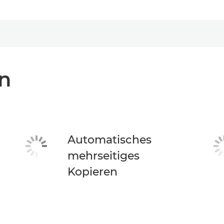
n
Automatisches
mehrseitiges
Kopieren