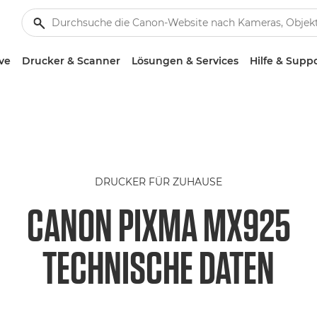
ve
Drucker & Scanner
Lösungen & Services
Hilfe & Supp
DRUCKER FÜR ZUHAUSE
CANON PIXMA MX925
TECHNISCHE DATEN