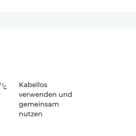
Kabellos
verwenden und
gemeinsam
nutzen