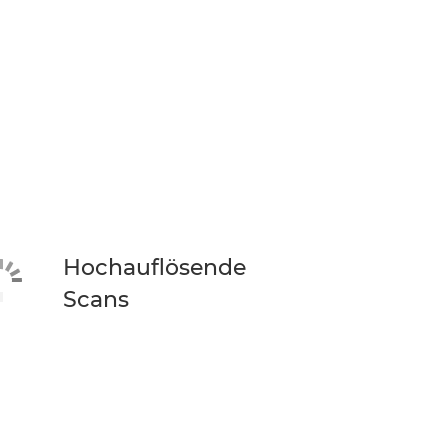
Hochauflösende
Scans