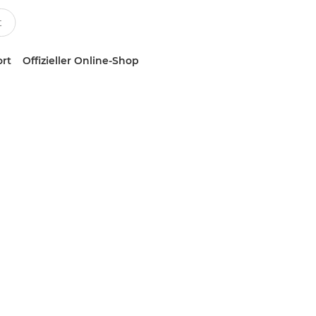
ort
Offizieller Online-Shop