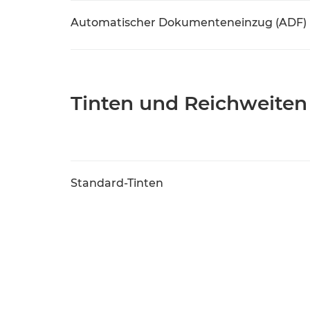
Automatischer Dokumenteneinzug (ADF)
Tinten und Reichweiten
Standard-Tinten