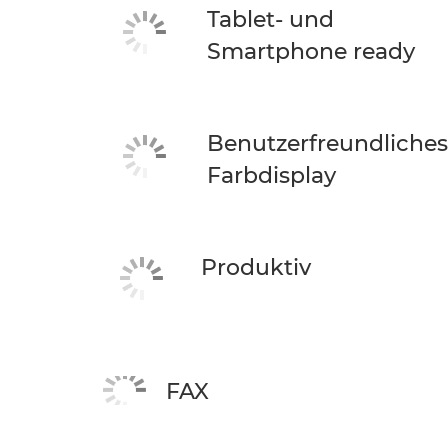
Tablet- und
Smartphone ready
Benutzerfreundliches
Farbdisplay
Produktiv
FAX