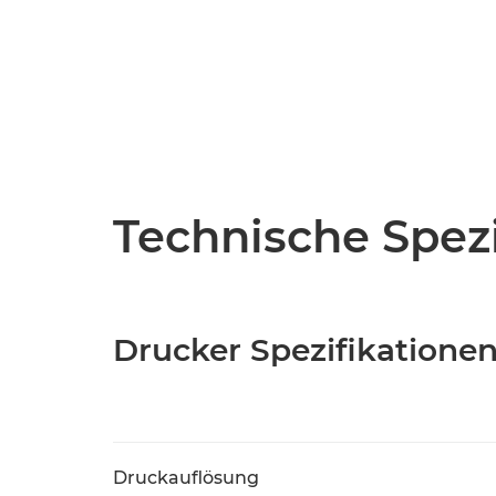
Technische Spezi
Drucker Spezifikatione
Druckauflösung