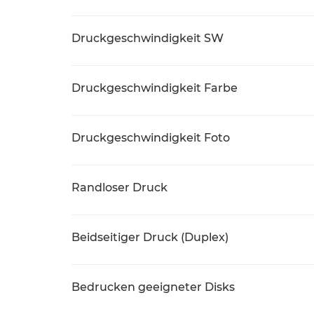
Druckgeschwindigkeit SW
Druckgeschwindigkeit Farbe
Druckgeschwindigkeit Foto
Randloser Druck
Beidseitiger Druck (Duplex)
Bedrucken geeigneter Disks