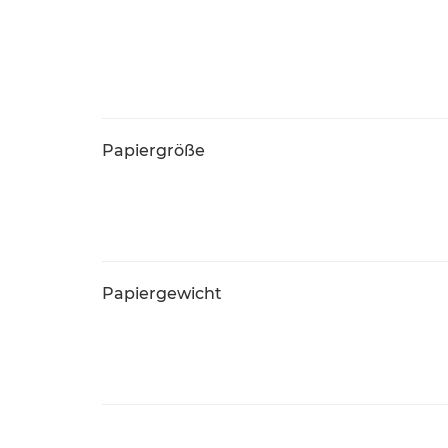
Papiergröße
Papiergewicht