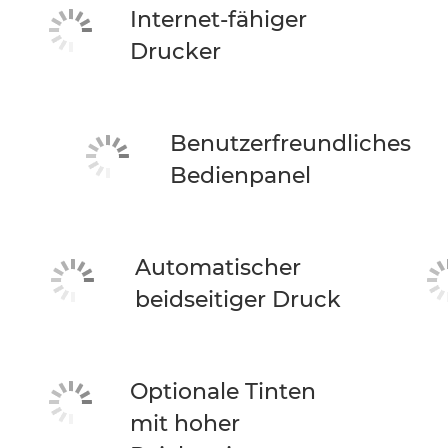
Internet-fähiger
Drucker
Benutzerfreundliches
Bedienpanel
Automatischer
beidseitiger Druck
Optionale Tinten
mit hoher