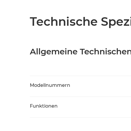
Technische Spezi
Allgemeine Technische
Modellnummern
Funktionen