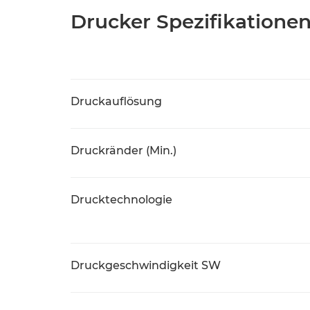
Drucker Spezifikatione
Druckauflösung
Druckränder (Min.)
Drucktechnologie
Druckgeschwindigkeit SW