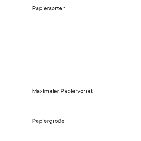
Papiersorten
Maximaler Papiervorrat
Papiergröße