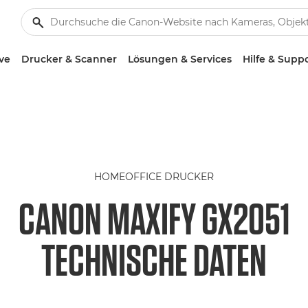
ve
Drucker & Scanner
Lösungen & Services
Hilfe & Supp
HOMEOFFICE DRUCKER
CANON MAXIFY GX2051
TECHNISCHE DATEN