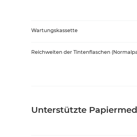
Wartungskassette
Reichweiten der Tintenflaschen (Normalpa
Unterstützte Papiermed