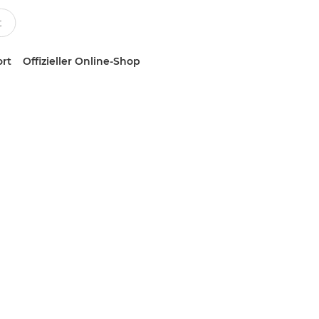
ort
Offizieller Online-Shop