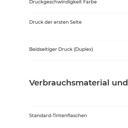
Druckgeschwindigkeit Farbe
Druck der ersten Seite
Beidseitiger Druck (Duplex)
Verbrauchsmaterial und
Standard-Tintenflaschen