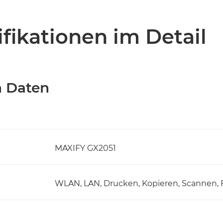
fikationen im Detail
n Daten
MAXIFY GX2051
WLAN, LAN, Drucken, Kopieren, Scannen, 