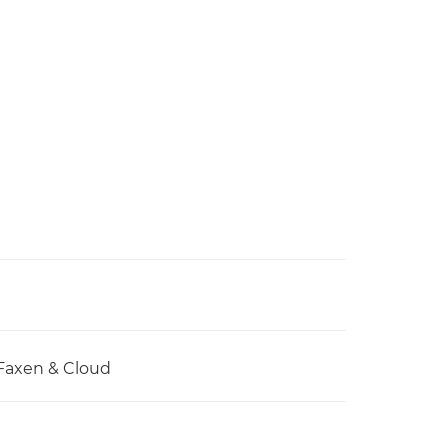
Faxen & Cloud