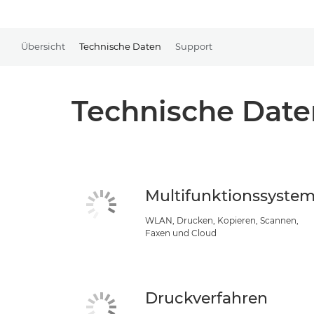
Übersicht
Technische Daten
Support
Technische Date
Multifunktionssyste
WLAN, Drucken, Kopieren, Scannen,
Faxen und Cloud
Druckverfahren