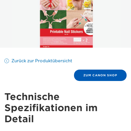
Zurück zur Produktübersicht
ZUM CANON SHOP
Technische
Spezifikationen im
Detail