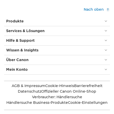
Nach oben
Produkte
Services & Lösungen
Hilfe & Support
Wissen & Insights
Über Canon
Mein Konto
AGB & Impressum
Cookie-Hinweis
Barrierefreiheit
Datenschutz
Offizieller Canon Online-Shop
Verbraucher: Händlersuche
Händlersuche Business-Produkte
Cookie-Einstellungen