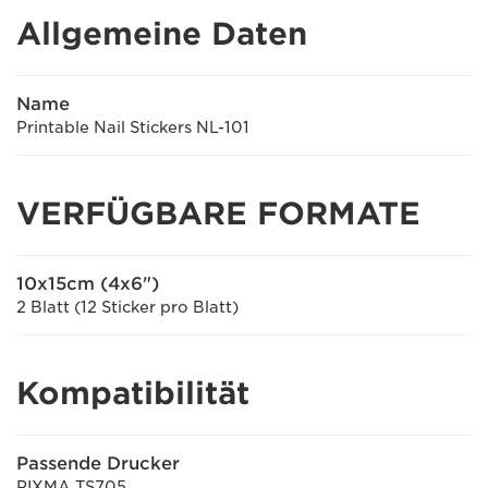
Allgemeine Daten
Name
Printable Nail Stickers NL-101
VERFÜGBARE FORMATE
10x15cm (4x6")
2 Blatt (12 Sticker pro Blatt)
Kompatibilität
Passende Drucker
PIXMA TS705