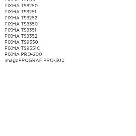
PIXMA TS8250
PIXMA TS8251
PIXMA TS8252
PIXMA TS8350
PIXMA TS8351
PIXMA TS8352
PIXMA TS9550
PIXMA TS9551C
PIXMA PRO-200
imagePROGRAF PRO-300