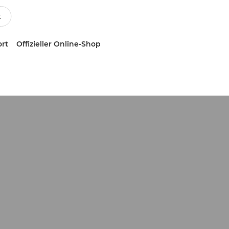
ort
Offizieller Online-Shop