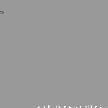
Hier findest du genau das richtige Can