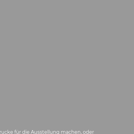
drucke für die Ausstellung machen, oder