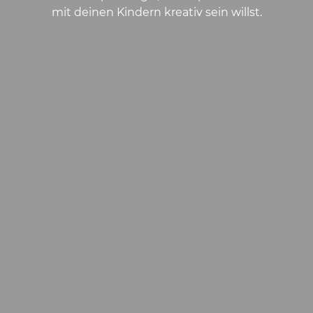
mit deinen Kindern kreativ sein willst.