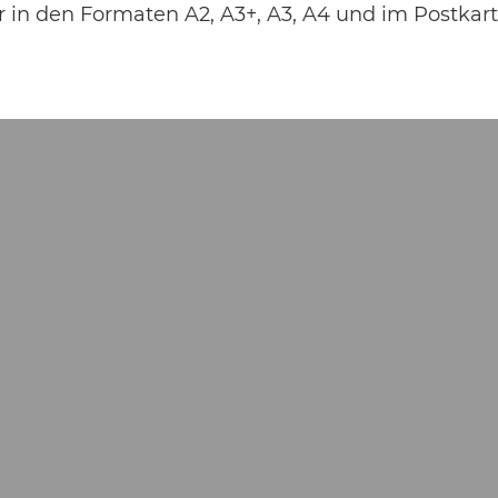
 in den Formaten A2, A3+, A3, A4 und im Postkar