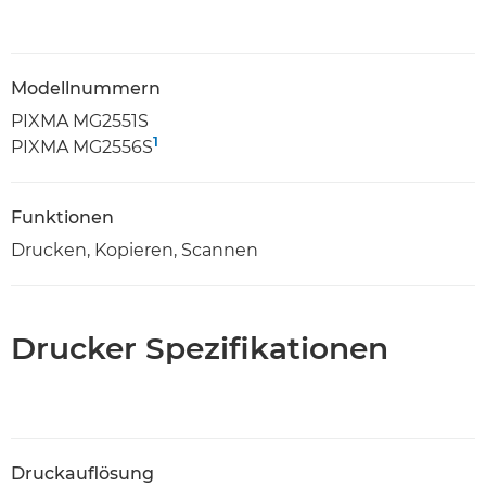
Modellnummern
PIXMA MG2551S
1
PIXMA MG2556S
Funktionen
Drucken, Kopieren, Scannen
Drucker Spezifikationen
Druckauflösung