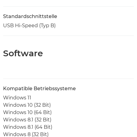
Standardschnittstelle
USB Hi-Speed (Typ B)
Software
Kompatible Betriebssysteme
Windows 11
Windows 10 (32 Bit)
Windows 10 (64 Bit)
Windows 8.1 (32 Bit)
Windows 8.1 (64 Bit)
Windows 8 (32 Bit)