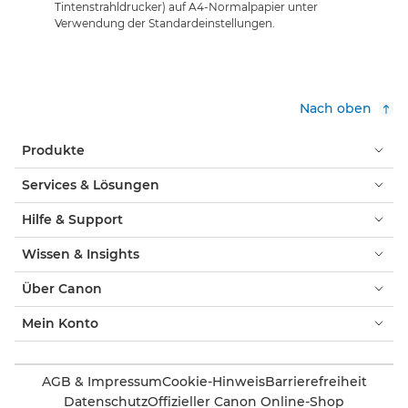
Tintenstrahldrucker) auf A4-Normalpapier unter
Verwendung der Standardeinstellungen.
Nach oben
Produkte
Services & Lösungen
Hilfe & Support
Wissen & Insights
Über Canon
Mein Konto
AGB & Impressum
Cookie-Hinweis
Barrierefreiheit
Datenschutz
Offizieller Canon Online-Shop