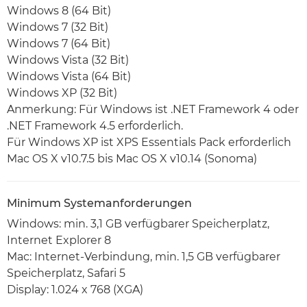
Windows 8 (64 Bit)
Windows 7 (32 Bit)
Windows 7 (64 Bit)
Windows Vista (32 Bit)
Windows Vista (64 Bit)
Windows XP (32 Bit)
Anmerkung: Für Windows ist .NET Framework 4 oder
.NET Framework 4.5 erforderlich.
Für Windows XP ist XPS Essentials Pack erforderlich
Mac OS X v10.7.5 bis Mac OS X v10.14 (Sonoma)
Minimum Systemanforderungen
Windows: min. 3,1 GB verfügbarer Speicherplatz,
Internet Explorer 8
Mac: Internet-Verbindung, min. 1,5 GB verfügbarer
Speicherplatz, Safari 5
Display: 1.024 x 768 (XGA)