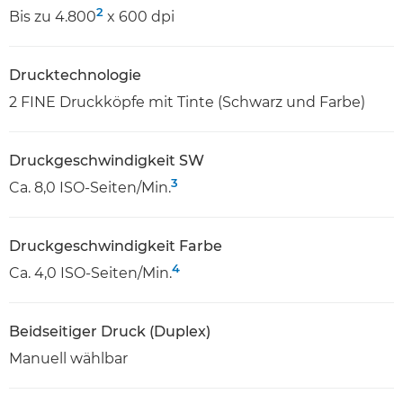
2
Bis zu 4.800
x 600 dpi
Drucktechnologie
2 FINE Druckköpfe mit Tinte (Schwarz und Farbe)
Druckgeschwindigkeit SW
3
Ca. 8,0 ISO-Seiten/Min.
Druckgeschwindigkeit Farbe
4
Ca. 4,0 ISO-Seiten/Min.
Beidseitiger Druck (Duplex)
Manuell wählbar