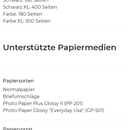
Schwarz: 180 Seiten
Schwarz XL: 400 Seiten
Farbe: 180 Seiten
Farbe XL: 300 Seiten
Unterstützte Papiermedien
Papiersorten
Normalpapier
Briefumschläge
Photo Paper Plus Glossy II (PP-201)
Photo Paper Glossy "Everyday Use" (GP-501)
Papiervorrat