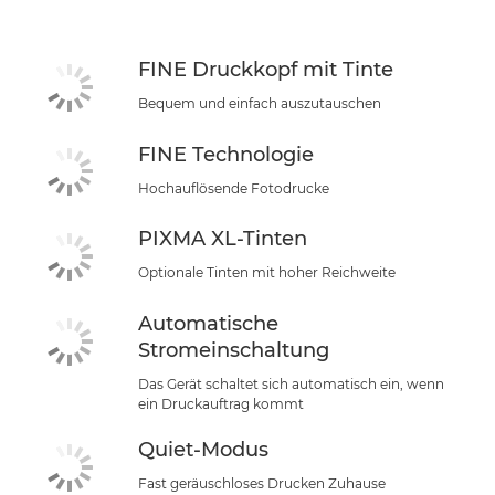
Support
FINE Druckkopf mit Tinte
Bequem und einfach auszutauschen
FINE Technologie
Hochauflösende Fotodrucke
PIXMA XL-Tinten
Optionale Tinten mit hoher Reichweite
Automatische
Stromeinschaltung
Das Gerät schaltet sich automatisch ein, wenn
ein Druckauftrag kommt
Quiet-Modus
Fast geräuschloses Drucken Zuhause