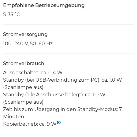
Empfohlene Betriebsumgebung
5-35 °C
Stromversorgung
100–240 V, 50–60 Hz
Stromverbrauch
Ausgeschaltet: ca. 0,4 W
Standby (bei USB-Verbindung zum PC): ca. 1,0 W
(Scanlampe aus)
Standby (alle Anschlüsse belegt): ca. 1,0 W
(Scanlampe aus)
Zeit bis zum Übergang in den Standby-Modus: 7
Minuten
10
Kopierbetrieb: ca. 9 W