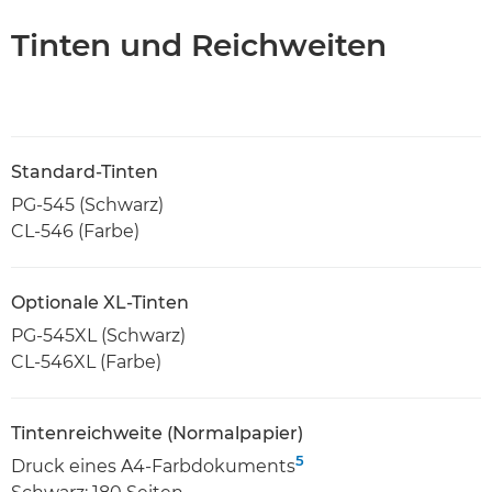
Tinten und Reichweiten
Standard-Tinten
PG-545 (Schwarz)
CL-546 (Farbe)
Optionale XL-Tinten
PG-545XL (Schwarz)
CL-546XL (Farbe)
Tintenreichweite (Normalpapier)
5
Druck eines A4-Farbdokuments