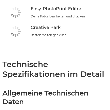
Easy-PhotoPrint Editor
Deine Fotos bearbeiten und drucken
Creative Park
Bastelarbeiten genießen
Technische
Spezifikationen im Detail
Allgemeine Technischen
Daten