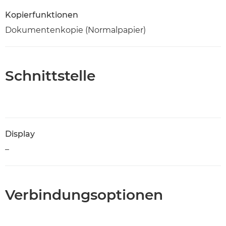
Kopierfunktionen
Dokumentenkopie (Normalpapier)
Schnittstelle
Display
–
Verbindungsoptionen