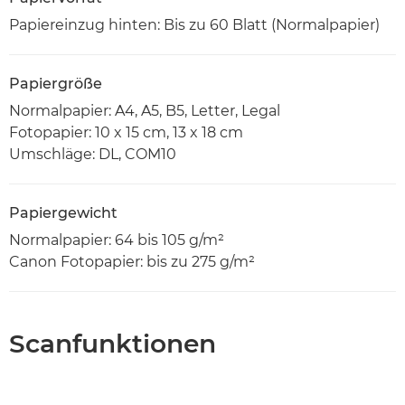
Papiereinzug hinten: Bis zu 60 Blatt (Normalpapier)
Papiergröße
Normalpapier: A4, A5, B5, Letter, Legal
Fotopapier: 10 x 15 cm, 13 x 18 cm
Umschläge: DL, COM10
Papiergewicht
Normalpapier: 64 bis 105 g/m²
Canon Fotopapier: bis zu 275 g/m²
Scanfunktionen