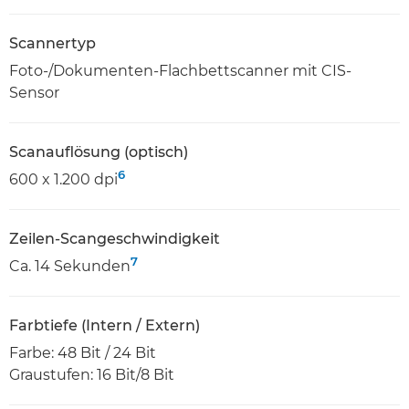
Scannertyp
Foto-/Dokumenten-Flachbettscanner mit CIS-
Sensor
Scanauflösung (optisch)
6
600 x 1.200 dpi
Zeilen-Scangeschwindigkeit
7
Ca. 14 Sekunden
Farbtiefe (Intern / Extern)
Farbe: 48 Bit / 24 Bit
Graustufen: 16 Bit/8 Bit