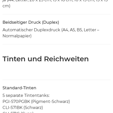
cm)
Beidseitiger Druck (Duplex)
Automatischer Duplexdruck (A4, A5, B5, Letter –
Normalpapier)
Tinten und Reichweiten
Standard-Tinten
5 separate Tintentanks:
PGI-570PGBK (Pigment-Schwarz)
CLI-571BK (Schwarz)