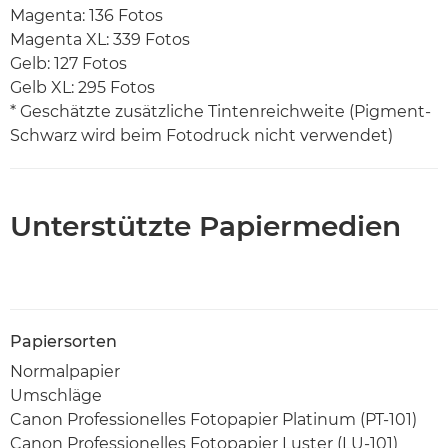
Magenta: 136 Fotos
Magenta XL: 339 Fotos
Gelb: 127 Fotos
Gelb XL: 295 Fotos
* Geschätzte zusätzliche Tintenreichweite (Pigment-
Schwarz wird beim Fotodruck nicht verwendet)
Unterstützte Papiermedien
Papiersorten
Normalpapier
Umschläge
Canon Professionelles Fotopapier Platinum (PT-101)
Canon Professionelles Fotopapier Luster (LU-101)