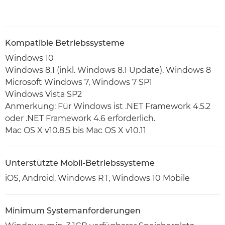
Kompatible Betriebssysteme
Windows 10
Windows 8.1 (inkl. Windows 8.1 Update), Windows 8
Microsoft Windows 7, Windows 7 SP1
Windows Vista SP2
Anmerkung: Für Windows ist .NET Framework 4.5.2
oder .NET Framework 4.6 erforderlich.
Mac OS X v10.8.5 bis Mac OS X v10.11
Unterstützte Mobil-Betriebssysteme
iOS, Android, Windows RT, Windows 10 Mobile
Minimum Systemanforderungen