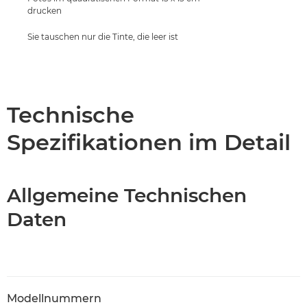
drucken
Sie tauschen nur die Tinte, die leer ist
Technische
Spezifikationen im Detail
Allgemeine Technischen
Daten
Modellnummern