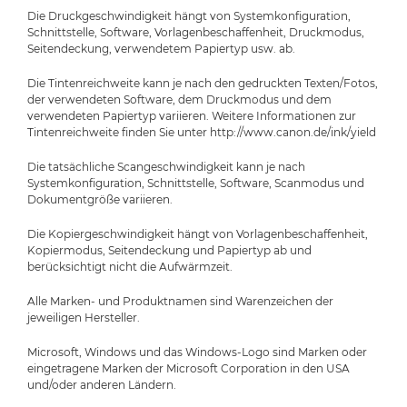
Die Druckgeschwindigkeit hängt von Systemkonfiguration,
Schnittstelle, Software, Vorlagenbeschaffenheit, Druckmodus,
Seitendeckung, verwendetem Papiertyp usw. ab.
Die Tintenreichweite kann je nach den gedruckten Texten/Fotos,
der verwendeten Software, dem Druckmodus und dem
verwendeten Papiertyp variieren. Weitere Informationen zur
Tintenreichweite finden Sie unter http://www.canon.de/ink/yield
Die tatsächliche Scangeschwindigkeit kann je nach
Systemkonfiguration, Schnittstelle, Software, Scanmodus und
Dokumentgröße variieren.
Die Kopiergeschwindigkeit hängt von Vorlagenbeschaffenheit,
Kopiermodus, Seitendeckung und Papiertyp ab und
berücksichtigt nicht die Aufwärmzeit.
Alle Marken- und Produktnamen sind Warenzeichen der
jeweiligen Hersteller.
Microsoft, Windows und das Windows-Logo sind Marken oder
eingetragene Marken der Microsoft Corporation in den USA
und/oder anderen Ländern.