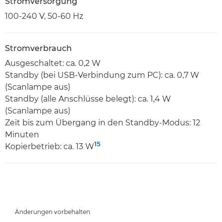
Stromversorgung
100-240 V, 50-60 Hz
Stromverbrauch
Ausgeschaltet: ca. 0,2 W
Standby (bei USB-Verbindung zum PC): ca. 0,7 W
(Scanlampe aus)
Standby (alle Anschlüsse belegt): ca. 1,4 W
(Scanlampe aus)
Zeit bis zum Übergang in den Standby-Modus: 12
Minuten
15
Kopierbetrieb: ca. 13 W
Änderungen vorbehalten.