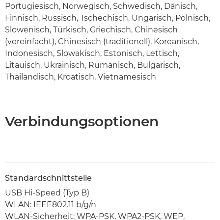
Portugiesisch, Norwegisch, Schwedisch, Dänisch,
Finnisch, Russisch, Tschechisch, Ungarisch, Polnisch,
Slowenisch, Türkisch, Griechisch, Chinesisch
(vereinfacht), Chinesisch (traditionell), Koreanisch,
Indonesisch, Slowakisch, Estonisch, Lettisch,
Litauisch, Ukrainisch, Rumänisch, Bulgarisch,
Thailändisch, Kroatisch, Vietnamesisch
Verbindungsoptionen
Standardschnittstelle
USB Hi-Speed (Typ B)
WLAN: IEEE802.11 b/g/n
WLAN-Sicherheit: WPA-PSK, WPA2-PSK, WEP,