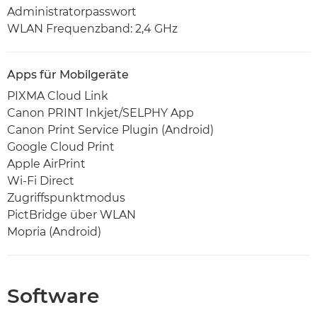
Administratorpasswort
WLAN Frequenzband: 2,4 GHz
Apps für Mobilgeräte
PIXMA Cloud Link
Canon PRINT Inkjet/SELPHY App
Canon Print Service Plugin (Android)
Google Cloud Print
Apple AirPrint
Wi-Fi Direct
Zugriffspunktmodus
PictBridge über WLAN
Mopria (Android)
Software