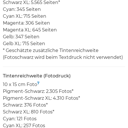
Schwarz XL: 5.565 Seiten*
Cyan: 345 Seiten
Cyan XL: 715 Seiten
Magenta: 306 Seiten
Magenta XL: 645 Seiten
Gelb: 347 Seiten
Gelb XL: 715 Seiten
* Geschätzte zusätzliche Tintenreichweite
(Fotoschwarz wird beim Textdruck nicht verwendet)
Tintenreichweite (Fotodruck)
7
10 x 15 cm Foto
Pigment-Schwarz: 2.305 Fotos*
Pigment-Schwarz XL: 4.310 Fotos*
Schwarz: 376 Fotos*
Schwarz XL: 810 Fotos*
Cyan: 121 Fotos
Cyan XL: 257 Fotos