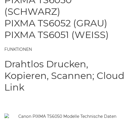
(SCHWARZ)
PIXMA TS6052 (GRAU)
PIXMA TS6051 (WEISS)
FUNKTIONEN
Drahtlos Drucken,
Kopieren, Scannen; Cloud
Link