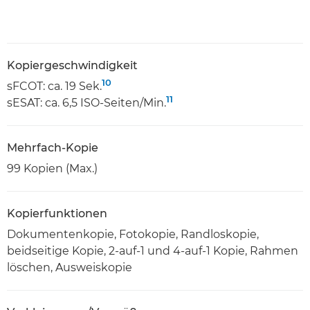
Kopiergeschwindigkeit
10
sFCOT: ca. 19 Sek.
11
sESAT: ca. 6,5 ISO-Seiten/Min.
Mehrfach-Kopie
99 Kopien (Max.)
Kopierfunktionen
Dokumentenkopie, Fotokopie, Randloskopie,
beidseitige Kopie, 2-auf-1 und 4-auf-1 Kopie, Rahmen
löschen, Ausweiskopie