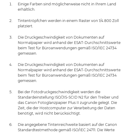
Einige Farben sind möglicherweise nicht in Ihrem Land
erhältlich.
Tintentröpfchen werden in einem Raster von 1/4.800 Zoll
platziert.
Die Druckgeschwindigkeit von Dokumenten auf
Normalpapier wird anhand der ESAT-Durchschnittswerte
beim Test für Büroanwendungen gemäß ISO/IEC 24734
gemessen.
Die Druckgeschwindigkeit von Dokumenten auf
Normalpapier wird anhand der ESAT-Durchschnittswerte
beim Test für Büroanwendungen gemäß ISO/IEC 24734
gemessen.
Bei der Fotodruckgeschwindigkeit werden die
Standardeinstellung ISO/JIS-SCID N2 für den Treiber und
das Canon Fotoglanzpapier Plus II zugrunde gelegt. Die
Zeit, die der Hostcomputer zur Verarbeitung der Daten
benötigt, wird nicht berücksichtigt.
Die angegebene Tintenreichweite basiert auf der Canon
Standardtestmethode gemäß ISO/IEC 24711. Die Werte