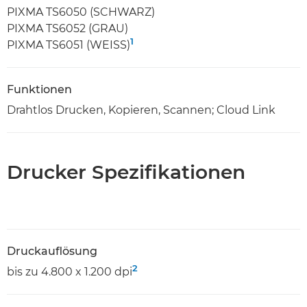
PIXMA TS6050 (SCHWARZ)
PIXMA TS6052 (GRAU)
1
PIXMA TS6051 (WEISS)
Funktionen
Drahtlos Drucken, Kopieren, Scannen; Cloud Link
Drucker Spezifikationen
Druckauflösung
2
bis zu 4.800 x 1.200 dpi