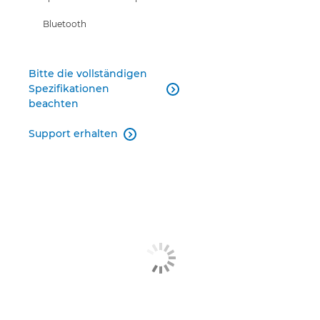
Bluetooth
Bitte die vollständigen
Spezifikationen

beachten
Support erhalten
