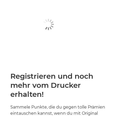
Registrieren und noch
mehr vom Drucker
erhalten!
Sammele Punkte, die du gegen tolle Prämien
eintauschen kannst, wenn du mit Original