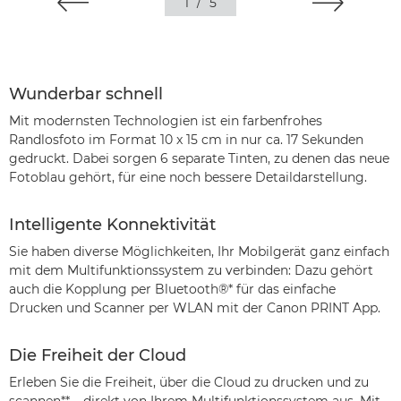
1
/
5
Wunderbar schnell
Mit modernsten Technologien ist ein farbenfrohes
Randlosfoto im Format 10 x 15 cm in nur ca. 17 Sekunden
gedruckt. Dabei sorgen 6 separate Tinten, zu denen das neue
Fotoblau gehört, für eine noch bessere Detaildarstellung.
Intelligente Konnektivität
Sie haben diverse Möglichkeiten, Ihr Mobilgerät ganz einfach
mit dem Multifunktionssystem zu verbinden: Dazu gehört
auch die Kopplung per Bluetooth®* für das einfache
Drucken und Scanner per WLAN mit der Canon PRINT App.
Die Freiheit der Cloud
Erleben Sie die Freiheit, über die Cloud zu drucken und zu