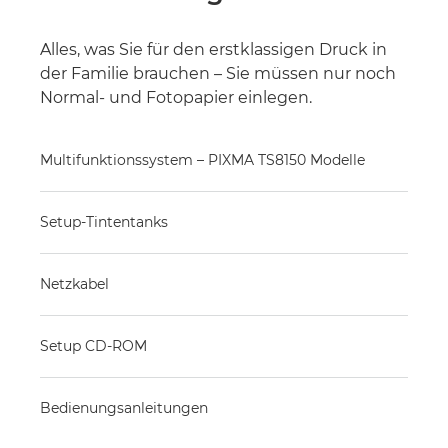
Alles, was Sie für den erstklassigen Druck in
der Familie brauchen – Sie müssen nur noch
Normal- und Fotopapier einlegen.
Multifunktionssystem – PIXMA TS8150 Modelle
Setup-Tintentanks
Netzkabel
Setup CD-ROM
Bedienungsanleitungen