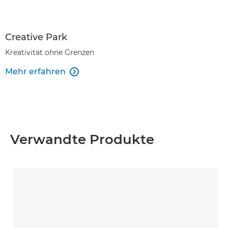
Creative Park
Kreativität ohne Grenzen
Mehr erfahren

Verwandte Produkte