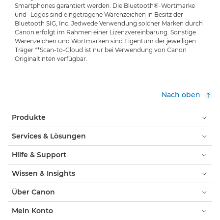
Smartphones garantiert werden. Die Bluetooth®-Wortmarke
und -Logos sind eingetragene Warenzeichen in Besitz der
Bluetooth SIG, Inc. Jedwede Verwendung solcher Marken durch
Canon erfolgt im Rahmen einer Lizenzvereinbarung. Sonstige
Warenzeichen und Wortmarken sind Eigentum der jeweiligen
Träger.
**Scan-to-Cloud ist nur bei Verwendung von Canon
Originaltinten verfügbar.
Nach oben
Produkte
Services & Lösungen
Hilfe & Support
Wissen & Insights
Über Canon
Mein Konto