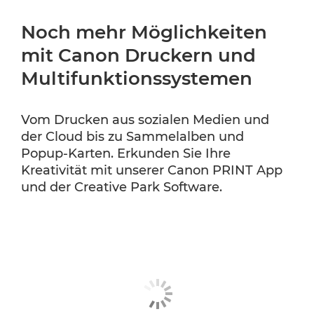
Noch mehr Möglichkeiten
mit Canon Druckern und
Multifunktionssystemen
Vom Drucken aus sozialen Medien und
der Cloud bis zu Sammelalben und
Popup-Karten. Erkunden Sie Ihre
Kreativität mit unserer Canon PRINT App
und der Creative Park Software.