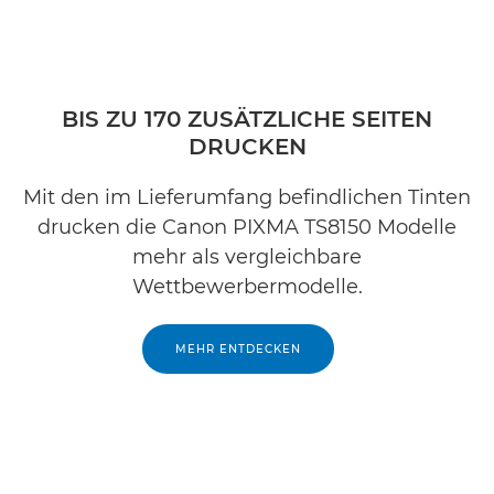
BIS ZU 170 ZUSÄTZLICHE SEITEN
DRUCKEN
Mit den im Lieferumfang befindlichen Tinten
drucken die Canon PIXMA TS8150 Modelle
mehr als vergleichbare
Wettbewerbermodelle.
MEHR ENTDECKEN