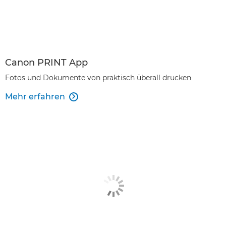
Canon PRINT App
Fotos und Dokumente von praktisch überall drucken
Mehr erfahren
