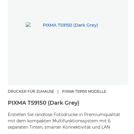
DRUCKER FÜR ZUHAUSE
|
PIXMA TS9150 MODELLE
PIXMA TS9150 (Dark Grey)
Erstellen Sie randlose Fotodrucke in Premiumqualität
mit dem kompakten Multifunktionssystem mit 6
separaten Tinten, smarter Konnektivität und LAN