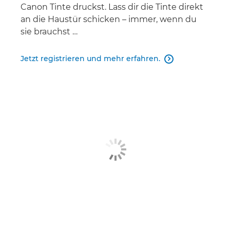
Canon Tinte druckst. Lass dir die Tinte direkt
an die Haustür schicken – immer, wenn du
sie brauchst …
Jetzt registrieren und mehr erfahren.
