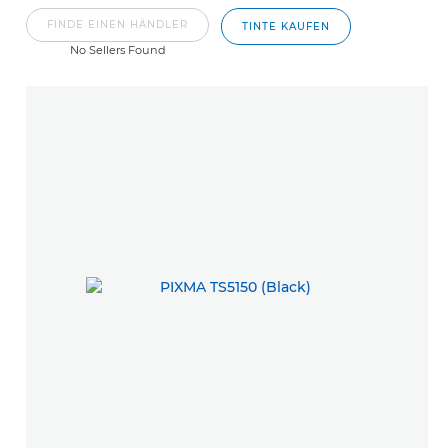
FINDE EINEN HÄNDLER
TINTE KAUFEN
No Sellers Found