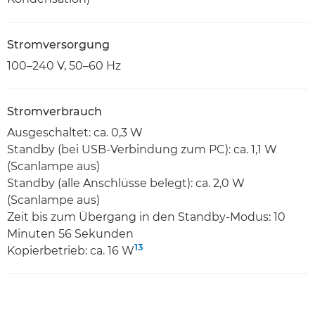
Stromversorgung
100–240 V, 50–60 Hz
Stromverbrauch
Ausgeschaltet: ca. 0,3 W
Standby (bei USB-Verbindung zum PC): ca. 1,1 W
(Scanlampe aus)
Standby (alle Anschlüsse belegt): ca. 2,0 W
(Scanlampe aus)
Zeit bis zum Übergang in den Standby-Modus: 10
Minuten 56 Sekunden
13
Kopierbetrieb: ca. 16 W