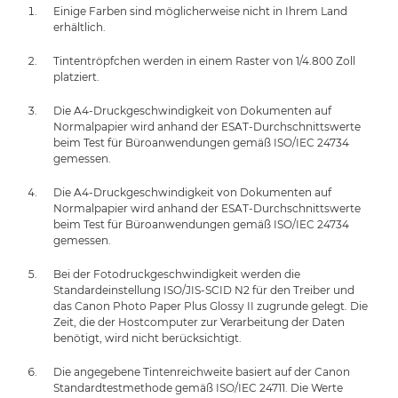
Einige Farben sind möglicherweise nicht in Ihrem Land
erhältlich.
Tintentröpfchen werden in einem Raster von 1/4.800 Zoll
platziert.
Die A4-Druckgeschwindigkeit von Dokumenten auf
Normalpapier wird anhand der ESAT-Durchschnittswerte
beim Test für Büroanwendungen gemäß ISO/IEC 24734
gemessen.
Die A4-Druckgeschwindigkeit von Dokumenten auf
Normalpapier wird anhand der ESAT-Durchschnittswerte
beim Test für Büroanwendungen gemäß ISO/IEC 24734
gemessen.
Bei der Fotodruckgeschwindigkeit werden die
Standardeinstellung ISO/JIS-SCID N2 für den Treiber und
das Canon Photo Paper Plus Glossy II zugrunde gelegt. Die
Zeit, die der Hostcomputer zur Verarbeitung der Daten
benötigt, wird nicht berücksichtigt.
Die angegebene Tintenreichweite basiert auf der Canon
Standardtestmethode gemäß ISO/IEC 24711. Die Werte