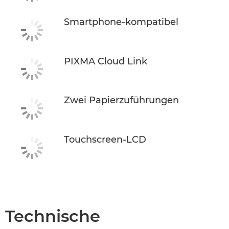
Smartphone-kompatibel
PIXMA Cloud Link
Zwei Papierzuführungen
Touchscreen-LCD
Technische