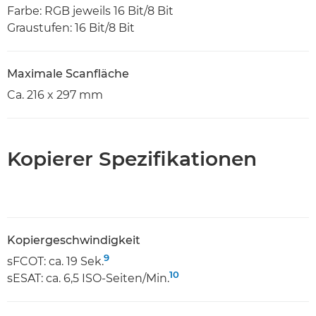
Farbe: RGB jeweils 16 Bit/8 Bit
Graustufen: 16 Bit/8 Bit
Maximale Scanfläche
Ca. 216 x 297 mm
Kopierer Spezifikationen
Kopiergeschwindigkeit
9
sFCOT: ca. 19 Sek.
10
sESAT: ca. 6,5 ISO-Seiten/Min.