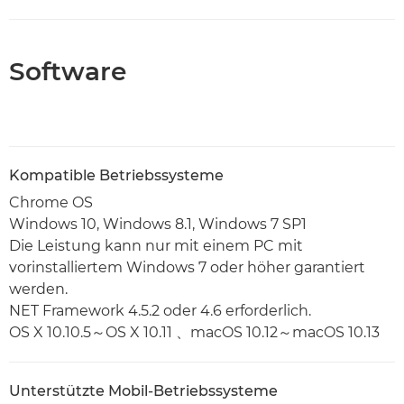
Software
Kompatible Betriebssysteme
Chrome OS
Windows 10, Windows 8.1, Windows 7 SP1
Die Leistung kann nur mit einem PC mit
vorinstalliertem Windows 7 oder höher garantiert
werden.
NET Framework 4.5.2 oder 4.6 erforderlich.
OS X 10.10.5～OS X 10.11 、macOS 10.12～macOS 10.13
Unterstützte Mobil-Betriebssysteme