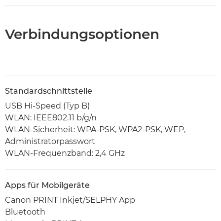
Verbindungsoptionen
Standardschnittstelle
USB Hi-Speed (Typ B)
WLAN: IEEE802.11 b/g/n
WLAN-Sicherheit: WPA-PSK, WPA2-PSK, WEP,
Administratorpasswort
WLAN-Frequenzband: 2,4 GHz
Apps für Mobilgeräte
Canon PRINT Inkjet/SELPHY App
Bluetooth