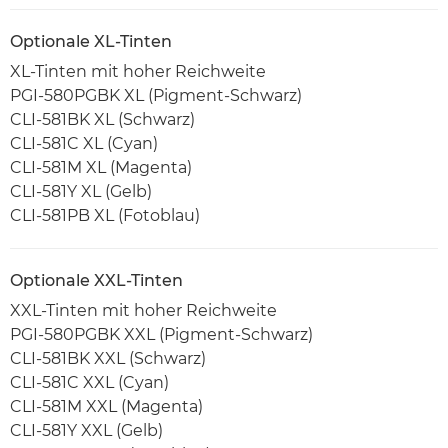
Optionale XL-Tinten
XL-Tinten mit hoher Reichweite
PGI-580PGBK XL (Pigment-Schwarz)
CLI-581BK XL (Schwarz)
CLI-581C XL (Cyan)
CLI-581M XL (Magenta)
CLI-581Y XL (Gelb)
CLI-581PB XL (Fotoblau)
Optionale XXL-Tinten
XXL-Tinten mit hoher Reichweite
PGI-580PGBK XXL (Pigment-Schwarz)
CLI-581BK XXL (Schwarz)
CLI-581C XXL (Cyan)
CLI-581M XXL (Magenta)
CLI-581Y XXL (Gelb)