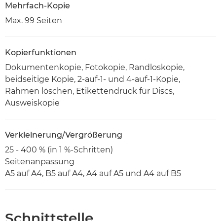
Mehrfach-Kopie
Max. 99 Seiten
Kopierfunktionen
Dokumentenkopie, Fotokopie, Randloskopie,
beidseitige Kopie, 2-auf-1- und 4-auf-1-Kopie,
Rahmen löschen, Etikettendruck für Discs,
Ausweiskopie
Verkleinerung/Vergrößerung
25 - 400 % (in 1 %-Schritten)
Seitenanpassung
A5 auf A4, B5 auf A4, A4 auf A5 und A4 auf B5
Schnittstelle