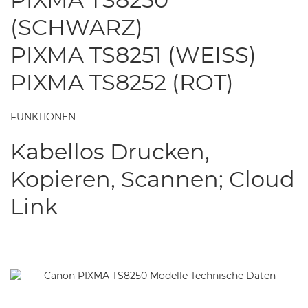
(SCHWARZ)
PIXMA TS8251 (WEISS)
PIXMA TS8252 (ROT)
FUNKTIONEN
Kabellos Drucken,
Kopieren, Scannen; Cloud
Link