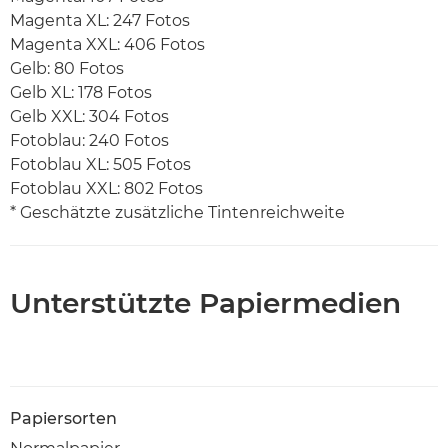
Magenta XL: 247 Fotos
Magenta XXL: 406 Fotos
Gelb: 80 Fotos
Gelb XL: 178 Fotos
Gelb XXL: 304 Fotos
Fotoblau: 240 Fotos
Fotoblau XL: 505 Fotos
Fotoblau XXL: 802 Fotos
* Geschätzte zusätzliche Tintenreichweite
Unterstützte Papiermedien
Papiersorten