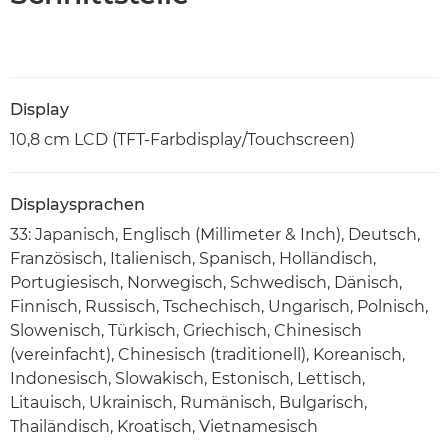
Display
10,8 cm LCD (TFT-Farbdisplay/Touchscreen)
Displaysprachen
33: Japanisch, Englisch (Millimeter & Inch), Deutsch,
Französisch, Italienisch, Spanisch, Holländisch,
Portugiesisch, Norwegisch, Schwedisch, Dänisch,
Finnisch, Russisch, Tschechisch, Ungarisch, Polnisch,
Slowenisch, Türkisch, Griechisch, Chinesisch
(vereinfacht), Chinesisch (traditionell), Koreanisch,
Indonesisch, Slowakisch, Estonisch, Lettisch,
Litauisch, Ukrainisch, Rumänisch, Bulgarisch,
Thailändisch, Kroatisch, Vietnamesisch