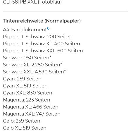
CLI-581PB XXL (Fotoblau)
Tintenreichweite (Normalpapier)
6
A4-Farbdokument
Pigment-Schwarz: 200 Seiten
Pigment-Schwarz XL: 400 Seiten
Pigment-Schwarz XXL: 600 Seiten
Schwarz: 750 Seiten*
Schwarz XL: 2.280 Seiten*
Schwarz XXL: 4.590 Seiten*
Cyan: 259 Seiten
Cyan XL: 519 Seiten
Cyan XXL: 830 Seiten
Magenta: 223 Seiten
Magenta XL: 466 Seiten
Magenta XXL: 747 Seiten
Gelb: 259 Seiten
Gelb XL: 519 Seiten