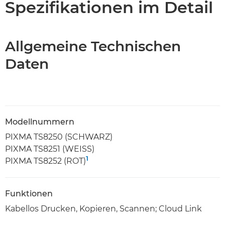
Spezifikationen im Detail
Allgemeine Technischen
Daten
Modellnummern
PIXMA TS8250 (SCHWARZ)
PIXMA TS8251 (WEISS)
1
PIXMA TS8252 (ROT)
Funktionen
Kabellos Drucken, Kopieren, Scannen; Cloud Link