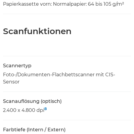
Papierkassette vorn: Normalpapier: 64 bis 105 g/m²
Scanfunktionen
Scannertyp
Foto-/Dokumenten-Flachbettscanner mit CIS-
Sensor
Scanauflösung (optisch)
8
2.400 x 4.800 dpi
Farbtiefe (Intern / Extern)