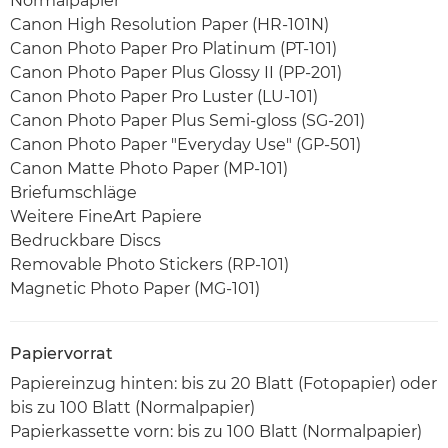
Normalpapier
Canon High Resolution Paper (HR-101N)
Canon Photo Paper Pro Platinum (PT-101)
Canon Photo Paper Plus Glossy II (PP-201)
Canon Photo Paper Pro Luster (LU-101)
Canon Photo Paper Plus Semi-gloss (SG-201)
Canon Photo Paper "Everyday Use" (GP-501)
Canon Matte Photo Paper (MP-101)
Briefumschläge
Weitere FineArt Papiere
Bedruckbare Discs
Removable Photo Stickers (RP-101)
Magnetic Photo Paper (MG-101)
Papiervorrat
Papiereinzug hinten: bis zu 20 Blatt (Fotopapier) oder
bis zu 100 Blatt (Normalpapier)
Papierkassette vorn: bis zu 100 Blatt (Normalpapier)