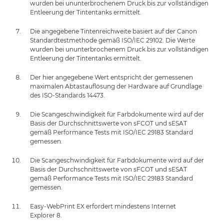
wurden bei ununterbrochenem Druck bis zur vollständigen
Entleerung der Tintentanks ermittelt.
Die angegebene Tintenreichweite basiert auf der Canon
Standardtestmethode gemäß ISO/IEC 29102. Die Werte
wurden bei ununterbrochenem Druck bis zur vollständigen
Entleerung der Tintentanks ermittelt.
Der hier angegebene Wert entspricht der gemessenen
maximalen Abtastauflösung der Hardware auf Grundlage
des ISO-Standards 14473.
Die Scangeschwindigkeit für Farbdokumente wird auf der
Basis der Durchschnittswerte von sFCOT und sESAT
gemäß Performance Tests mit ISO/IEC 29183 Standard
gemessen.
Die Scangeschwindigkeit für Farbdokumente wird auf der
Basis der Durchschnittswerte von sFCOT und sESAT
gemäß Performance Tests mit ISO/IEC 29183 Standard
gemessen.
Easy-WebPrint EX erfordert mindestens Internet
Explorer 8.