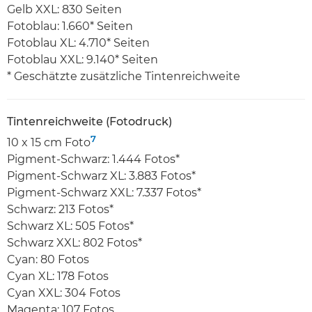
Gelb XXL: 830 Seiten
Fotoblau: 1.660* Seiten
Fotoblau XL: 4.710* Seiten
Fotoblau XXL: 9.140* Seiten
* Geschätzte zusätzliche Tintenreichweite
Tintenreichweite (Fotodruck)
7
10 x 15 cm Foto
Pigment-Schwarz: 1.444 Fotos*
Pigment-Schwarz XL: 3.883 Fotos*
Pigment-Schwarz XXL: 7.337 Fotos*
Schwarz: 213 Fotos*
Schwarz XL: 505 Fotos*
Schwarz XXL: 802 Fotos*
Cyan: 80 Fotos
Cyan XL: 178 Fotos
Cyan XXL: 304 Fotos
Magenta: 107 Fotos