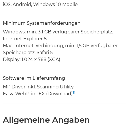
iOS, Android, Windows 10 Mobile
Minimum Systemanforderungen
Windows: min. 3,1 GB verfügbarer Speicherplatz,
Internet Explorer 8
Mac: Internet-Verbindung, min. 1,5 GB verfügbarer
Speicherplatz, Safari 5
Display: 1.024 x 768 (XGA)
Software im Lieferumfang
MP Driver inkl. Scanning Utility
11
Easy-WebPrint EX (Download)
Allgemeine Angaben