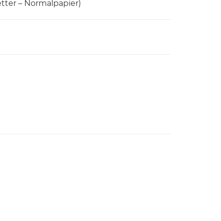
tter – Normalpapier)