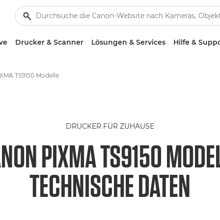
ve
Drucker & Scanner
Lösungen & Services
Hilfe & Supp
XMA TS9150 Modelle
DRUCKER FÜR ZUHAUSE
NON PIXMA TS9150 MODE
TECHNISCHE DATEN