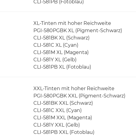
CLI-581PB (Fotoblau)
XL-Tinten mit hoher Reichweite
PGI-580PGBK XL (Pigment-Schwarz)
CLI-581BK XL (Schwarz)
CLI-581C XL (Cyan)
CLI-581M XL (Magenta)
CLI-581Y XL (Gelb)
CLI-581PB XL (Fotoblau)
XXL-Tinten mit hoher Reichweite
PGI-580PGBK XXL (Pigment-Schwarz)
CLI-581BK XXL (Schwarz)
CLI-581C XXL (Cyan)
CLI-581M XXL (Magenta)
CLI-581Y XXL (Gelb)
CLI-581PB XXL (Fotoblau)