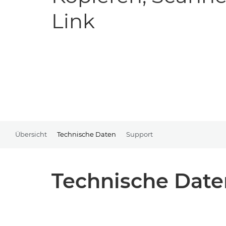
Link
Übersicht
Technische Daten
Support
Technische Date