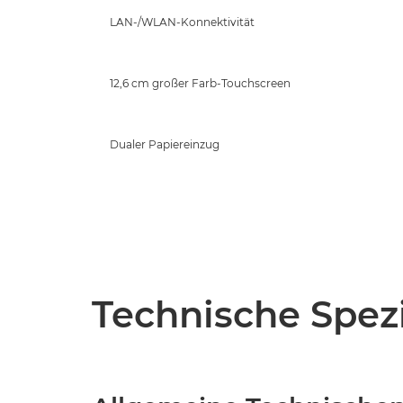
LAN-/WLAN-Konnektivität
12,6 cm großer Farb-Touchscreen
Dualer Papiereinzug
Technische Spezi