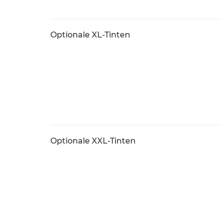
Optionale XL-Tinten
Optionale XXL-Tinten