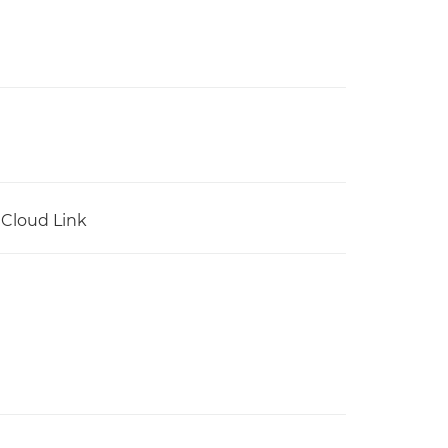
 Cloud Link