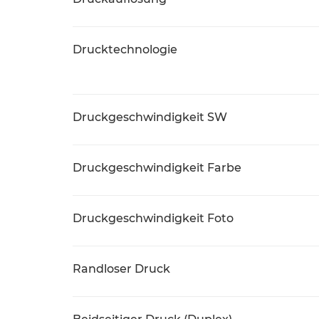
Drucktechnologie
Druckgeschwindigkeit SW
Druckgeschwindigkeit Farbe
Druckgeschwindigkeit Foto
Randloser Druck