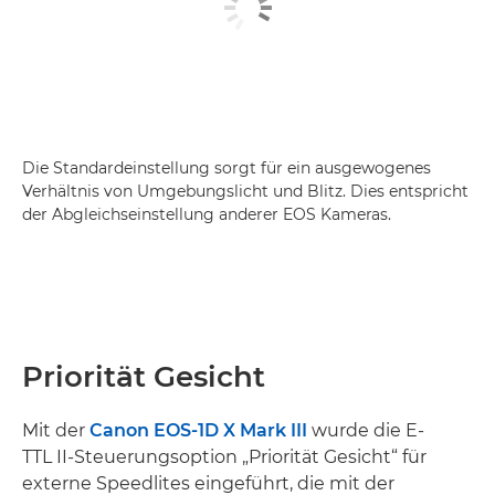
Die Standardeinstellung sorgt für ein ausgewogenes
Verhältnis von Umgebungslicht und Blitz. Dies entspricht
der Abgleichseinstellung anderer EOS Kameras.
Priorität Gesicht
Mit der
Canon EOS-1D X Mark III
wurde die E-
TTL II-Steuerungsoption „Priorität Gesicht“ für
externe Speedlites eingeführt, die mit der