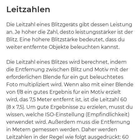
Leitzahlen
Die Leitzahl eines Blitzgeräts gibt dessen Leistung
an. Je höher die Zahl, desto leistungsstärker ist der
Blitz. Eine höhere Blitzstärke bedeutet, dass du
weiter entfernte Objekte beleuchten kannst.
Die Leitzahl eines Blitzes wird berechnet, indem
die Entfernung zwischen Blitz und Motiv mit der
erforderlichen Blende für ein gut beleuchtetes
Foto multipliziert wird. Wenn also mit einer Blende
von f/8 ein gutes Ergebnis für ein Motiv erzielt
wird, das 7,5 Meter entfernt ist, ist die Leitzahl 60
(8 x 7,5). Um gute Ergebnisse zu erzielen, musst du
wissen, welche ISO-Einstellung (Empfindlichkeit)
verwendet wird. Außerdem muss die Entfernung
in Metern gemessen werden. Daher werden
Leitzahlen in der Regel wie folgt ausgedrückt: 60