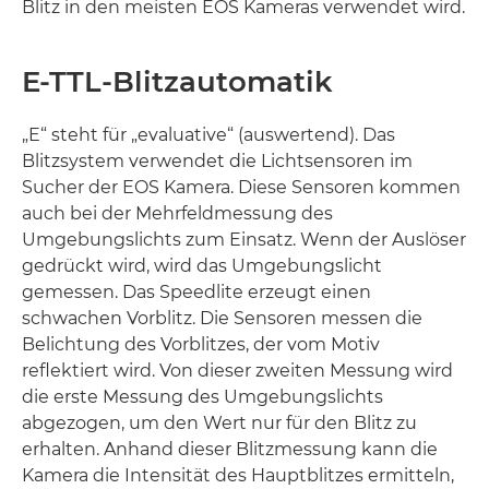
Blitz in den meisten EOS Kameras verwendet wird.
E-TTL-Blitzautomatik
„E“ steht für „evaluative“ (auswertend). Das
Blitzsystem verwendet die Lichtsensoren im
Sucher der EOS Kamera. Diese Sensoren kommen
auch bei der Mehrfeldmessung des
Umgebungslichts zum Einsatz. Wenn der Auslöser
gedrückt wird, wird das Umgebungslicht
gemessen. Das Speedlite erzeugt einen
schwachen Vorblitz. Die Sensoren messen die
Belichtung des Vorblitzes, der vom Motiv
reflektiert wird. Von dieser zweiten Messung wird
die erste Messung des Umgebungslichts
abgezogen, um den Wert nur für den Blitz zu
erhalten. Anhand dieser Blitzmessung kann die
Kamera die Intensität des Hauptblitzes ermitteln,