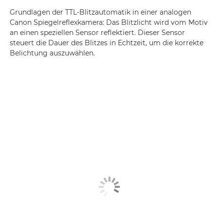
Grundlagen der TTL-Blitzautomatik in einer analogen
Canon Spiegelreflexkamera: Das Blitzlicht wird vom Motiv
an einen speziellen Sensor reflektiert. Dieser Sensor
steuert die Dauer des Blitzes in Echtzeit, um die korrekte
Belichtung auszuwählen.