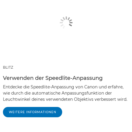
BLITZ
Verwenden der Speedlite-Anpassung
Entdecke die Speedlite-Anpassung von Canon und erfahre,
wie durch die automatische Anpassungsfunktion der
Leuchtwinkel deines verwendeten Objektivs verbessert wird.
WEITERE INFORMATIONEN