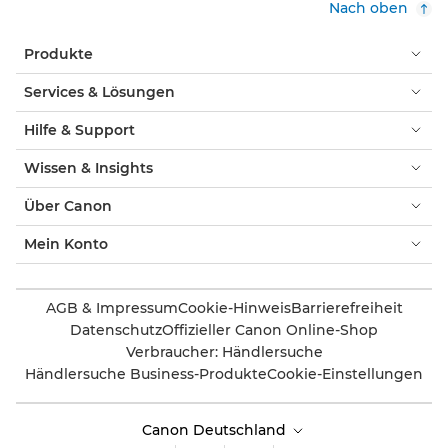
Nach oben
Produkte
Services & Lösungen
Hilfe & Support
Wissen & Insights
Über Canon
Mein Konto
AGB & Impressum
Cookie-Hinweis
Barrierefreiheit
Datenschutz
Offizieller Canon Online-Shop
Verbraucher: Händlersuche
Händlersuche Business-Produkte
Cookie-Einstellungen
Canon Deutschland