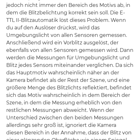
jedoch nicht immer den Bereich des Motivs ab, in
dem die Blitzbelichtung korrekt sein soll. Die E-
TTL II-Blitzautomatik löst dieses Problem. Wenn
du auf den Auslöser drückst, wird das
Umgebungslicht von allen Sensoren gemessen.
Anschließend wird ein Vorblitz ausgelöst, der
ebenfalls von allen Sensoren gemessen wird. Dann
werden die Messungen für Umgebungslicht und
Blitz jedes Sensors miteinander verglichen. Da sich
das Hauptmotiv wahrscheinlich näher an der
Kamera befindet als der Rest der Szene, und eine
größere Menge des Blitzlichts reflektiert, befindet
sich das Motiv wahrscheinlich in dem Bereich der
Szene, in dem die Messung erheblich von den
restlichen Messungen abweicht. Wenn der
Unterschied zwischen den beiden Messungen
allerdings sehr groß ist, ignoriert die Kamera
diesen Bereich in der Annahme, dass der Blitz von