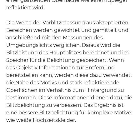
einer glänzenden Oberfläche wie einem Spiegel
reflektiert wird.
Die Werte der Vorblitzmessung aus akzeptierten
Bereichen werden gewichtet und gemittelt und
anschließend mit den Messungen des
Umgebungslichts verglichen. Daraus wird die
Blitzleistung des Hauptblitzes berechnet und im
Speicher für die Belichtung gespeichert. Wenn
das Objektiv Informationen zur Entfernung
bereitstellen kann, werden diese dazu verwendet,
die Nähe des Motivs und stark reflektierende
Oberflächen im Verhältnis zum Hintergrund zu
bestimmen. Diese Informationen dienen dazu, die
Blitzbelichtung zu verbessern. Das Ergebnis ist
eine bessere Blitzbelichtung für komplexe Motive
wie weiße Hochzeitskleider.