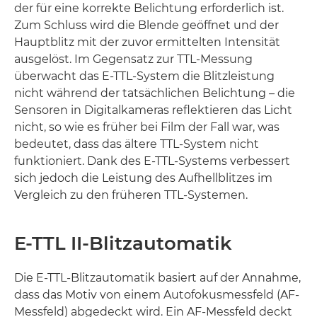
der für eine korrekte Belichtung erforderlich ist.
Zum Schluss wird die Blende geöffnet und der
Hauptblitz mit der zuvor ermittelten Intensität
ausgelöst. Im Gegensatz zur TTL-Messung
überwacht das E-TTL-System die Blitzleistung
nicht während der tatsächlichen Belichtung – die
Sensoren in Digitalkameras reflektieren das Licht
nicht, so wie es früher bei Film der Fall war, was
bedeutet, dass das ältere TTL-System nicht
funktioniert. Dank des E-TTL-Systems verbessert
sich jedoch die Leistung des Aufhellblitzes im
Vergleich zu den früheren TTL-Systemen.
E-TTL II-Blitzautomatik
Die E-TTL-Blitzautomatik basiert auf der Annahme,
dass das Motiv von einem Autofokusmessfeld (AF-
Messfeld) abgedeckt wird. Ein AF-Messfeld deckt