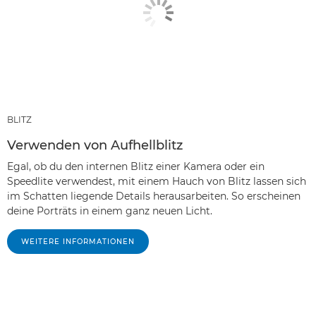
BLITZ
Verwenden von Aufhellblitz
Egal, ob du den internen Blitz einer Kamera oder ein
Speedlite verwendest, mit einem Hauch von Blitz lassen sich
im Schatten liegende Details herausarbeiten. So erscheinen
deine Porträts in einem ganz neuen Licht.
WEITERE INFORMATIONEN