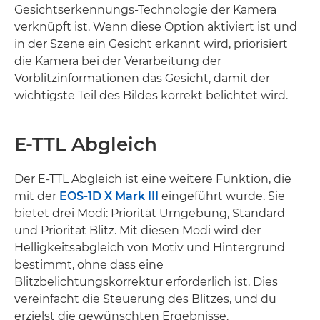
Gesichtserkennungs-Technologie der Kamera
verknüpft ist. Wenn diese Option aktiviert ist und
in der Szene ein Gesicht erkannt wird, priorisiert
die Kamera bei der Verarbeitung der
Vorblitzinformationen das Gesicht, damit der
wichtigste Teil des Bildes korrekt belichtet wird.
E-TTL Abgleich
Der E-TTL Abgleich ist eine weitere Funktion, die
mit der
EOS-1D X Mark III
eingeführt wurde. Sie
bietet drei Modi: Priorität Umgebung, Standard
und Priorität Blitz. Mit diesen Modi wird der
Helligkeitsabgleich von Motiv und Hintergrund
bestimmt, ohne dass eine
Blitzbelichtungskorrektur erforderlich ist. Dies
vereinfacht die Steuerung des Blitzes, und du
erzielst die gewünschten Ergebnisse.