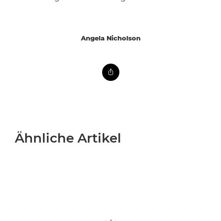
Angela Nicholson
Ähnliche Artikel