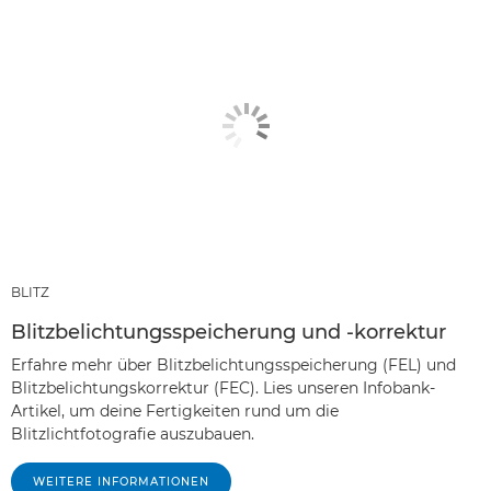
BLITZ
Blitzbelichtungsspeicherung und -korrektur
Erfahre mehr über Blitzbelichtungsspeicherung (FEL) und
Blitzbelichtungskorrektur (FEC). Lies unseren Infobank-
Artikel, um deine Fertigkeiten rund um die
Blitzlichtfotografie auszubauen.
WEITERE INFORMATIONEN