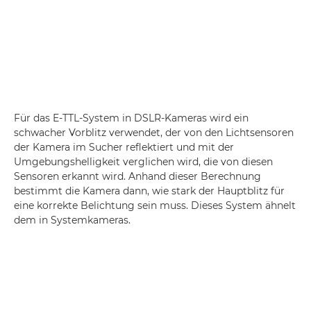
Für das E-TTL-System in DSLR-Kameras wird ein
schwacher Vorblitz verwendet, der von den Lichtsensoren
der Kamera im Sucher reflektiert und mit der
Umgebungshelligkeit verglichen wird, die von diesen
Sensoren erkannt wird. Anhand dieser Berechnung
bestimmt die Kamera dann, wie stark der Hauptblitz für
eine korrekte Belichtung sein muss. Dieses System ähnelt
dem in Systemkameras.