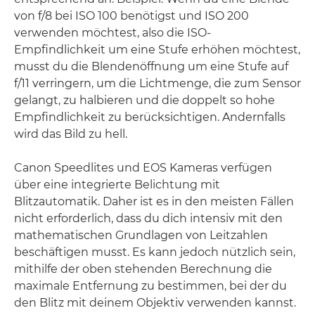
von f/8 bei ISO 100 benötigst und ISO 200
verwenden möchtest, also die ISO-
Empfindlichkeit um eine Stufe erhöhen möchtest,
musst du die Blendenöffnung um eine Stufe auf
f/11 verringern, um die Lichtmenge, die zum Sensor
gelangt, zu halbieren und die doppelt so hohe
Empfindlichkeit zu berücksichtigen. Andernfalls
wird das Bild zu hell.
Canon Speedlites und EOS Kameras verfügen
über eine integrierte Belichtung mit
Blitzautomatik. Daher ist es in den meisten Fällen
nicht erforderlich, dass du dich intensiv mit den
mathematischen Grundlagen von Leitzahlen
beschäftigen musst. Es kann jedoch nützlich sein,
mithilfe der oben stehenden Berechnung die
maximale Entfernung zu bestimmen, bei der du
den Blitz mit deinem Objektiv verwenden kannst.