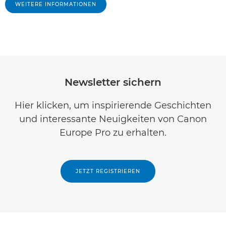
WEITERE INFORMATIONEN
Newsletter sichern
Hier klicken, um inspirierende Geschichten
und interessante Neuigkeiten von Canon
Europe Pro zu erhalten.
JETZT REGISTRIEREN