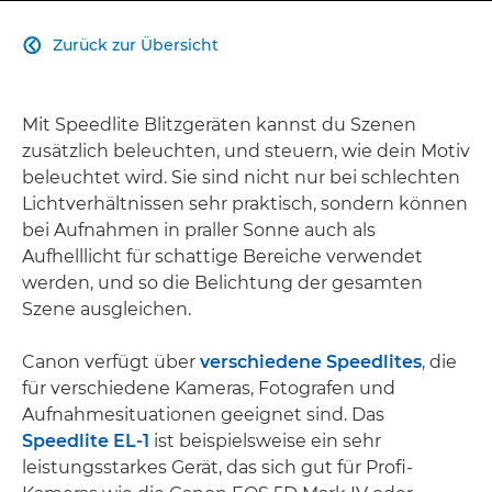
Zurück zur Übersicht

Mit Speedlite Blitzgeräten kannst du Szenen
zusätzlich beleuchten, und steuern, wie dein Motiv
beleuchtet wird. Sie sind nicht nur bei schlechten
Lichtverhältnissen sehr praktisch, sondern können
bei Aufnahmen in praller Sonne auch als
Aufhelllicht für schattige Bereiche verwendet
werden, und so die Belichtung der gesamten
Szene ausgleichen.
Canon verfügt über
verschiedene Speedlites
, die
für verschiedene Kameras, Fotografen und
Aufnahmesituationen geeignet sind. Das
Speedlite EL-1
ist beispielsweise ein sehr
leistungsstarkes Gerät, das sich gut für Profi-