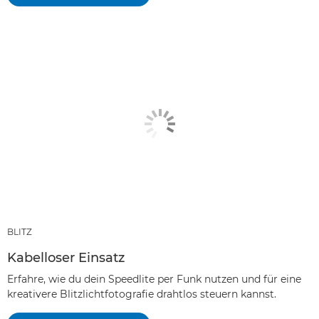
BLITZ
Kabelloser Einsatz
Erfahre, wie du dein Speedlite per Funk nutzen und für eine
kreativere Blitzlichtfotografie drahtlos steuern kannst.