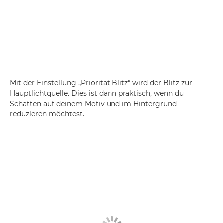
Mit der Einstellung „Priorität Blitz“ wird der Blitz zur
Hauptlichtquelle. Dies ist dann praktisch, wenn du
Schatten auf deinem Motiv und im Hintergrund
reduzieren möchtest.