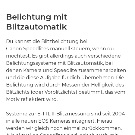
Belichtung mit
Blitzautomatik
Du kannst die Blitzbelichtung bei
Canon Speedlites manuell steuern, wenn du
möchtest. Es gibt allerdings auch verschiedene
Belichtungssysteme mit Blitzautomatik, bei
denen Kamera und Speedlite zusammenarbeiten
und die diese Aufgabe für dich übernehmen. Die
Belichtung wird durch Messen der Helligkeit des
Blitzlichts (oder Vorblitzlichts) bestimmt, das vom
Motiv reflektiert wird.
Systeme zur E-TTL II-Blitzmessung sind seit 2004
in alle neuen EOS Kameras integriert. Hierauf
werden wir gleich noch einmal zurückkommen.