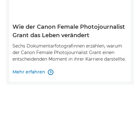
Wie der Canon Female Photojournalist
Grant das Leben verändert
Sechs Dokumentarfotografinnen erzählen, warum
der Canon Female Photojournalist Grant einen
entscheidenden Moment in ihrer Karriere darstellte.
Mehr erfahren
