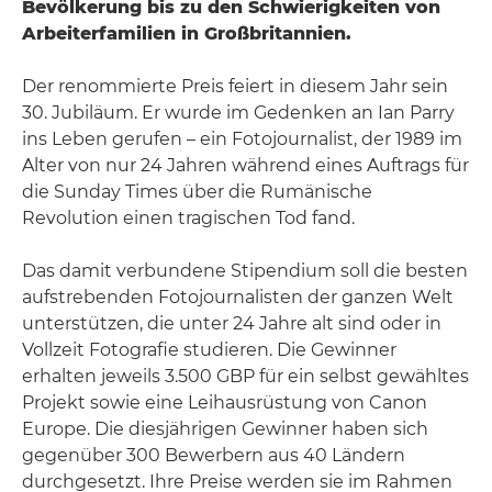
Bevölkerung bis zu den Schwierigkeiten von
Arbeiterfamilien in Großbritannien.
Der renommierte Preis feiert in diesem Jahr sein
30. Jubiläum. Er wurde im Gedenken an Ian Parry
ins Leben gerufen – ein Fotojournalist, der 1989 im
Alter von nur 24 Jahren während eines Auftrags für
die Sunday Times über die Rumänische
Revolution einen tragischen Tod fand.
Das damit verbundene Stipendium soll die besten
aufstrebenden Fotojournalisten der ganzen Welt
unterstützen, die unter 24 Jahre alt sind oder in
Vollzeit Fotografie studieren. Die Gewinner
erhalten jeweils 3.500 GBP für ein selbst gewähltes
Projekt sowie eine Leihausrüstung von Canon
Europe. Die diesjährigen Gewinner haben sich
gegenüber 300 Bewerbern aus 40 Ländern
durchgesetzt. Ihre Preise werden sie im Rahmen