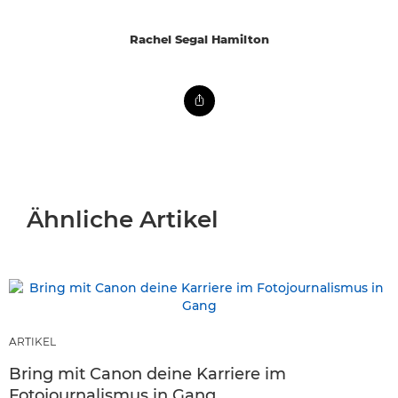
Rachel Segal Hamilton
Ähnliche Artikel
ARTIKEL
Bring mit Canon deine Karriere im
Fotojournalismus in Gang