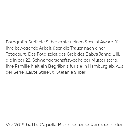
Fotografin Stefanie Silber erhielt einen Special Award für
ihre bewegende Arbeit über die Trauer nach einer
Totgeburt. Das Foto zeigt das Grab des Babys Janne-Lilli,
die in der 22. Schwangerschaftswoche der Mutter starb.
Ihre Familie hielt ein Begräbnis für sie in Hamburg ab. Aus
der Serie „Laute Stille“. © Stefanie Silber
Vor 2019 hatte Capella Buncher eine Karriere in der