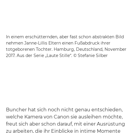
In einem erschütternden, aber fast schon abstrakten Bild
nehmen Janne-Lillis Eltern einen Fußabdruck ihrer
totgeborenen Tochter. Hamburg, Deutschland, November
2017. Aus der Serie „Laute Stille“. © Stefanie Silber
Buncher hat sich noch nicht genau entschieden,
welche Kamera von Canon sie ausleihen möchte,
freut sich aber schon darauf, mit einer Ausrüstung
zu arbeiten, die ihr Einblicke in intime Momente