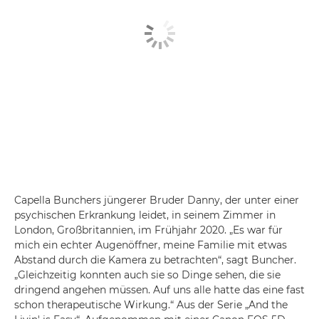
Capella Bunchers jüngerer Bruder Danny, der unter einer
psychischen Erkrankung leidet, in seinem Zimmer in
London, Großbritannien, im Frühjahr 2020. „Es war für
mich ein echter Augenöffner, meine Familie mit etwas
Abstand durch die Kamera zu betrachten“, sagt Buncher.
„Gleichzeitig konnten auch sie so Dinge sehen, die sie
dringend angehen müssen. Auf uns alle hatte das eine fast
schon therapeutische Wirkung.“ Aus der Serie „And the