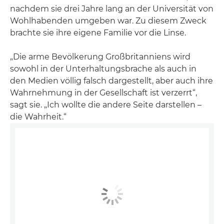
nachdem sie drei Jahre lang an der Universität von
Wohlhabenden umgeben war. Zu diesem Zweck
brachte sie ihre eigene Familie vor die Linse.
„Die arme Bevölkerung Großbritanniens wird
sowohl in der Unterhaltungsbrache als auch in
den Medien völlig falsch dargestellt, aber auch ihre
Wahrnehmung in der Gesellschaft ist verzerrt“,
sagt sie. „Ich wollte die andere Seite darstellen –
die Wahrheit.“