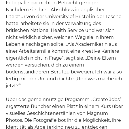
Fotografie gar nicht in Betracht gezogen.
Nachdem sie ihren Abschluss in englischer
Literatur von der University of Bristol in der Tasche
hatte, arbeitete sie in der Verwaltung des
britischen National Health Service und war sich
nicht wirklich sicher, welchen Weg sie in ihrem
Leben einschlagen sollte. „Als Akademikerin aus
einer Arbeitsfamilie kommt eine kreative Karriere
eigentlich nicht in Frage“, sagt sie. „Deine Eltern
werden versuchen, dich zu einem
bodenständigeren Beruf zu bewegen. Ich war also
fertig mit der Uni und dachte: ‚Und was mache ich
jetzt?‘“
Über das gemeinnützige Programm „Create Jobs“
ergatterte Buncher einen Platz in einem Kurs über
visuelles Geschichtenerzählen von Magnum
Photos. Die Fotografie bot ihr die Möglichkeit, ihre
Identität als Arbeiterkind neu zu entdecken,