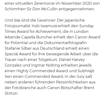
einer virtuellen Zeremonie im November 2020 von
Schirmherr Sir Don McCullin entgegennehmen.
Und das sind die Gewinner: Der japanische
Fotojournalist Yuki Iwamura erhielt den Sunday
Times Award for Achievement, die in London
lebende Capella Buncher erhielt den Canon Award
for Potential und die Dokumentarfotografin
Stefanie Silber aus Deutschland erhielt einen
Special Award für ihre bewegende Arbeit über die
Trauer nach einer Totgeburt. Daniel Harvey
Gonzalez und Ingmar Nolting erhielten jeweils
einen Highly Commended Award und Subhrajit
Sen einen Commended Award. In der Jury saß
neben anderen führenden Persönlichkeiten aus
der Fotobranche auch Canon Botschafter Brent
Stirton.