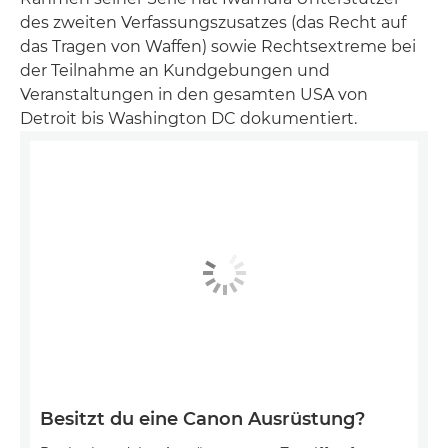
des zweiten Verfassungszusatzes (das Recht auf
das Tragen von Waffen) sowie Rechtsextreme bei
der Teilnahme an Kundgebungen und
Veranstaltungen in den gesamten USA von
Detroit bis Washington DC dokumentiert.
Besitzt du eine Canon Ausrüstung?