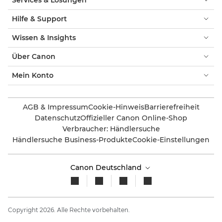
Hilfe & Support
Wissen & Insights
Über Canon
Mein Konto
AGB & Impressum
Cookie-Hinweis
Barrierefreiheit
Datenschutz
Offizieller Canon Online-Shop
Verbraucher: Händlersuche
Händlersuche Business-Produkte
Cookie-Einstellungen
Canon Deutschland
Copyright 2026. Alle Rechte vorbehalten.