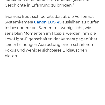
Geschichte in Erfahrung zu bringen.“
Iwamura freut sich bereits darauf, die Vollformat-
Systemkamera
Canon EOS R5
ausleihen zu dürfen.
Insbesondere bei Szenen mit wenig Licht, wie
sensiblen Momenten im Hospiz, werden ihm die
Low-Light-Eigenschaften der Kamera gegenüber
seiner bisherigen Ausrüstung einen schärferen
Fokus und weniger sichtbares Bildrauschen
bieten.