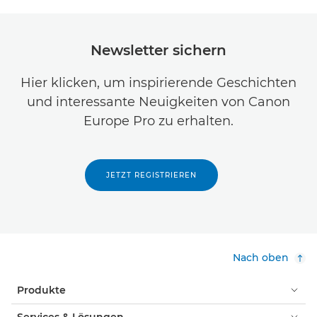
Newsletter sichern
Hier klicken, um inspirierende Geschichten
und interessante Neuigkeiten von Canon
Europe Pro zu erhalten.
JETZT REGISTRIEREN
Nach oben
Produkte
Services & Lösungen