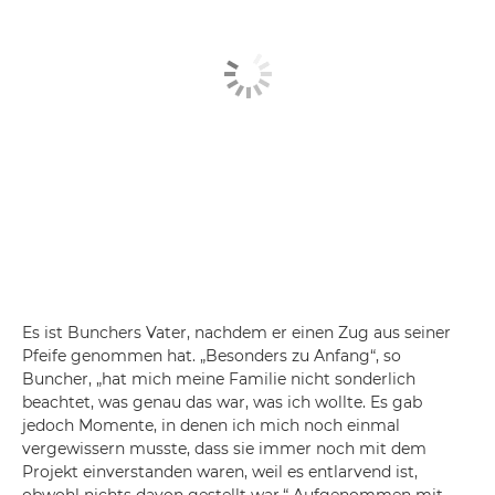
Es ist Bunchers Vater, nachdem er einen Zug aus seiner
Pfeife genommen hat. „Besonders zu Anfang“, so
Buncher, „hat mich meine Familie nicht sonderlich
beachtet, was genau das war, was ich wollte. Es gab
jedoch Momente, in denen ich mich noch einmal
vergewissern musste, dass sie immer noch mit dem
Projekt einverstanden waren, weil es entlarvend ist,