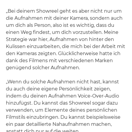
„Bei deinem Showreel geht es aber nicht nur um
die Aufnahmen mit deiner Kamera, sondern auch
um dich als Person, also ist es wichtig, dass du
einen Weg findest, um dich vorzustellen. Meine
Strategie war hier, Aufnahmen von hinter den
Kulissen einzuarbeiten, die mich bei der Arbeit mit
den Kameras zeigten. Glücklicherweise hatte ich
dank des Filmens mit verschiedenen Marken
genügend solcher Aufnahmen.
„Wenn du solche Aufnahmen nicht hast, kannst
du auch deine eigene Persönlichkeit zeigen,
indem du deinen Aufnahmen Voice-Over-Audio
hinzufügst. Du kannst das Showreel sogar dazu
verwenden, um Elemente deines persönlichen
Filmstils einzubringen. Du kannst beispielsweise
ein paar detaillierte Nahaufnahmen machen,
anstatt dich nur auf die weiten