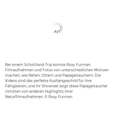
Bei einem Schottland-Trip konnte Roxy Furman
Filmaufnahmen und Fotos von unterschiedlichen Motiven
machen, wie Rehen, Ottern und Papageitauchern. Die
Videos sind das perfekte Aushängeschild für ihre
Fähigkeiten, und ihr Showreel zeigt diese Papageitaucher
inmitten von anderen Highlights ihrer
Naturfilmaufnahmen. © Roxy Furman