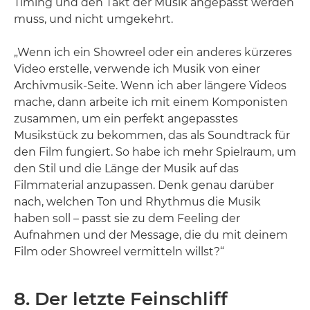
Timing und den Takt der Musik angepasst werden
muss, und nicht umgekehrt.
„Wenn ich ein Showreel oder ein anderes kürzeres
Video erstelle, verwende ich Musik von einer
Archivmusik-Seite. Wenn ich aber längere Videos
mache, dann arbeite ich mit einem Komponisten
zusammen, um ein perfekt angepasstes
Musikstück zu bekommen, das als Soundtrack für
den Film fungiert. So habe ich mehr Spielraum, um
den Stil und die Länge der Musik auf das
Filmmaterial anzupassen. Denk genau darüber
nach, welchen Ton und Rhythmus die Musik
haben soll – passt sie zu dem Feeling der
Aufnahmen und der Message, die du mit deinem
Film oder Showreel vermitteln willst?“
8. Der letzte Feinschliff