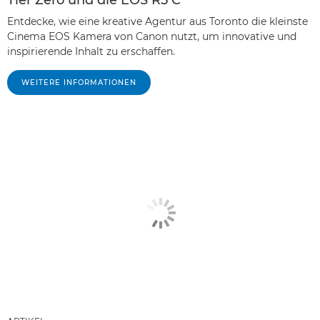
Entdecke, wie eine kreative Agentur aus Toronto die kleinste
Cinema EOS Kamera von Canon nutzt, um innovative und
inspirierende Inhalt zu erschaffen.
WEITERE INFORMATIONEN