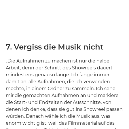
7. Vergiss die Musik nicht
„Die Aufnahmen zu machen ist nur die halbe
Arbeit, denn der Schnitt des Showreels dauert
mindestens genauso lange. Ich fange immer
damit an, alle Aufnahmen, die ich verwenden
möchte, in einem Ordner zu sammeln. Ich sehe
mir die gemachten Aufnahmen an und markiere
die Start- und Endzeiten der Ausschnitte, von
denen ich denke, dass sie gut ins Showreel passen
würden. Danach wähle ich die Musik aus, was
enorm wichtig ist, weil das Filmmaterial auf das