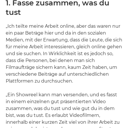
1. Fasse zusammen, was du
tust
„Ich teilte meine Arbeit online, aber das waren nur
ein paar Beträge hier und da in den sozialen
Medien, mit der Erwartung, dass die Leute, die sich
für meine Arbeit interessieren, gleich online gehen
und sie suchen. In Wirklichkeit ist es jedoch so,
dass die Personen, bei denen man sich
Filmaufträge sichern kann, kaum Zeit haben, um
verschiedene Beiträge auf unterschiedlichen
Plattformen zu durchsuchen.
„Ein Showreel kann man versenden, und es fasst
in einem einzelnen gut präsentierten Video
zusammen, was du tust und wie gut du in dem
bist, was du tust. Es erlaubt Videofilmern,
innerhalb einer kurzen Zeit viel von ihrer Arbeit zu