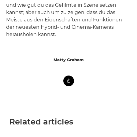
und wie gut du das Gefilmte in Szene setzen
kannst; aber auch um zu zeigen, dass du das
Meiste aus den Eigenschaften und Funktionen
der neuesten Hybrid- und Cinema-Kameras
herausholen kannst.
Matty Graham
Related articles