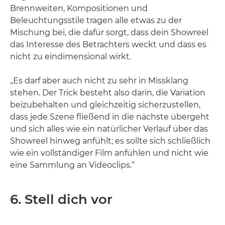
Brennweiten, Kompositionen und
Beleuchtungsstile tragen alle etwas zu der
Mischung bei, die dafür sorgt, dass dein Showreel
das Interesse des Betrachters weckt und dass es
nicht zu eindimensional wirkt.
„Es darf aber auch nicht zu sehr in Missklang
stehen. Der Trick besteht also darin, die Variation
beizubehalten und gleichzeitig sicherzustellen,
dass jede Szene fließend in die nächste übergeht
und sich alles wie ein natürlicher Verlauf über das
Showreel hinweg anfühlt; es sollte sich schließlich
wie ein vollständiger Film anfühlen und nicht wie
eine Sammlung an Videoclips.“
6. Stell dich vor