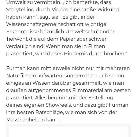
Umwelt zu vermitteln. „Ich bemerkte, dass
Storytelling durch Videos eine große Wirkung
haben kann“, sagt sie. „Es gibt in der
Wissenschaftsgemeinschaft oft wichtige
Erkenntnisse bezüglich Umweltschutz oder
Tierwohl, die auf dem Papier aber schwer
verdaulich sind. Wenn man sie in Filmen
präsentiert, wird dieses Hindernis durchbrochen.“
Furman kann mittlerweile nicht nur mit mehreren
Naturfilmen aufwarten, sondern hat auch schon
einiges an Wissen darüber gesammelt, wie man
draußen aufgenommenes Filmmaterial am besten
präsentiert. Alles beginnt mit der Erstellung
deines eigenen Showreels, und dazu gibt Furman
ihre besten Ratschläge, wie man sich von der
Masse abheben kann.