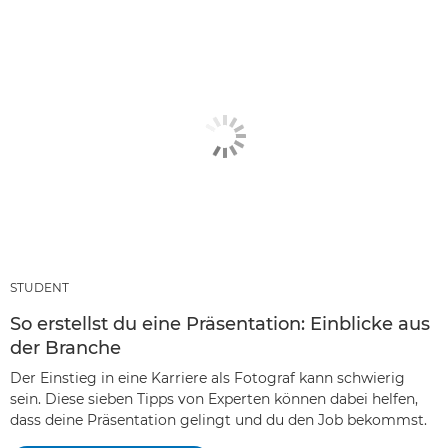
STUDENT
So erstellst du eine Präsentation: Einblicke aus
der Branche
Der Einstieg in eine Karriere als Fotograf kann schwierig
sein. Diese sieben Tipps von Experten können dabei helfen,
dass deine Präsentation gelingt und du den Job bekommst.