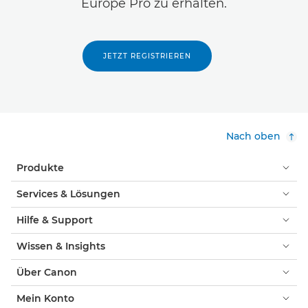
Europe Pro zu erhalten.
JETZT REGISTRIEREN
Nach oben
Produkte
Services & Lösungen
Hilfe & Support
Wissen & Insights
Über Canon
Mein Konto