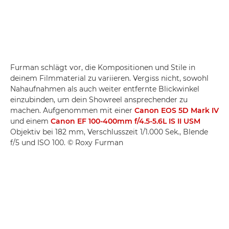
Furman schlägt vor, die Kompositionen und Stile in
deinem Filmmaterial zu variieren. Vergiss nicht, sowohl
Nahaufnahmen als auch weiter entfernte Blickwinkel
einzubinden, um dein Showreel ansprechender zu
machen. Aufgenommen mit einer
Canon EOS 5D Mark IV
und einem
Canon EF 100-400mm f/4.5-5.6L IS II USM
Objektiv bei 182 mm, Verschlusszeit 1/1.000 Sek., Blende
f/5 und ISO 100. © Roxy Furman