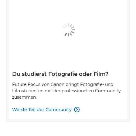
Du studierst Fotografie oder Film?
Future Focus von Canon bringt Fotografie- und
Filmstudenten mit der professionellen Community
zusammen.
Werde Teil der Community
