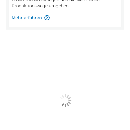
Produktionswege umgehen.
Mehr erfahren
