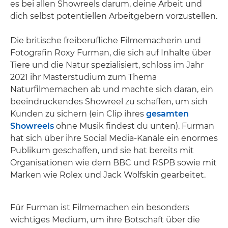
es bei allen Showreels darum, deine Arbeit und
dich selbst potentiellen Arbeitgebern vorzustellen.
Die britische freiberufliche Filmemacherin und
Fotografin Roxy Furman, die sich auf Inhalte über
Tiere und die Natur spezialisiert, schloss im Jahr
2021 ihr Masterstudium zum Thema
Naturfilmemachen ab und machte sich daran, ein
beeindruckendes Showreel zu schaffen, um sich
Kunden zu sichern (ein Clip ihres
gesamten
Showreels
ohne Musik findest du unten). Furman
hat sich über ihre Social Media-Kanäle ein enormes
Publikum geschaffen, und sie hat bereits mit
Organisationen wie dem BBC und RSPB sowie mit
Marken wie Rolex und Jack Wolfskin gearbeitet.
Für Furman ist Filmemachen ein besonders
wichtiges Medium, um ihre Botschaft über die