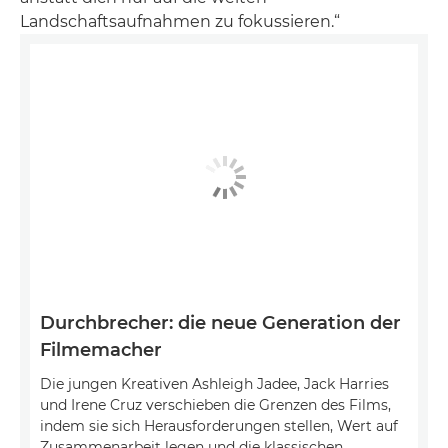
Landschaftsaufnahmen zu fokussieren.“
Durchbrecher: die neue Generation der
Filmemacher
Die jungen Kreativen Ashleigh Jadee, Jack Harries
und Irene Cruz verschieben die Grenzen des Films,
indem sie sich Herausforderungen stellen, Wert auf
Zusammenarbeit legen und die klassischen