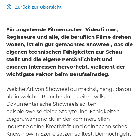
Zurück zur Übersicht

Für angehende Filmemacher, Videofilmer,
Regisseure und alle, die beruflich Filme drehen
wollen, ist ein gut gemachtes Showreel, das die
eigenen technischen Fähigkeiten zur Schau
stellt und die eigene Persönlichkeit und
eigenen Interessen hervorhebt, vielleicht der
wichtigste Faktor beim Berufseinstieg.
Welche Art von Showreel du machst, hängt davon
ab, in welcher Branche du arbeiten willst:
Dokumentarische Showreels sollten
beispielsweise deine Storytelling-Fähigkeiten
zeigen, während du in der kommerziellen
Industrie deine Kreativität und dein technisches
Know-how in Szene setzen solltest. Dennoch geht