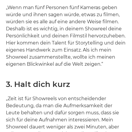
„Wenn man fünf Personen fünf Kameras geben
würde und ihnen sagen würde, etwas zu filmen,
würden sie es alle auf eine andere Weise filmen.
Deshalb ist es wichtig, in deinem Showreel deine
Persönlichkeit und deinen Filmstil hervorzuheben.
Hier kommen dein Talent für Storytelling und dein
eigenes Handwerk zum Einsatz. Als ich mein
Showreel zusammenstellte, wollte ich meinen
eigenen Blickwinkel auf die Welt zeigen.“
3. Halt dich kurz
„Zeit ist für Showreels von entscheidender
Bedeutung, da man die Aufmerksamkeit der
Leute behalten und dafür sorgen muss, dass sie
sich für deine Aufnahmen interessieren. Mein
Showreel dauert weniger als zwei Minuten, aber