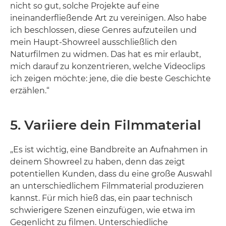
nicht so gut, solche Projekte auf eine
ineinanderfließende Art zu vereinigen. Also habe
ich beschlossen, diese Genres aufzuteilen und
mein Haupt-Showreel ausschließlich den
Naturfilmen zu widmen. Das hat es mir erlaubt,
mich darauf zu konzentrieren, welche Videoclips
ich zeigen möchte: jene, die die beste Geschichte
erzählen.“
5. Variiere dein Filmmaterial
„Es ist wichtig, eine Bandbreite an Aufnahmen in
deinem Showreel zu haben, denn das zeigt
potentiellen Kunden, dass du eine große Auswahl
an unterschiedlichem Filmmaterial produzieren
kannst. Für mich hieß das, ein paar technisch
schwierigere Szenen einzufügen, wie etwa im
Gegenlicht zu filmen. Unterschiedliche