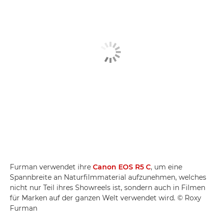
Furman verwendet ihre
Canon EOS R5 C
, um eine
Spannbreite an Naturfilmmaterial aufzunehmen, welches
nicht nur Teil ihres Showreels ist, sondern auch in Filmen
für Marken auf der ganzen Welt verwendet wird. © Roxy
Furman