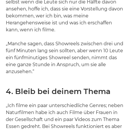
selbst wenn die Leute sich nur die Hälfte davon
ansehen, hoffe ich, dass sie eine Vorstellung davon
bekommen, wer ich bin, was meine
Herangehensweise ist und was ich erschaffen
kann, wenn ich filme.
„Manche sagen, dass Showreels zwischen drei und
fünf Minuten lang sein sollten, aber wenn 10 Leute
ein fünfminutiges Showreel senden, nimmt das
eine ganze Stunde in Anspruch, um sie alle
anzusehen.“
4. Bleib bei deinem Thema
„Ich filme ein paar unterschiedliche Genres; neben
Naturfilmen habe ich auch Filme über Frauen in
der Gesellschaft und ein paar Videos zum Thema
Essen gedreht. Bei Showreels funktioniert es aber