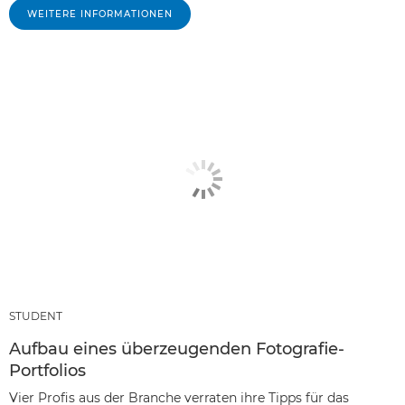
WEITERE INFORMATIONEN
STUDENT
Aufbau eines überzeugenden Fotografie-
Portfolios
Vier Profis aus der Branche verraten ihre Tipps für das