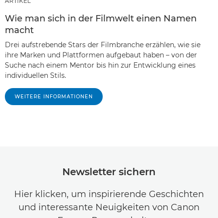
ARTIKEL
Wie man sich in der Filmwelt einen Namen
macht
Drei aufstrebende Stars der Filmbranche erzählen, wie sie
ihre Marken und Plattformen aufgebaut haben – von der
Suche nach einem Mentor bis hin zur Entwicklung eines
individuellen Stils.
WEITERE INFORMATIONEN
Newsletter sichern
Hier klicken, um inspirierende Geschichten
und interessante Neuigkeiten von Canon