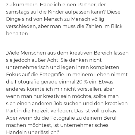
zu kümmern. Habe ich einen Partner, der
samstags auf die Kinder aufpassen kann? Diese
Dinge sind von Mensch zu Mensch völlig
verschieden, aber man muss die Zahlen im Blick
behalten.
„Viele Menschen aus dem kreativen Bereich lassen
sie jedoch außer Acht. Sie denken nicht
unternehmerisch und legen ihren kompletten
Fokus auf die Fotografie. In meinem Leben nimmt
die Fotografie gerade einmal 20 % ein. Etwas
anderes könnte ich mir nicht vorstellen, aber
wenn man nur kreativ sein möchte, sollte man
sich einen anderen Job suchen und den kreativen
Part in die Freizeit verlegen. Das ist völlig okay.
Aber wenn du die Fotografie zu deinem Beruf
machen möchtest, ist unternehmerisches
Handeln unerlässlich."