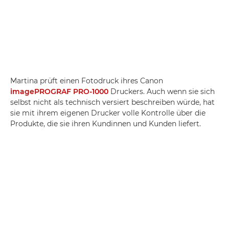
Martina prüft einen Fotodruck ihres Canon
imagePROGRAF PRO-1000
Druckers. Auch wenn sie sich
selbst nicht als technisch versiert beschreiben würde, hat
sie mit ihrem eigenen Drucker volle Kontrolle über die
Produkte, die sie ihren Kundinnen und Kunden liefert.