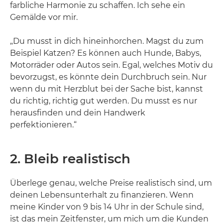
farbliche Harmonie zu schaffen. Ich sehe ein
Gemälde vor mir.
„Du musst in dich hineinhorchen. Magst du zum
Beispiel Katzen? Es können auch Hunde, Babys,
Motorräder oder Autos sein. Egal, welches Motiv du
bevorzugst, es könnte dein Durchbruch sein. Nur
wenn du mit Herzblut bei der Sache bist, kannst
du richtig, richtig gut werden. Du musst es nur
herausfinden und dein Handwerk
perfektionieren.“
2. Bleib realistisch
Überlege genau, welche Preise realistisch sind, um
deinen Lebensunterhalt zu finanzieren. Wenn
meine Kinder von 9 bis 14 Uhr in der Schule sind,
ist das mein Zeitfenster, um mich um die Kunden