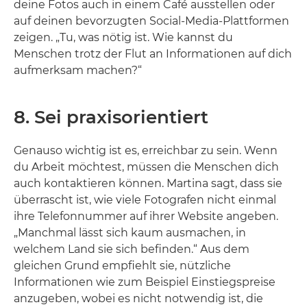
deine Fotos auch in einem Café ausstellen oder
auf deinen bevorzugten Social-Media-Plattformen
zeigen. „Tu, was nötig ist. Wie kannst du
Menschen trotz der Flut an Informationen auf dich
aufmerksam machen?“
8. Sei praxisorientiert
Genauso wichtig ist es, erreichbar zu sein. Wenn
du Arbeit möchtest, müssen die Menschen dich
auch kontaktieren können. Martina sagt, dass sie
überrascht ist, wie viele Fotografen nicht einmal
ihre Telefonnummer auf ihrer Website angeben.
„Manchmal lässt sich kaum ausmachen, in
welchem Land sie sich befinden.“ Aus dem
gleichen Grund empfiehlt sie, nützliche
Informationen wie zum Beispiel Einstiegspreise
anzugeben, wobei es nicht notwendig ist, die