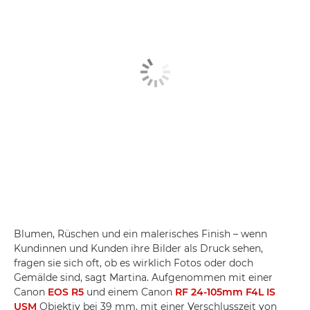
Blumen, Rüschen und ein malerisches Finish – wenn
Kundinnen und Kunden ihre Bilder als Druck sehen,
fragen sie sich oft, ob es wirklich Fotos oder doch
Gemälde sind, sagt Martina. Aufgenommen mit einer
Canon
EOS R5
und einem Canon
RF 24-105mm F4L IS
USM
Objektiv bei 39 mm, mit einer Verschlusszeit von