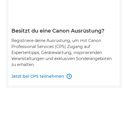
Besitzt du eine Canon Ausrüstung?
Registriere deine Ausrüstung, um mit Canon
Professional Services (CPS) Zugang auf
Expertentipps, Gerätewartung, inspirierenden
Veranstaltungen und exklusiven Sonderangeboten
zu erhalten.
Jetzt bei CPS teilnehmen
