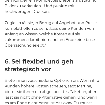
den Kunden ein komplettes Erlebnis an, statt nur
Bilder zu verkaufen.“ Und punkte mit
hochwertigen Drucken.
Zugleich rät sie, in Bezug auf Angebot und Preise
komplett offen zu sein. „Lass deine Kunden von
Anfang an wissen, welche Kosten auf sie
zukommen, damit niemand am Ende eine böse
Überraschung erlebt.“
6. Sei flexibel und geh
strategisch vor
Biete ihnen verschiedene Optionen an. Wenn ihre
Kunden höhere Kosten scheuen, sagt Martina,
bietet sie ihnen ein abgespecktes Paket an, aber
lässt sie nicht ohne Alternative gehen. Und wenn
es am Ende nicht passt, ist das okay. Du musst