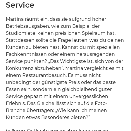
Service
Martina räumt ein, dass sie aufgrund hoher
Betriebsausgaben, wie zum Beispiel der
Studiomiete, keinen preislichen Spielraum hat.
Stattdessen sollte die Frage lauten, was du deinen
Kunden zu bieten hast. Kannst du mit speziellen
Fachkenntnissen oder einem herausragenden
Service punkten? „Das Wichtigste ist, sich von der
Konkurrenz abzuheben“. Martina vergleicht es mit
einem Restaurantbesuch. Es muss nicht
unbedingt der günstigste Preis oder das beste
Essen sein, sondern ein gleichbleibend guter
Service gepaart mit einem unvergesslichen
Erlebnis. Das Gleiche lässt sich auf die Foto-
Branche übertragen: „Wie kann ich meinen
Kunden etwas Besonderes bieten?“