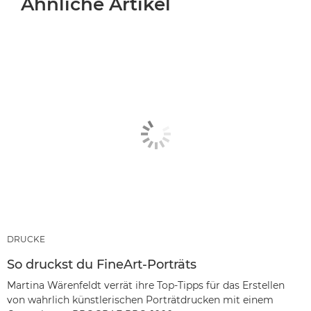
Ähnliche Artikel
DRUCKE
So druckst du FineArt-Porträts
Martina Wärenfeldt verrät ihre Top-Tipps für das Erstellen
von wahrlich künstlerischen Porträtdrucken mit einem