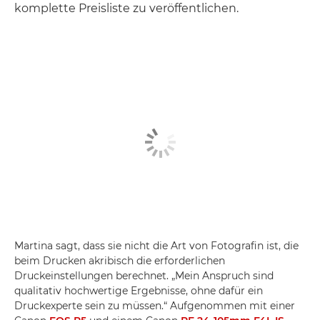
komplette Preisliste zu veröffentlichen.
Martina sagt, dass sie nicht die Art von Fotografin ist, die
beim Drucken akribisch die erforderlichen
Druckeinstellungen berechnet. „Mein Anspruch sind
qualitativ hochwertige Ergebnisse, ohne dafür ein
Druckexperte sein zu müssen.“ Aufgenommen mit einer