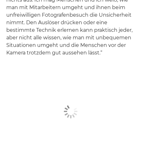
man mit Mitarbeitern umgeht und ihnen beim
unfreiwilligen Fotografenbesuch die Unsicherheit
nimmt. Den Auslöser drücken oder eine
bestimmte Technik erlernen kann praktisch jeder,
aber nicht alle wissen, wie man mit unbequemen
Situationen umgeht und die Menschen vor der
Kamera trotzdem gut aussehen lässt.“