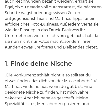
auch Rechnungen bezahlt werden“, erklärt sie.
Egal, ob du gerade voll durchstartest, die nächsten
Schritte wagst oder ungewissen Zeiten
entgegensiehst, hier sind Martinas Tipps für ein
erfolgreiches Foto-Business. Außerdem verrät sie,
wie der Einstieg in das Druck-Business ihr
Unternehmen weiter nach vorn gebracht hat, da
sie nun nicht nur Fotos macht, sondern ihren
Kunden etwas Greifbares und Bleibendes bietet.
1. Finde deine Nische
„Die Konkurrenz schläft nicht, also solltest du
etwas finden, das dich von der Masse abhebt“, rät
Martina. „Finde heraus, worin du gut bist. Eine
geeignete Nische zu finden, hat mich Jahre
gekostet. Aber ich habe es geschafft. Meine
Spezialität ist es, Menschen zu posieren und