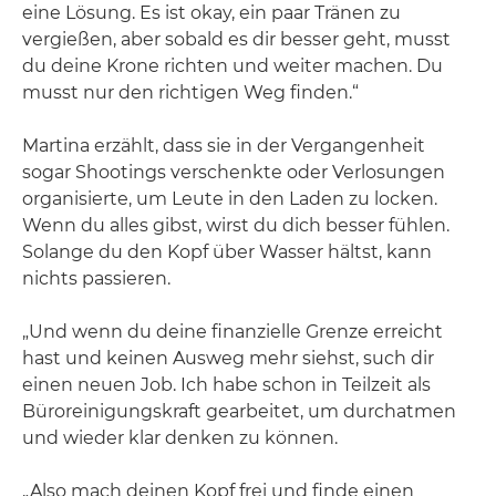
eine Lösung. Es ist okay, ein paar Tränen zu
vergießen, aber sobald es dir besser geht, musst
du deine Krone richten und weiter machen. Du
musst nur den richtigen Weg finden.“
Martina erzählt, dass sie in der Vergangenheit
sogar Shootings verschenkte oder Verlosungen
organisierte, um Leute in den Laden zu locken.
Wenn du alles gibst, wirst du dich besser fühlen.
Solange du den Kopf über Wasser hältst, kann
nichts passieren.
„Und wenn du deine finanzielle Grenze erreicht
hast und keinen Ausweg mehr siehst, such dir
einen neuen Job. Ich habe schon in Teilzeit als
Büroreinigungskraft gearbeitet, um durchatmen
und wieder klar denken zu können.
„Also mach deinen Kopf frei und finde einen