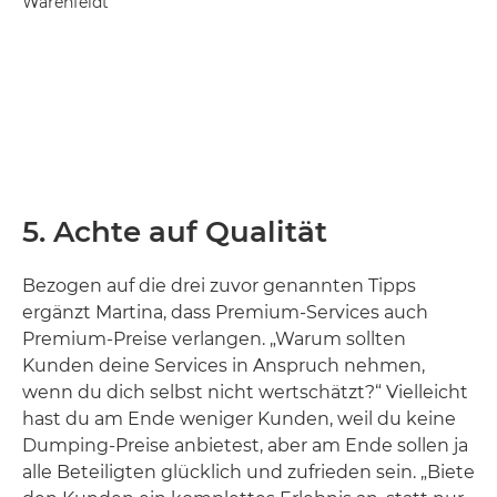
Wärenfeldt
5. Achte auf Qualität
Bezogen auf die drei zuvor genannten Tipps
ergänzt Martina, dass Premium-Services auch
Premium-Preise verlangen. „Warum sollten
Kunden deine Services in Anspruch nehmen,
wenn du dich selbst nicht wertschätzt?“ Vielleicht
hast du am Ende weniger Kunden, weil du keine
Dumping-Preise anbietest, aber am Ende sollen ja
alle Beteiligten glücklich und zufrieden sein. „Biete