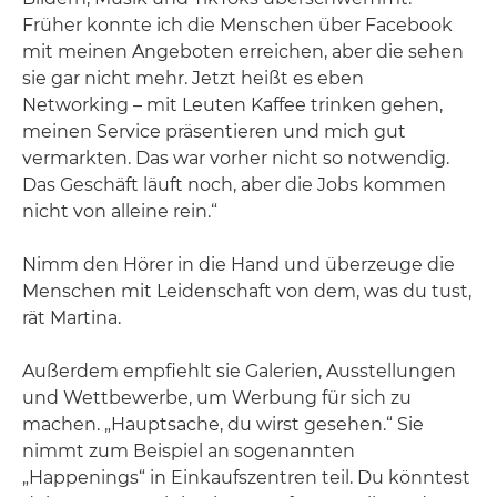
Früher konnte ich die Menschen über Facebook
mit meinen Angeboten erreichen, aber die sehen
sie gar nicht mehr. Jetzt heißt es eben
Networking – mit Leuten Kaffee trinken gehen,
meinen Service präsentieren und mich gut
vermarkten. Das war vorher nicht so notwendig.
Das Geschäft läuft noch, aber die Jobs kommen
nicht von alleine rein.“
Nimm den Hörer in die Hand und überzeuge die
Menschen mit Leidenschaft von dem, was du tust,
rät Martina.
Außerdem empfiehlt sie Galerien, Ausstellungen
und Wettbewerbe, um Werbung für sich zu
machen. „Hauptsache, du wirst gesehen.“ Sie
nimmt zum Beispiel an sogenannten
„Happenings“ in Einkaufszentren teil. Du könntest