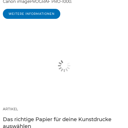
Canon imagePROGRAF PRO-1000.
WEITERE INFORMATIONEN
ARTIKEL
Das richtige Papier für deine Kunstdrucke
auswählen