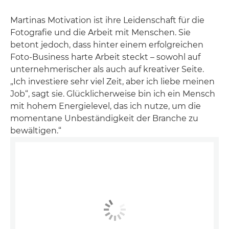
Martinas Motivation ist ihre Leidenschaft für die
Fotografie und die Arbeit mit Menschen. Sie
betont jedoch, dass hinter einem erfolgreichen
Foto-Business harte Arbeit steckt – sowohl auf
unternehmerischer als auch auf kreativer Seite.
„Ich investiere sehr viel Zeit, aber ich liebe meinen
Job“, sagt sie. Glücklicherweise bin ich ein Mensch
mit hohem Energielevel, das ich nutze, um die
momentane Unbeständigkeit der Branche zu
bewältigen.“