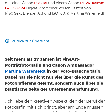
mit einer Canon
EOS R5
und einem Canon
RF 24-105mm
F4L IS USM
Objektiv mit einer Verschlusszeit von
1/160 Sek., Blende 1:6,3 und ISO 160. © Martina Wärenfeldt
Zurück zur Übersicht

Seit mehr als 27 Jahren ist FineArt-
Porträtfotografin und Canon Ambassador
Martina Wärenfeldt
in der Foto-Branche tätig.
Dabei hat sie nicht nur viel über die Kunst des
Fotografierens gelernt, sondern auch über die
praktische Seite der Unternehmensführung.
„Ich liebe den kreativen Aspekt, den der Beruf der
Fotografin mit sich bringt, aber am Ende müssen