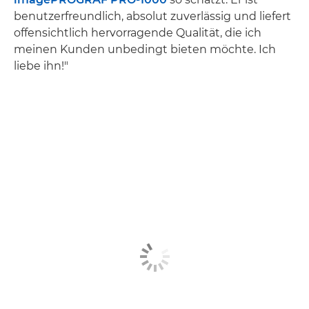
benutzerfreundlich, absolut zuverlässig und liefert
offensichtlich hervorragende Qualität, die ich
meinen Kunden unbedingt bieten möchte. Ich
liebe ihn!"