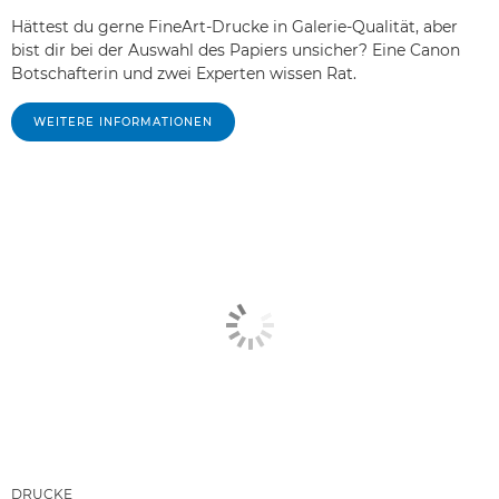
Hättest du gerne FineArt-Drucke in Galerie-Qualität, aber
bist dir bei der Auswahl des Papiers unsicher? Eine Canon
Botschafterin und zwei Experten wissen Rat.
WEITERE INFORMATIONEN
DRUCKE