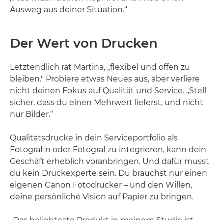
Ausweg aus deiner Situation.“
Der Wert von Drucken
Letztendlich rät Martina, „flexibel und offen zu
bleiben." Probiere etwas Neues aus, aber verliere
nicht deinen Fokus auf Qualität und Service. „Stell
sicher, dass du einen Mehrwert lieferst, und nicht
nur Bilder.“
Qualitätsdrucke in dein Serviceportfolio als
Fotografin oder Fotograf zu integrieren, kann dein
Geschäft erheblich voranbringen. Und dafür musst
du kein Druckexperte sein. Du brauchst nur einen
eigenen Canon Fotodrucker – und den Willen,
deine persönliche Vision auf Papier zu bringen.