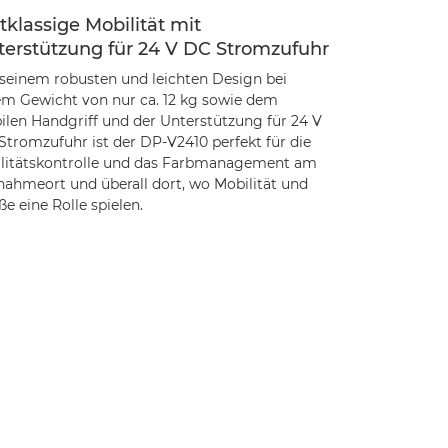
tklassige Mobilität mit
terstützung für 24 V DC Stromzufuhr
 seinem robusten und leichten Design bei
em Gewicht von nur ca. 12 kg sowie dem
bilen Handgriff und der Unterstützung für 24 V
Stromzufuhr ist der DP-V2410 perfekt für die
litätskontrolle und das Farbmanagement am
nahmeort und überall dort, wo Mobilität und
e eine Rolle spielen.