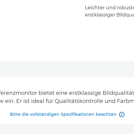
Leichter und robust
erstklassiger Bildq
ferenzmonitor bietet eine erstklassige Bildqualität
 ein. Er ist ideal für Qualitätskontrolle und Fa
Bitte die vollständigen Spezifikationen beachten
