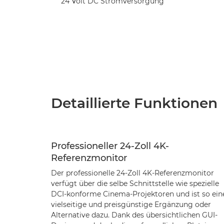
24 Volt DC Stromversorgung
Detaillierte Funktionen
Professioneller 24-Zoll 4K-
Referenzmonitor
Der professionelle 24-Zoll 4K-Referenzmonitor
verfügt über die selbe Schnittstelle wie spezielle
DCI-konforme Cinema-Projektoren und ist so ein
vielseitige und preisgünstige Ergänzung oder
Alternative dazu. Dank des übersichtlichen GUI-