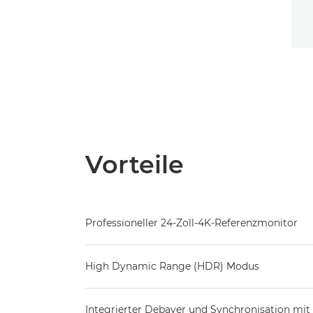
Vorteile
Professioneller 24-Zoll-4K-Referenzmonitor
High Dynamic Range (HDR) Modus
Integrierter Debayer und Synchronisation mit