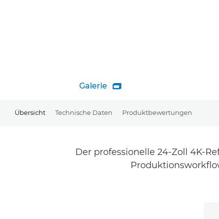
Galerie

Übersicht
Technische Daten
Produktbewertungen
Der professionelle 24-Zoll 4K-Re
Produktionsworkflow