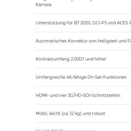
Kamera
Unterstützung für BT.2020, DCI-P3 und ACES Pr
Automatisches Korrektur von Helligkeit und F
Kontrastumfang 2.000:1 und höher
Umfangreiche 4K-fähige On-Set-Funktionen
HDMI- und vier 3G/HD-SDI-Schnittstellen
Mobil, leicht (ca. 12 kg) und robust