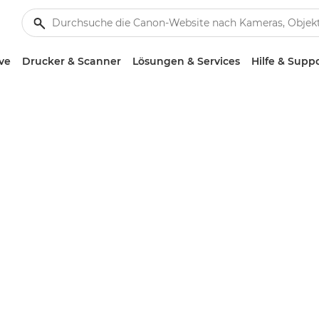
ve
Drucker & Scanner
Lösungen & Services
Hilfe & Supp