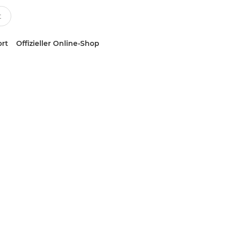
ort
Offizieller Online-Shop