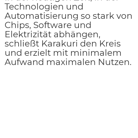
Technologien und
Automatisierung so stark von
Chips, Software und
Elektrizität abhängen,
schließt Karakuri den Kreis
und erzielt mit minimalem
Aufwand maximalen Nutzen.