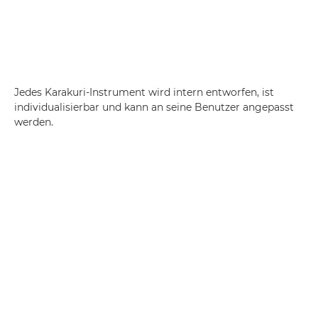
Jedes Karakuri-Instrument wird intern entworfen, ist
individualisierbar und kann an seine Benutzer angepasst
werden.