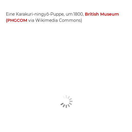
Eine Karakuri-ningyô-Puppe, um 1800,
British Museum
(PHGCOM
via Wikimedia Commons)