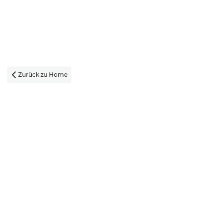
Zurück zu Home
