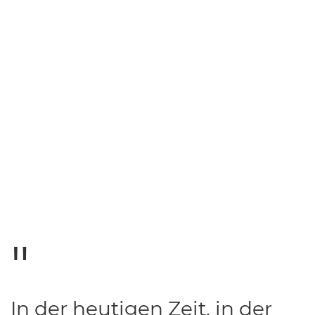
In der heutigen Zeit, in der