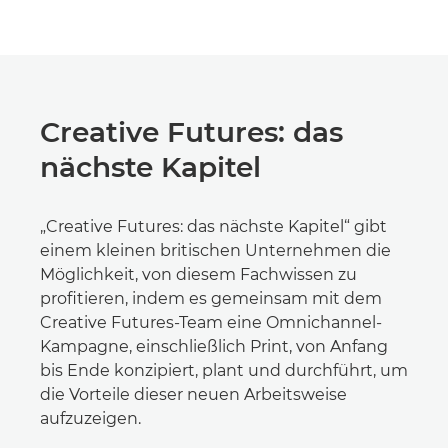
Creative Futures: das
nächste Kapitel
„Creative Futures: das nächste Kapitel“ gibt
einem kleinen britischen Unternehmen die
Möglichkeit, von diesem Fachwissen zu
profitieren, indem es gemeinsam mit dem
Creative Futures-Team eine Omnichannel-
Kampagne, einschließlich Print, von Anfang
bis Ende konzipiert, plant und durchführt, um
die Vorteile dieser neuen Arbeitsweise
aufzuzeigen.