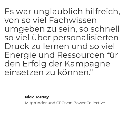
Es war unglaublich hilfreich,
von so viel Fachwissen
umgeben zu sein, so schnell
so viel über personalisierten
Druck zu lernen und so viel
Energie und Ressourcen für
den Erfolg der Kampagne
einsetzen zu können."
Nick Torday
Mitgründer und CEO von Bower Collective