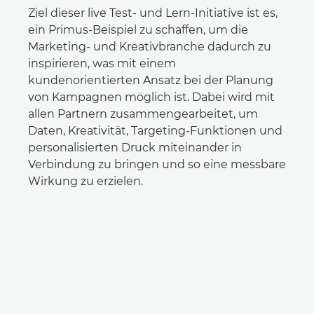
Ziel dieser live Test- und Lern-Initiative ist es,
ein Primus-Beispiel zu schaffen, um die
Marketing- und Kreativbranche dadurch zu
inspirieren, was mit einem
kundenorientierten Ansatz bei der Planung
von Kampagnen möglich ist. Dabei wird mit
allen Partnern zusammengearbeitet, um
Daten, Kreativität, Targeting-Funktionen und
personalisierten Druck miteinander in
Verbindung zu bringen und so eine messbare
Wirkung zu erzielen.