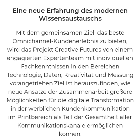
Eine neue Erfahrung des modernen
Wissensaustauschs
Mit dem gemeinsamen Ziel, das beste
Omnichannel-Kundenerlebnis zu bieten,
wird das Projekt Creative Futures von einem
engagierten Expertenteam mit individuellen
Fachkenntnissen in den Bereichen
Technologie, Daten, Kreativität und Messung
vorangetrieben.Ziel ist herauszufinden, wie
neue Ansätze der Zusammenarbeit größere
Möglichkeiten für die digitale Transformation
in der werblichen Kundenkommunikation
im Printbereich als Teil der Gesamtheit aller
Kommunikationskanäle ermöglichen
können.