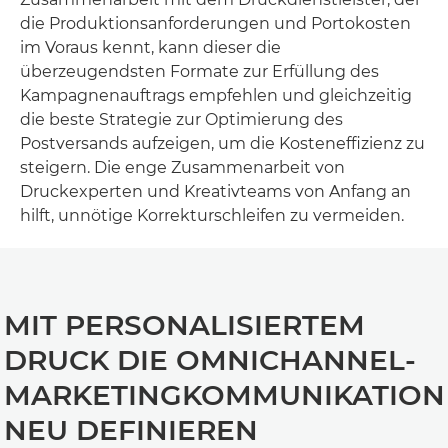
die Produktionsanforderungen und Portokosten
im Voraus kennt, kann dieser die
überzeugendsten Formate zur Erfüllung des
Kampagnenauftrags empfehlen und gleichzeitig
die beste Strategie zur Optimierung des
Postversands aufzeigen, um die Kosteneffizienz zu
steigern. Die enge Zusammenarbeit von
Druckexperten und Kreativteams von Anfang an
hilft, unnötige Korrekturschleifen zu vermeiden.
MIT PERSONALISIERTEM
DRUCK DIE OMNICHANNEL-
MARKETINGKOMMUNIKATION
NEU DEFINIEREN