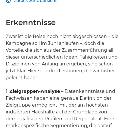
Zurück zur Übersicht

Erkenntnisse
Zwar ist die Reise noch nicht abgeschlossen – die
Kampagne soll im Juni anlaufen –, doch die
Vorteile, die sich aus der Zusammenführung all
dieser unterschiedlichen Ideen, Fähigkeiten und
Disziplinen von Anfang an ergeben, sind schon
jetzt klar. Hier sind drei Lektionen, die wir bisher
gelernt haben:
1.
Zielgruppen-Analyse
– Datenkenntnisse und
Fachwissen haben eine genaue Definition der
Zielgruppe ermöglicht, mit der am höchsten
indizierten Haushalte auf der Grundlage von
demografischen Profilen und Regionalität. Eine
markenspezifische Segmentierung, die darauf