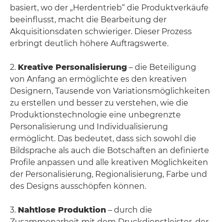
basiert, wo der „Herdentrieb“ die Produktverkäufe
beeinflusst, macht die Bearbeitung der
Akquisitionsdaten schwieriger. Dieser Prozess
erbringt deutlich höhere Auftragswerte.
2.
Kreative Personalisierung
– die Beteiligung
von Anfang an ermöglichte es den kreativen
Designern, Tausende von Variationsmöglichkeiten
zu erstellen und besser zu verstehen, wie die
Produktionstechnologie eine unbegrenzte
Personalisierung und Individualisierung
ermöglicht. Das bedeutet, dass sich sowohl die
Bildsprache als auch die Botschaften an definierte
Profile anpassen und alle kreativen Möglichkeiten
der Personalisierung, Regionalisierung, Farbe und
des Designs ausschöpfen können.
3.
Nahtlose Produktion
– durch die
Zusammenarbeit mit dem Druckdienstleister, der