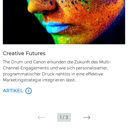
Creative Futures
The Drum und Canon erkunden die Zukunft des Multi-
Channel-Engagements und wie sich personalisierter,
programmatischer Druck nahtlos in eine effektive
Marketingstrategie integrieren lässt.
ARTIKEL

1
/
3