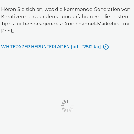
Hören Sie sich an, was die kommende Generation von
Kreativen darüber denkt und erfahren Sie die besten
Tipps für hervorragendes Omnichannel-Marketing mit
Print.
WHITEPAPER HERUNTERLADEN [pdf, 12812 kb]
