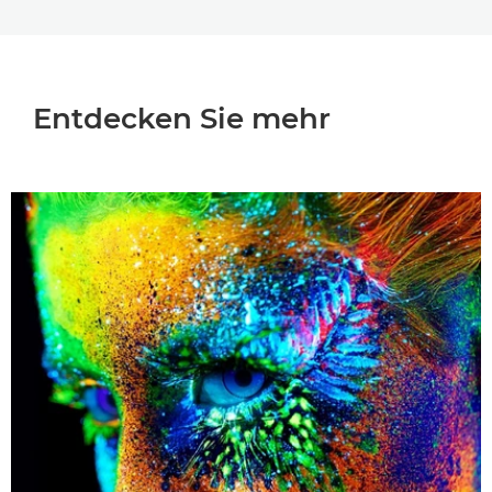
Entdecken Sie mehr