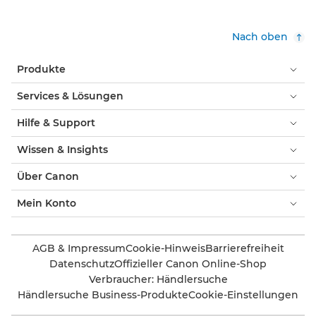
Nach oben
Produkte
Services & Lösungen
Hilfe & Support
Wissen & Insights
Über Canon
Mein Konto
AGB & Impressum
Cookie-Hinweis
Barrierefreiheit
Datenschutz
Offizieller Canon Online-Shop
Verbraucher: Händlersuche
Händlersuche Business-Produkte
Cookie-Einstellungen