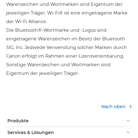
Warenzeichen und Wortmarken sind Eigentum der
jeweiligen Träger. Wi-Fi® ist eine eingetragene Marke
der Wi-Fi Alliance.
Die Bluetooth®-Wortmarke und -Logos sind
eingetragene Warenzeichen im Besitz der Bluetooth
SIG, Inc. Jedwede Verwendung solcher Marken durch
Canon erfolgt im Rahmen einer Lizenzvereinbarung.
Sonstige Warenzeichen und Wortmarken sind
Eigentum der jeweiligen Träger.
Nach oben
Produkte
Services & Lösungen