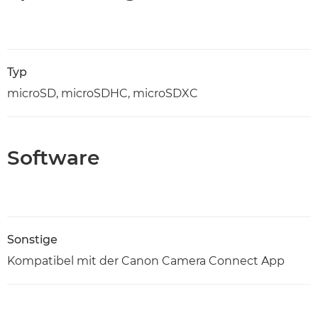
Typ
microSD, microSDHC, microSDXC
Software
Sonstige
Kompatibel mit der Canon Camera Connect App