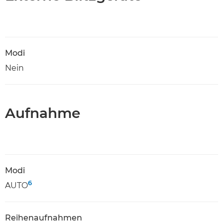
Modi
Nein
Aufnahme
Modi
6
AUTO
Reihenaufnahmen