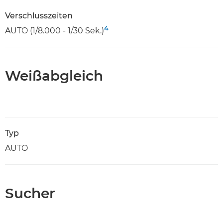
Verschlusszeiten
4
AUTO (1/8.000 - 1/30 Sek.)
Weißabgleich
Typ
AUTO
Sucher