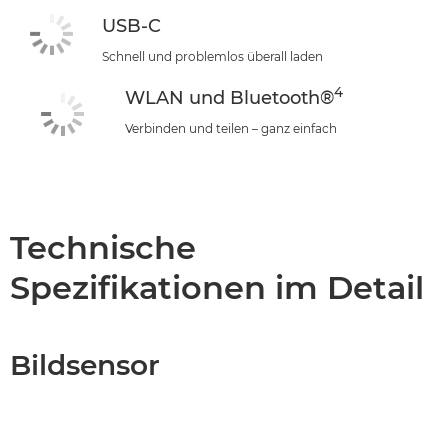
USB-C
Schnell und problemlos überall laden
4
WLAN und Bluetooth®
Verbinden und teilen – ganz einfach
Technische
Spezifikationen im Detail
Bildsensor