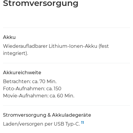
Stromversorgung
Akku
Wiederaufladbarer Lithium-Ionen-Akku (fest
integriert).
Akkureichweite
Betrachten: ca. 70 Min.
Foto-Aufnahmen: ca. 150
Movie-Aufnahmen: ca. 60 Min.
Stromversorgung & Akkuladegeräte
11
Laden/versorgen per USB Typ-C.