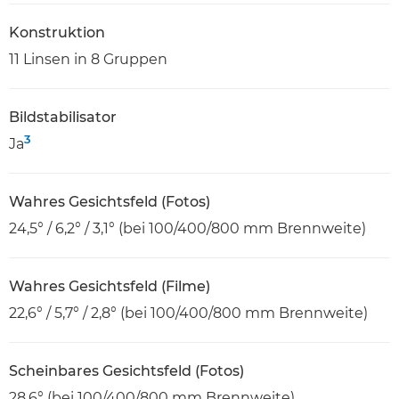
Konstruktion
11 Linsen in 8 Gruppen
Bildstabilisator
3
Ja
Wahres Gesichtsfeld (Fotos)
24,5° / 6,2° / 3,1° (bei 100/400/800 mm Brennweite)
Wahres Gesichtsfeld (Filme)
22,6° / 5,7° / 2,8° (bei 100/400/800 mm Brennweite)
Scheinbares Gesichtsfeld (Fotos)
28,6° (bei 100/400/800 mm Brennweite)