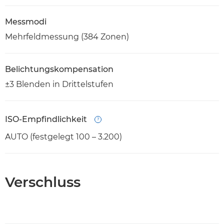
Messmodi
Mehrfeldmessung (384 Zonen)
Belichtungskompensation
±3 Blenden in Drittelstufen
ISO-Empfindlichkeit
Open
AUTO (festgelegt 100 – 3.200)
Verschluss