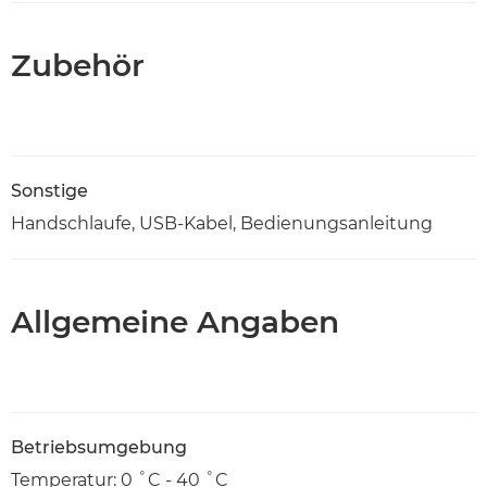
Zubehör
Sonstige
Handschlaufe, USB-Kabel, Bedienungsanleitung
Allgemeine Angaben
Betriebsumgebung
Temperatur: 0 ˚C - 40 ˚C