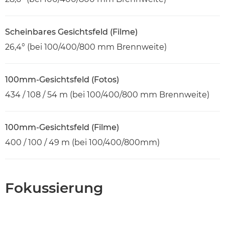
Scheinbares Gesichtsfeld (Filme)
26,4° (bei 100/400/800 mm Brennweite)
100mm-Gesichtsfeld (Fotos)
434 / 108 / 54 m (bei 100/400/800 mm Brennweite)
100mm-Gesichtsfeld (Filme)
400 / 100 / 49 m (bei 100/400/800mm)
Fokussierung