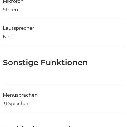
Mikrofon
Stereo
Lautsprecher
Nein
Sonstige Funktionen
Menüsprachen
31 Sprachen