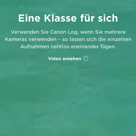
Eine Klasse für sich
Verwenden Sie Canon Log, wenn Sie mehrere
Kameras verwenden – so lassen sich die einzelnen
Aufnahmen nahtlos aneinander fügen.
Video ansehen