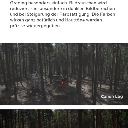
Grading besonders einfach. Bildrauschen wird
reduziert – insbesondere in dunklen Bildbereichen
und bei Steigerung der Farbsättigung. Die Farben
wirken ganz natürlich und Hauttöne werden
präzise wiedergegeben.