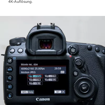
4K-Auflösung.