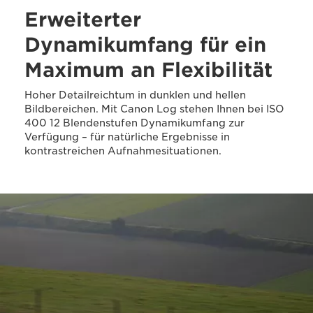
Erweiterter
Dynamikumfang für ein
Maximum an Flexibilität
Hoher Detailreichtum in dunklen und hellen
Bildbereichen. Mit Canon Log stehen Ihnen bei ISO
400 12 Blendenstufen Dynamikumfang zur
Verfügung – für natürliche Ergebnisse in
kontrastreichen Aufnahmesituationen.