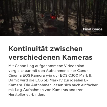
Kontinuität zwischen
verschiedenen Kameras
Mit Canon Log aufgenommene Videos sind
vergleichbar mit den Aufnahmen einer Canon
Cinema EOS Kamera wie der EOS C300 Mark II.
Damit wird die EOS 5D Mark IV zur idealen B-
Kamera. Die Aufnahmen lassen sich auch einfacher
mit Log-Aufnahmen von Kameras anderer
Hersteller verbinden.