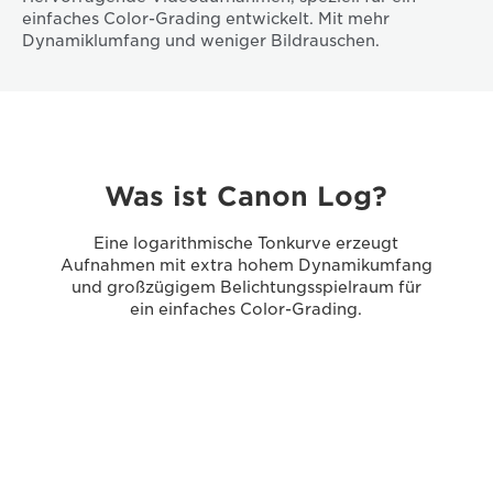
einfaches Color-Grading entwickelt. Mit mehr
Dynamiklumfang und weniger Bildrauschen.
Was ist Canon Log?
Eine logarithmische Tonkurve erzeugt
Aufnahmen mit extra hohem Dynamikumfang
und großzügigem Belichtungsspielraum für
ein einfaches Color-Grading.