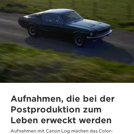
Aufnahmen, die bei der
Postproduktion zum
Leben erweckt werden
Aufnahmen mit Canon Log machen das Color-