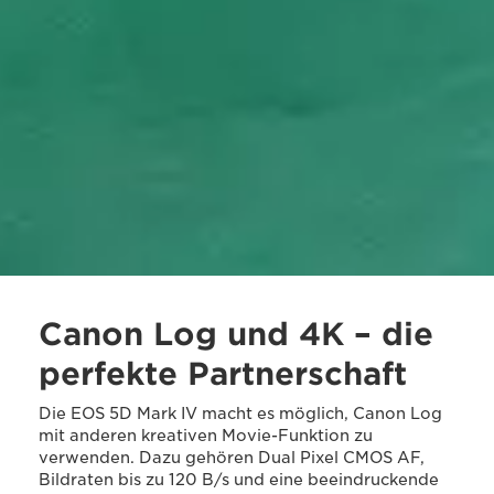
Canon Log und 4K – die
perfekte Partnerschaft
Die EOS 5D Mark IV macht es möglich, Canon Log
mit anderen kreativen Movie-Funktion zu
verwenden. Dazu gehören Dual Pixel CMOS AF,
Bildraten bis zu 120 B/s und eine beeindruckende