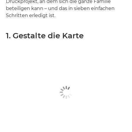
Druckprojekt, an dem sich die ganze Familie
beteiligen kann – und das in sieben einfachen
Schritten erledigt ist.
1. Gestalte die Karte