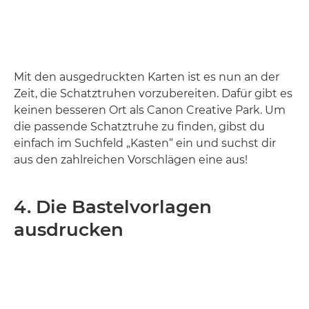
Mit den ausgedruckten Karten ist es nun an der
Zeit, die Schatztruhen vorzubereiten. Dafür gibt es
keinen besseren Ort als Canon Creative Park. Um
die passende Schatztruhe zu finden, gibst du
einfach im Suchfeld „Kasten“ ein und suchst dir
aus den zahlreichen Vorschlägen eine aus!
4. Die Bastelvorlagen
ausdrucken