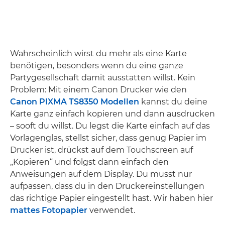
Wahrscheinlich wirst du mehr als eine Karte
benötigen, besonders wenn du eine ganze
Partygesellschaft damit ausstatten willst. Kein
Problem: Mit einem Canon Drucker wie den
Canon PIXMA TS8350 Modellen
kannst du deine
Karte ganz einfach kopieren und dann ausdrucken
– sooft du willst. Du legst die Karte einfach auf das
Vorlagenglas, stellst sicher, dass genug Papier im
Drucker ist, drückst auf dem Touchscreen auf
„Kopieren“ und folgst dann einfach den
Anweisungen auf dem Display. Du musst nur
aufpassen, dass du in den Druckereinstellungen
das richtige Papier eingestellt hast. Wir haben hier
mattes Fotopapier
verwendet.