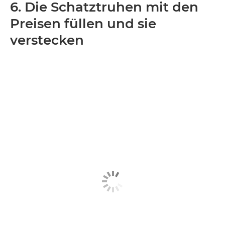
6. Die Schatztruhen mit den
Preisen füllen und sie
verstecken