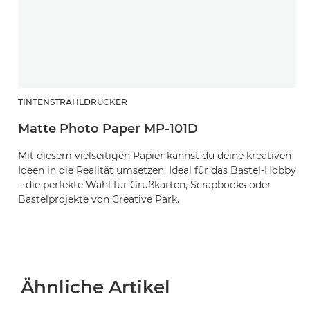
TINTENSTRAHLDRUCKER
Matte Photo Paper MP-101D
Mit diesem vielseitigen Papier kannst du deine kreativen
Ideen in die Realität umsetzen. Ideal für das Bastel-Hobby
– die perfekte Wahl für Grußkarten, Scrapbooks oder
Bastelprojekte von Creative Park.
Ähnliche Artikel