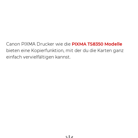
Canon PIXMA Drucker wie die
PIXMA TS8350 Modelle
bieten eine Kopierfunktion, mit der du die Karten ganz
einfach vervielfältigen kannst.