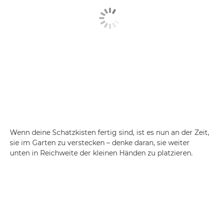
Wenn deine Schatzkisten fertig sind, ist es nun an der Zeit,
sie im Garten zu verstecken – denke daran, sie weiter
unten in Reichweite der kleinen Händen zu platzieren.