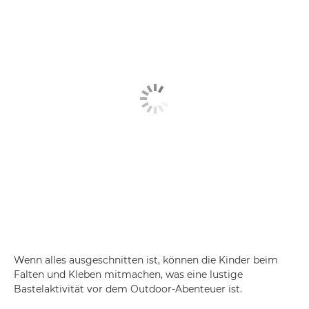
Wenn alles ausgeschnitten ist, können die Kinder beim
Falten und Kleben mitmachen, was eine lustige
Bastelaktivität vor dem Outdoor-Abenteuer ist.