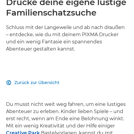
Drucke deine eigene lustige
Familienschatzsuche
Schluss mit der Langeweile und ab nach draußen
– entdecke, wie du mit deinem PIXMA Drucker
und ein wenig Fantasie ein spannendes
Abenteuer gestalten kannst.
Zurück zur Übersicht

Du musst nicht weit weg fahren, um eine lustiges
Abenteuer zu erleben. Kinder lieben Spiele – und
erst recht, wenn am Ende eine Belohnung winkt.
Mit ein wenig Kreativität und der Hilfe einiger
Creative Park
Bastelvorlagen, kannst du mit