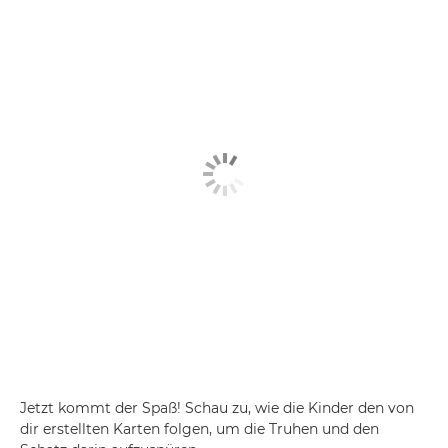
Jetzt kommt der Spaß! Schau zu, wie die Kinder den von
dir erstellten Karten folgen, um die Truhen und den