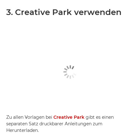
3. Creative Park verwenden
Zu allen Vorlagen bei
Creative Park
gibt es einen
separaten Satz druckbarer Anleitungen zum
Herunterladen.