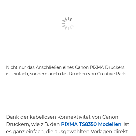
Nicht nur das Anschließen eines Canon PIXMA Druckers
ist einfach, sondern auch das Drucken von Creative Park.
Dank der kabellosen Konnektivität von Canon
Druckern, wie z.B. den
PIXMA TS8350 Modellen
, ist
es ganz einfach, die ausgewählten Vorlagen direkt