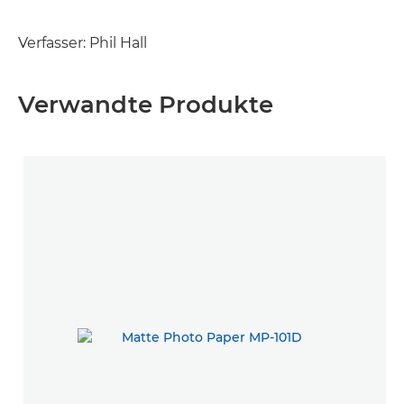
Verfasser: Phil Hall
Verwandte Produkte