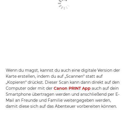
Wenn du magst, kannst du auch eine digitale Version der
Karte erstellen, indem du auf „Scannen“ statt auf
„Kopieren“ drückst. Dieser Scan kann dann direkt auf den
Computer oder mit der
Canon PRINT App
auch auf dein
Smartphone übertragen werden und anschließend per E-
Mail an Freunde und Familie weitergegeben werden,
damit diese sich auf das Abenteuer vorbereiten können.