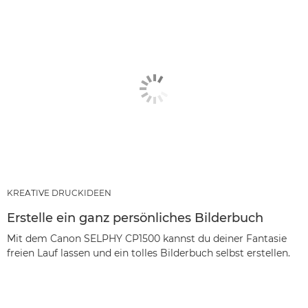
KREATIVE DRUCKIDEEN
Erstelle ein ganz persönliches Bilderbuch
Mit dem Canon SELPHY CP1500 kannst du deiner Fantasie
freien Lauf lassen und ein tolles Bilderbuch selbst erstellen.