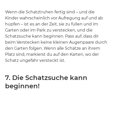
Wenn die Schatztruhen fertig sind – und die
Kinder wahrscheinlich vor Aufregung auf und ab
hüpfen – ist es an der Zeit, sie zu füllen und im
Garten oder im Park zu verstecken, und die
Schatzsuche kann beginnen. Pass auf, dass dir
beim Verstecken keine kleinen Augenpaare durch
den Garten folgen. Wenn alle Schätze an ihrem
Platz sind, markierst du auf den Karten, wo der
Schatz ungefähr versteckt ist.
7. Die Schatzsuche kann
beginnen!