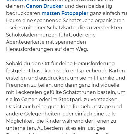
deinem
Canon Drucker
und dem beidseitig
bedruckbaren
matten Fotopapier
ganz einfach zu
Hause eine spannende Schatzsuche organisieren
– sei es mit einer Schatzkarte, die zu versteckten
Schokoladenmünzen führt, oder eine
Abenteuerkarte mit spannenden
Herausforderungen auf dem Weg.
Sobald du den Ort für deine Herausforderung
festgelegt hast, kannst du entsprechende Karten
erstellen und ausdrucken, um sie mit Familie und
Freunden zu teilen, und dann ganz individuelle
mit Leckereien gefüllte Schatztruhen basteln, um
sie im Garten oder im Stadtpark zu verstecken.
Das ist auch eine gute Idee für Geburtstage und
andere Gelegenheiten, oder einfach eine tolle
Möglichkeit, die Kinder während der Ferien zu
unterhalten. Außerdem ist es ein lustiges