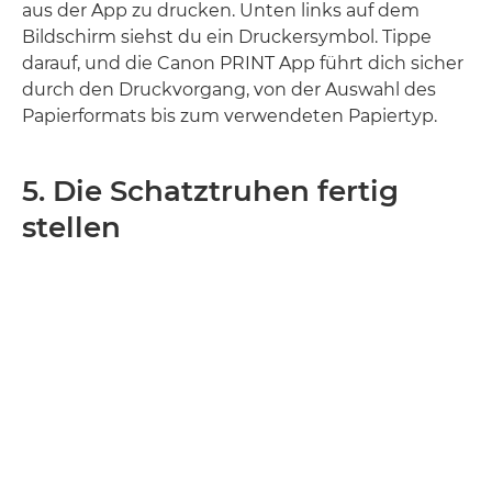
aus der App zu drucken. Unten links auf dem
Bildschirm siehst du ein Druckersymbol. Tippe
darauf, und die Canon PRINT App führt dich sicher
durch den Druckvorgang, von der Auswahl des
Papierformats bis zum verwendeten Papiertyp.
5. Die Schatztruhen fertig
stellen