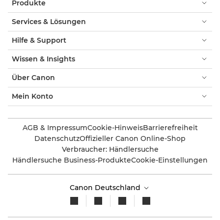
Produkte
Services & Lösungen
Hilfe & Support
Wissen & Insights
Über Canon
Mein Konto
AGB & Impressum
Cookie-Hinweis
Barrierefreiheit
Datenschutz
Offizieller Canon Online-Shop
Verbraucher: Händlersuche
Händlersuche Business-Produkte
Cookie-Einstellungen
Canon Deutschland