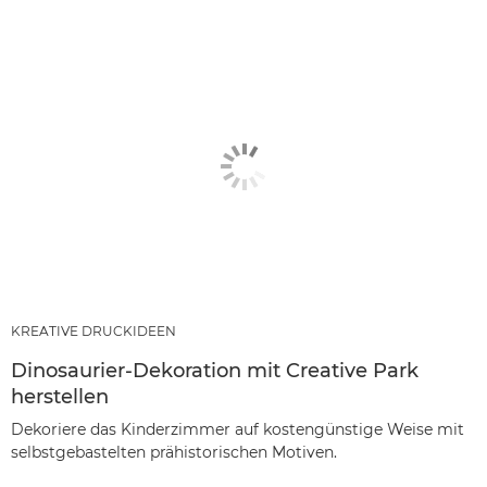
KREATIVE DRUCKIDEEN
Dinosaurier-Dekoration mit Creative Park
herstellen
Dekoriere das Kinderzimmer auf kostengünstige Weise mit
selbstgebastelten prähistorischen Motiven.