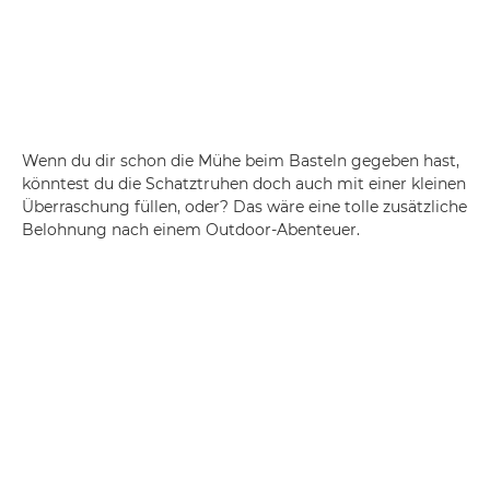
Wenn du dir schon die Mühe beim Basteln gegeben hast,
könntest du die Schatztruhen doch auch mit einer kleinen
Überraschung füllen, oder? Das wäre eine tolle zusätzliche
Belohnung nach einem Outdoor-Abenteuer.