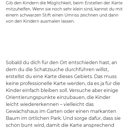
Gib den Kindern die Möglichkeit, beim Erstellen der Karte
mitzuhelfen. Wenn sie noch sehr klein sind, kannst du mit
einem schwarzen Stift einen Umriss zeichnen und dann
von den Kindern ausmalen lassen.
Sobald du dich für den Ort entschieden hast, an
dem du die Schatzsuche durchführen willst,
erstellst du eine Karte dieses Gebiets. Das muss
keine professionelle Karte werden, da es ja für die
Kinder einfach bleiben soll. Versuche aber einige
Orientierungspunkte einzubauen, die Kinder
leicht wiedererkennen – vielleicht das
Gewächshaus im Garten oder einen markanten
Baum im örtlichen Park. Und sorge dafür, dass sie
schön bunt wird, damit die Karte ansprechend