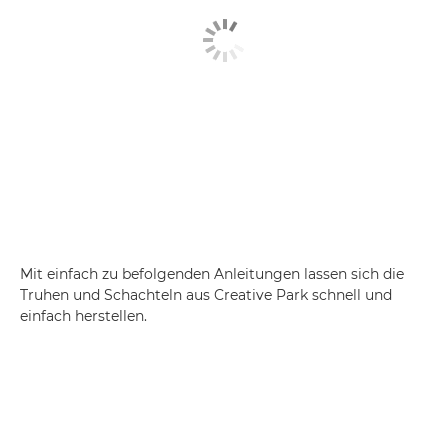
Mit einfach zu befolgenden Anleitungen lassen sich die
Truhen und Schachteln aus Creative Park schnell und
einfach herstellen.