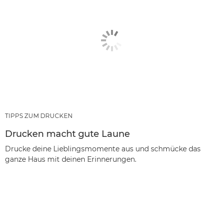
TIPPS ZUM DRUCKEN
Drucken macht gute Laune
Drucke deine Lieblingsmomente aus und schmücke das
ganze Haus mit deinen Erinnerungen.