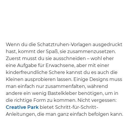
Wenn du die Schatztruhen-Vorlagen ausgedruckt
hast, kommt der Spaß, sie zusammenzusetzen.
Zuerst musst du sie ausschneiden – wohl eher
eine Aufgabe für Erwachsene, aber mit einer
kinderfreundliche Schere kannst du es auch die
Kleinen ausprobieren lassen. Einige Designs muss
man einfach nur zusammenfalten, während
andere ein wenig Bastelkleber benötigen, um in
die richtige Form zu kommen. Nicht vergessen:
Creative Park
bietet Schritt-für-Schritt-
Anleitungen, die man ganz einfach befolgen kann.