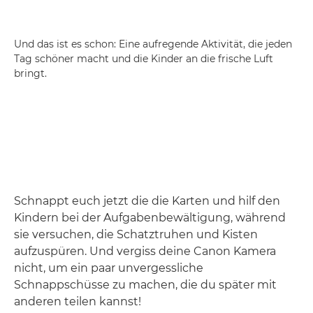
Und das ist es schon: Eine aufregende Aktivität, die jeden
Tag schöner macht und die Kinder an die frische Luft
bringt.
Schnappt euch jetzt die die Karten und hilf den
Kindern bei der Aufgabenbewältigung, während
sie versuchen, die Schatztruhen und Kisten
aufzuspüren. Und vergiss deine Canon Kamera
nicht, um ein paar unvergessliche
Schnappschüsse zu machen, die du später mit
anderen teilen kannst!