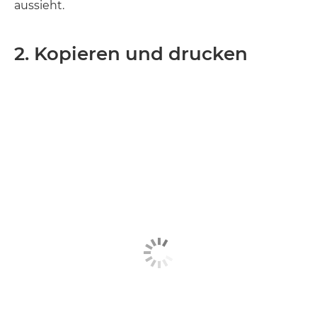
aussieht.
2. Kopieren und drucken