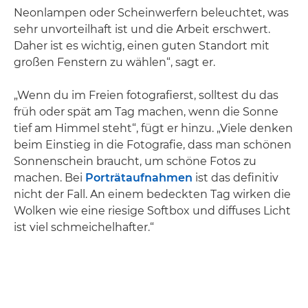
Neonlampen oder Scheinwerfern beleuchtet, was
sehr unvorteilhaft ist und die Arbeit erschwert.
Daher ist es wichtig, einen guten Standort mit
großen Fenstern zu wählen“, sagt er.
„Wenn du im Freien fotografierst, solltest du das
früh oder spät am Tag machen, wenn die Sonne
tief am Himmel steht“, fügt er hinzu. „Viele denken
beim Einstieg in die Fotografie, dass man schönen
Sonnenschein braucht, um schöne Fotos zu
machen. Bei
Porträtaufnahmen
ist das definitiv
nicht der Fall. An einem bedeckten Tag wirken die
Wolken wie eine riesige Softbox und diffuses Licht
ist viel schmeichelhafter.“