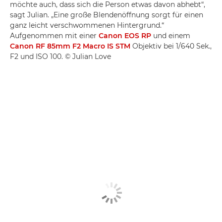
möchte auch, dass sich die Person etwas davon abhebt“,
sagt Julian. „Eine große Blendenöffnung sorgt für einen
ganz leicht verschwommenen Hintergrund.“
Aufgenommen mit einer
Canon EOS RP
und einem
Canon RF 85mm F2 Macro IS STM
Objektiv bei 1/640 Sek.,
F2 und ISO 100. © Julian Love