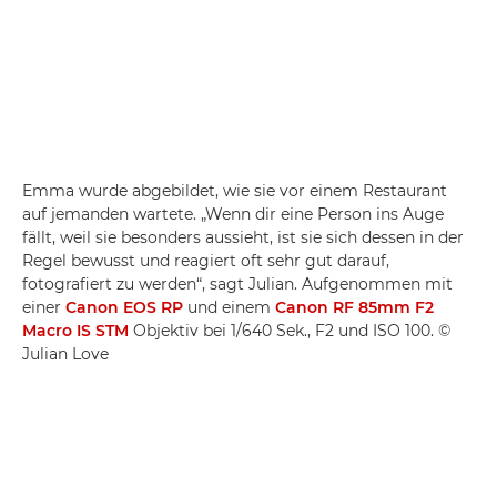
Emma wurde abgebildet, wie sie vor einem Restaurant
auf jemanden wartete. „Wenn dir eine Person ins Auge
fällt, weil sie besonders aussieht, ist sie sich dessen in der
Regel bewusst und reagiert oft sehr gut darauf,
fotografiert zu werden“, sagt Julian. Aufgenommen mit
einer
Canon EOS RP
und einem
Canon RF 85mm F2
Macro IS STM
Objektiv bei 1/640 Sek., F2 und ISO 100. ©
Julian Love