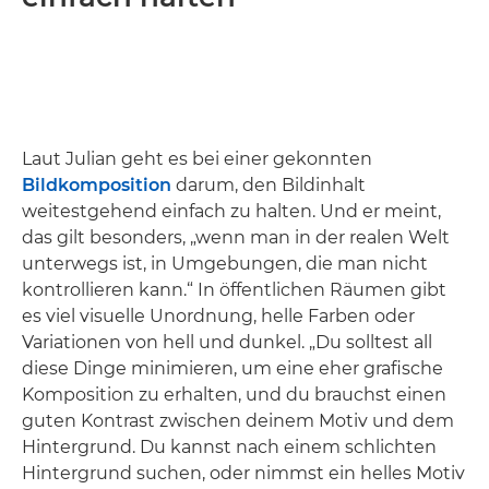
Laut Julian geht es bei einer gekonnten
Bildkomposition
darum, den Bildinhalt
weitestgehend einfach zu halten. Und er meint,
das gilt besonders, „wenn man in der realen Welt
unterwegs ist, in Umgebungen, die man nicht
kontrollieren kann.“ In öffentlichen Räumen gibt
es viel visuelle Unordnung, helle Farben oder
Variationen von hell und dunkel. „Du solltest all
diese Dinge minimieren, um eine eher grafische
Komposition zu erhalten, und du brauchst einen
guten Kontrast zwischen deinem Motiv und dem
Hintergrund. Du kannst nach einem schlichten
Hintergrund suchen, oder nimmst ein helles Motiv