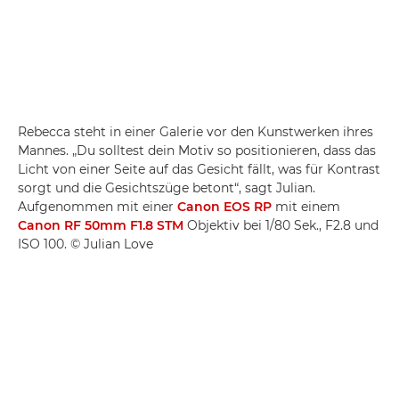
Rebecca steht in einer Galerie vor den Kunstwerken ihres
Mannes. „Du solltest dein Motiv so positionieren, dass das
Licht von einer Seite auf das Gesicht fällt, was für Kontrast
sorgt und die Gesichtszüge betont“, sagt Julian.
Aufgenommen mit einer
Canon EOS RP
mit einem
Canon RF 50mm F1.8 STM
Objektiv bei 1/80 Sek., F2.8 und
ISO 100. © Julian Love