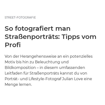
STREET-FOTOGRAFIE
So fotografiert man
Straßenporträts: Tipps vom
Profi
Von der Herangehensweise an ein potenzielles
Motiv bis hin zu Beleuchtung und
Bildkomposition – in diesem umfassenden
Leitfaden für Straßenporträts kannst du von
Porträt- und Lifestyle-Fotograf Julian Love eine
Menge lernen.