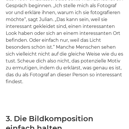
Gespräch beginnen. „Ich stelle mich als Fotograf
vor und erkläre ihnen, warum ich sie fotografieren
möchte“, sagt Julian. „Das kann sein, weil sie
interessant gekleidet sind, einen interessanten
Look haben oder sich an einem interessanten Ort
befinden. Oder einfach nur, weil das Licht
besonders schön ist.“ Manche Menschen sehen
sich vielleicht nicht auf die gleiche Weise wie du es
tust. Scheue dich also nicht, das potenzielle Motiv
zu ermutigen, indem du erklärst, was genau es ist,
das du als Fotograf an dieser Person so interessant
findest.
3. Die Bildkomposition
einfach halten