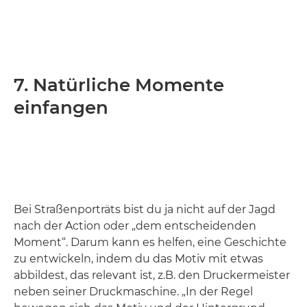
7. Natürliche Momente
einfangen
Bei Straßenporträts bist du ja nicht auf der Jagd
nach der Action oder „dem entscheidenden
Moment“. Darum kann es helfen, eine Geschichte
zu entwickeln, indem du das Motiv mit etwas
abbildest, das relevant ist, z.B. den Druckermeister
neben seiner Druckmaschine. „In der Regel