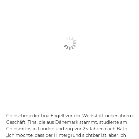
Goldschmiedin Tina Engell vor der Werkstatt neben ihrem
Geschäft. Tina, die aus Dänemark stammt, studierte am
Goldsmiths in London und zog vor 25 Jahren nach Bath.
„Ich möchte, dass der Hintergrund sichtbar ist, aber ich