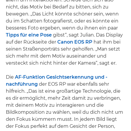
nicht, das Motiv bei Bedarf zu bitten, sich zu
bewegen. „Das Licht könnte schöner sein, wenn
du im Schatten fotografierst, oder es könnte ein
besseres Foto ergeben, wenn du ihnen ein paar
Tipps für eine Pose
gibst“, sagt Julian. Das Display
auf der Rückseite der
Canon EOS RP
hat ihm bei
seinen Straßenporträts sehr geholfen. „Man setzt
sich mehr mit dem Motiv auseinander und
versteckt sich nicht hinter der Kamera“, sagt er.
Die
AF-Funktion Gesichtserkennung und -
nachführung
der EOS RP war ebenfalls sehr
hilfreich. „Das ist eine großartige Technologie, die
es dir ermöglicht, mehr Zeit damit zu verbringen,
mit deinem Motiv zu interagieren und die
Bildkomposition zu wählen, weil du dich nicht um
den Fokus kümmern musst. In jedem Bild liegt
der Fokus perfekt auf dem Gesicht der Person,