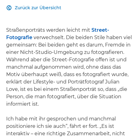
Zurück zur Übersicht

Straßenporträts werden leicht mit
Street-
Fotografie
verwechselt. Die beiden Stile haben viel
gemeinsam: Bei beiden geht es darum, Fremde in
einer Nicht-Studio-Umgebung zu fotografieren.
Während aber die Street-Fotografie offen ist und
manchmal aufgenommen wird, ohne dass das
Motiv überhaupt weiß, dass es fotografiert wurde,
erklärt der Lifestyle- und Porträtfotograf Julian
Love, ist es bei einem Straßenporträt so, dass „die
Person, die man fotografiert, über die Situation
informiert ist.
Ich habe mit ihr gesprochen und manchmal
positioniere ich sie auch“, fährt er fort. „Es ist
interaktiv – eine richtige Zusammenarbeit, nicht