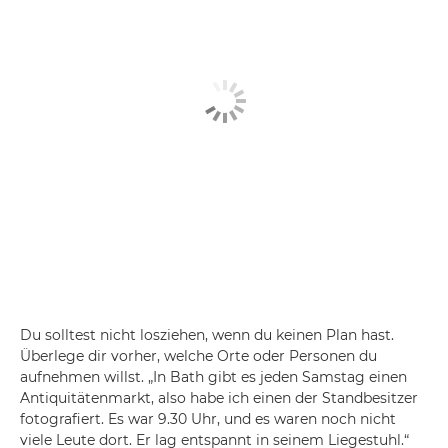
Du solltest nicht losziehen, wenn du keinen Plan hast.
Überlege dir vorher, welche Orte oder Personen du
aufnehmen willst. „In Bath gibt es jeden Samstag einen
Antiquitätenmarkt, also habe ich einen der Standbesitzer
fotografiert. Es war 9.30 Uhr, und es waren noch nicht
viele Leute dort. Er lag entspannt in seinem Liegestuhl.“