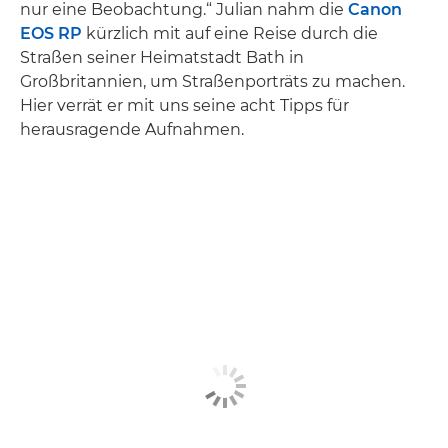
nur eine Beobachtung.“ Julian nahm die
Canon
EOS RP
kürzlich mit auf eine Reise durch die
Straßen seiner Heimatstadt Bath in
Großbritannien, um Straßenporträts zu machen.
Hier verrät er mit uns seine acht Tipps für
herausragende Aufnahmen.