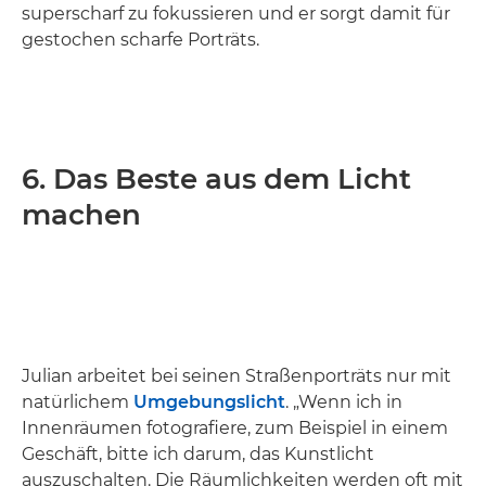
superscharf zu fokussieren und er sorgt damit für
gestochen scharfe Porträts.
6. Das Beste aus dem Licht
machen
Julian arbeitet bei seinen Straßenporträts nur mit
natürlichem
Umgebungslicht
. „Wenn ich in
Innenräumen fotografiere, zum Beispiel in einem
Geschäft, bitte ich darum, das Kunstlicht
auszuschalten. Die Räumlichkeiten werden oft mit