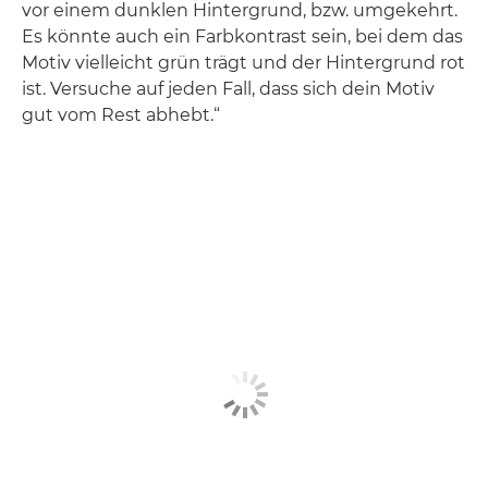
vor einem dunklen Hintergrund, bzw. umgekehrt.
Es könnte auch ein Farbkontrast sein, bei dem das
Motiv vielleicht grün trägt und der Hintergrund rot
ist. Versuche auf jeden Fall, dass sich dein Motiv
gut vom Rest abhebt.“