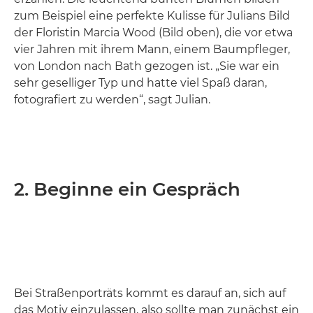
zum Beispiel eine perfekte Kulisse für Julians Bild
der Floristin Marcia Wood (Bild oben), die vor etwa
vier Jahren mit ihrem Mann, einem Baumpfleger,
von London nach Bath gezogen ist. „Sie war ein
sehr geselliger Typ und hatte viel Spaß daran,
fotografiert zu werden“, sagt Julian.
2. Beginne ein Gespräch
Bei Straßenporträts kommt es darauf an, sich auf
das Motiv einzulassen, also sollte man zunächst ein