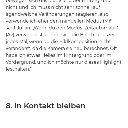
bewegen sich das Motiv und der Hintergrund
nicht und ich muss nicht sehr schnell auf
irgendwelche Veränderungen reagieren, also
verwende ich eher den manuellen Modus (M)",
sagt Julian. „Wenn du den Modus ‚Zeitautomatik‘
(Av) verwendest, ändert sich die Belichtungszeit
jedes Mal, wenn du die Bildkomposition leicht
veränderst, da die Kamera sie neu berechnet. Oft
habe ich etwas Helles im Hintergrund oder im
Vordergrund, und ich möchte nur dieses Highlight
festhalten.“
8. In Kontakt bleiben