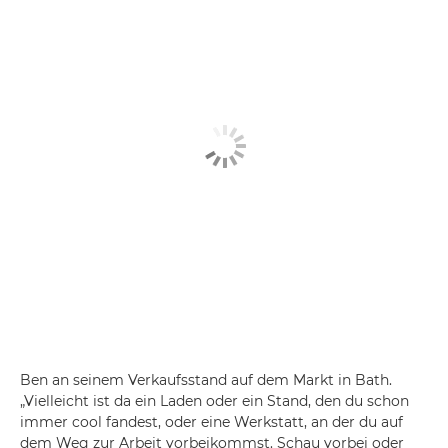
Ben an seinem Verkaufsstand auf dem Markt in Bath.
„Vielleicht ist da ein Laden oder ein Stand, den du schon
immer cool fandest, oder eine Werkstatt, an der du auf
dem Weg zur Arbeit vorbeikommst. Schau vorbei oder