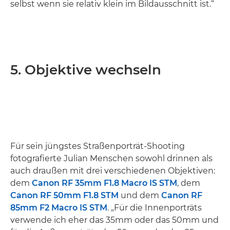
selbst wenn sie relativ klein im Bildausschnitt ist.“
5. Objektive wechseln
Für sein jüngstes Straßenporträt-Shooting
fotografierte Julian Menschen sowohl drinnen als
auch draußen mit drei verschiedenen Objektiven:
dem
Canon RF 35mm F1.8 Macro IS STM
, dem
Canon RF 50mm F1.8 STM
und dem
Canon RF
85mm F2 Macro IS STM
. „Für die Innenporträts
verwende ich eher das 35mm oder das 50mm und