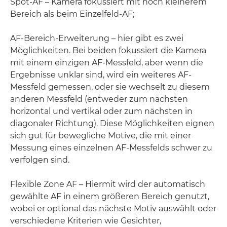
Spot-AF – Kamera fokussiert mit noch kleinerem
Bereich als beim Einzelfeld-AF;
AF-Bereich-Erweiterung – hier gibt es zwei
Möglichkeiten. Bei beiden fokussiert die Kamera
mit einem einzigen AF-Messfeld, aber wenn die
Ergebnisse unklar sind, wird ein weiteres AF-
Messfeld gemessen, oder sie wechselt zu diesem
anderen Messfeld (entweder zum nächsten
horizontal und vertikal oder zum nächsten in
diagonaler Richtung). Diese Möglichkeiten eignen
sich gut für bewegliche Motive, die mit einer
Messung eines einzelnen AF-Messfelds schwer zu
verfolgen sind.
Flexible Zone AF – Hiermit wird der automatisch
gewählte AF in einem größeren Bereich genutzt,
wobei er optional das nächste Motiv auswählt oder
verschiedene Kriterien wie Gesichter,