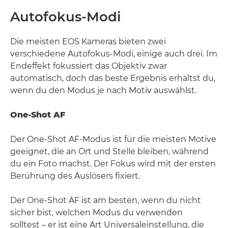
Autofokus-Modi
Die meisten EOS Kameras bieten zwei
verschiedene Autofokus-Modi, einige auch drei. Im
Endeffekt fokussiert das Objektiv zwar
automatisch, doch das beste Ergebnis erhältst du,
wenn du den Modus je nach Motiv auswählst.
One-Shot AF
Der One-Shot AF-Modus ist für die meisten Motive
geeignet, die an Ort und Stelle bleiben, während
du ein Foto machst. Der Fokus wird mit der ersten
Berührung des Auslösers fixiert.
Der One-Shot AF ist am besten, wenn du nicht
sicher bist, welchen Modus du verwenden
solltest – er ist eine Art Universaleinstellung, die