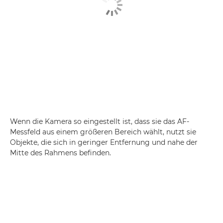
Wenn die Kamera so eingestellt ist, dass sie das AF-
Messfeld aus einem größeren Bereich wählt, nutzt sie
Objekte, die sich in geringer Entfernung und nahe der
Mitte des Rahmens befinden.