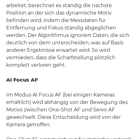
arbeitet, berechnet es ständig die nächste
Position an der sich das dynamische Motiv
befinden wird, indem die Messdaten für
Entfernung und Fokus ständig abgeglichen
werden. Der Algorithmus ignoriert Daten, die sich
deutlich von dem unterscheiden, was auf Basis
anderer Ergebnisse erwartet wird. So wird
vermieden, dass die Scharfstellung plötzlich
komplett verloren geht.
AI Focus AF
Im Modus AI Focus AF (bei einigen Kameras
erhältlich) wird abhängig von der Bewegung des
Motivs zwischen One-Shot AF und Servo AF
gewechselt. Diese Entscheidung wird von der
Kamera getroffen.