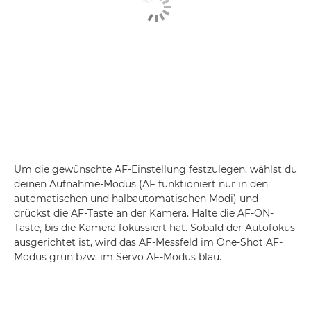
Um die gewünschte AF-Einstellung festzulegen, wählst du
deinen Aufnahme-Modus (AF funktioniert nur in den
automatischen und halbautomatischen Modi) und
drückst die AF-Taste an der Kamera. Halte die AF-ON-
Taste, bis die Kamera fokussiert hat. Sobald der Autofokus
ausgerichtet ist, wird das AF-Messfeld im One-Shot AF-
Modus grün bzw. im Servo AF-Modus blau.