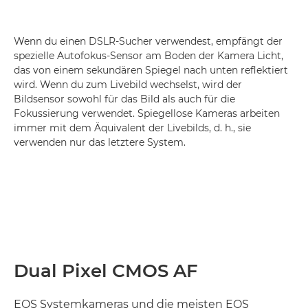
Wenn du einen DSLR-Sucher verwendest, empfängt der
spezielle Autofokus-Sensor am Boden der Kamera Licht,
das von einem sekundären Spiegel nach unten reflektiert
wird. Wenn du zum Livebild wechselst, wird der
Bildsensor sowohl für das Bild als auch für die
Fokussierung verwendet. Spiegellose Kameras arbeiten
immer mit dem Äquivalent der Livebilds, d. h., sie
verwenden nur das letztere System.
Dual Pixel CMOS AF
EOS Systemkameras und die meisten EOS