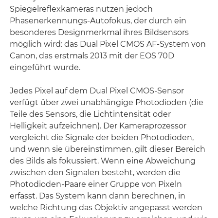
Spiegelreflexkameras nutzen jedoch
Phasenerkennungs-Autofokus, der durch ein
besonderes Designmerkmal ihres Bildsensors
möglich wird: das Dual Pixel CMOS AF-System von
Canon, das erstmals 2013 mit der EOS 70D
eingeführt wurde.
Jedes Pixel auf dem Dual Pixel CMOS-Sensor
verfügt über zwei unabhängige Photodioden (die
Teile des Sensors, die Lichtintensität oder
Helligkeit aufzeichnen). Der Kameraprozessor
vergleicht die Signale der beiden Photodioden,
und wenn sie übereinstimmen, gilt dieser Bereich
des Bilds als fokussiert. Wenn eine Abweichung
zwischen den Signalen besteht, werden die
Photodioden-Paare einer Gruppe von Pixeln
erfasst. Das System kann dann berechnen, in
welche Richtung das Objektiv angepasst werden