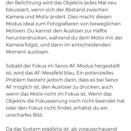
der Belichtung wird das Objektiv jedes Mal neu
fokussiert, wenn sich der Abstand zwischen
Kamera und Motiv ändert. Dies macht diesen
Modus ideal zum Fotografieren von beweglichen
Motiven. Du kannst den Auslöser zur Hälfte
herunterdrücken, während du dem Motiv mit der
Kamera folgst, und dann im entscheidenden
Moment auslösen.
Sobald der Fokus im Servo AF-Modus hergestellt
ist, wird das AF-Messfeld blau. Ein potenzielles
Problem besteht jedoch darin, dass es bei Servo
AF möglich ist, den Auslöser zu drücken, auch
wenn das Motiv nicht im Fokus ist. Wenn das
Objektiv die Fokussierung noch nicht beendet hat
oder den Fokus nicht findet, erhältst du ein
unscharfes Bild.
Da das System prädiktiv ist, als vorausschauend