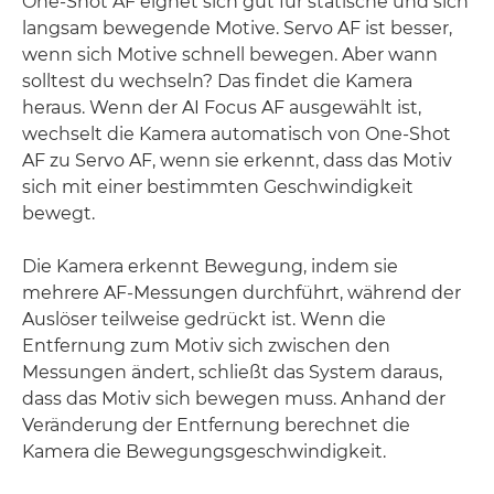
One-Shot AF eignet sich gut für statische und sich
langsam bewegende Motive. Servo AF ist besser,
wenn sich Motive schnell bewegen. Aber wann
solltest du wechseln? Das findet die Kamera
heraus. Wenn der AI Focus AF ausgewählt ist,
wechselt die Kamera automatisch von One-Shot
AF zu Servo AF, wenn sie erkennt, dass das Motiv
sich mit einer bestimmten Geschwindigkeit
bewegt.
Die Kamera erkennt Bewegung, indem sie
mehrere AF-Messungen durchführt, während der
Auslöser teilweise gedrückt ist. Wenn die
Entfernung zum Motiv sich zwischen den
Messungen ändert, schließt das System daraus,
dass das Motiv sich bewegen muss. Anhand der
Veränderung der Entfernung berechnet die
Kamera die Bewegungsgeschwindigkeit.