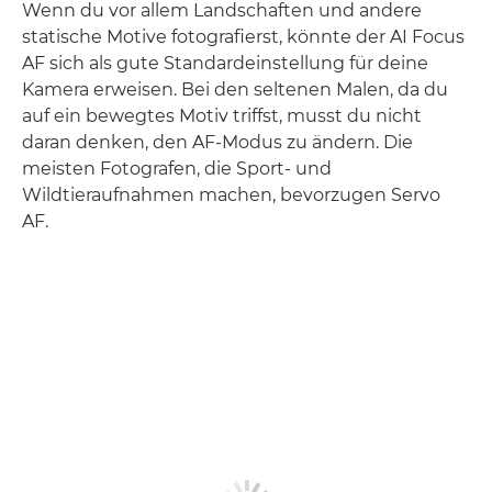
Wenn du vor allem Landschaften und andere
statische Motive fotografierst, könnte der AI Focus
AF sich als gute Standardeinstellung für deine
Kamera erweisen. Bei den seltenen Malen, da du
auf ein bewegtes Motiv triffst, musst du nicht
daran denken, den AF-Modus zu ändern. Die
meisten Fotografen, die Sport- und
Wildtieraufnahmen machen, bevorzugen Servo
AF.