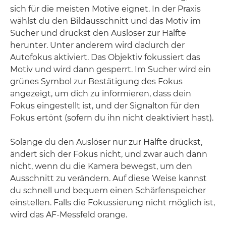
sich für die meisten Motive eignet. In der Praxis
wählst du den Bildausschnitt und das Motiv im
Sucher und drückst den Auslöser zur Hälfte
herunter. Unter anderem wird dadurch der
Autofokus aktiviert. Das Objektiv fokussiert das
Motiv und wird dann gesperrt. Im Sucher wird ein
grünes Symbol zur Bestätigung des Fokus
angezeigt, um dich zu informieren, dass dein
Fokus eingestellt ist, und der Signalton für den
Fokus ertönt (sofern du ihn nicht deaktiviert hast).
Solange du den Auslöser nur zur Hälfte drückst,
ändert sich der Fokus nicht, und zwar auch dann
nicht, wenn du die Kamera bewegst, um den
Ausschnitt zu verändern. Auf diese Weise kannst
du schnell und bequem einen Schärfenspeicher
einstellen. Falls die Fokussierung nicht möglich ist,
wird das AF-Messfeld orange.