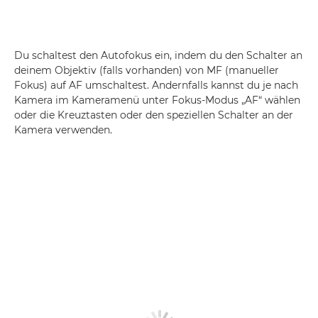
Du schaltest den Autofokus ein, indem du den Schalter an
deinem Objektiv (falls vorhanden) von MF (manueller
Fokus) auf AF umschaltest. Andernfalls kannst du je nach
Kamera im Kameramenü unter Fokus-Modus „AF“ wählen
oder die Kreuztasten oder den speziellen Schalter an der
Kamera verwenden.