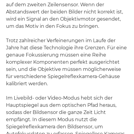
auf dem zweiten Zeilensensor. Wenn der
Abstandswert der beiden Bilder nicht korrekt ist,
wird ein Signal an den Objektivmotor gesendet,
um das Motiv in den Fokus zu bringen.
Trotz zahlreicher Verfeinerungen im Laufe der
Jahre hat diese Technologie ihre Grenzen. Für eine
genaue Fokussierung müssen eine Reihe
komplexer Komponenten perfekt ausgerichtet
sein, und die Objektive müssen möglicherweise
für verschiedene Spiegelreflexkamera-Gehäuse
kalibriert werden.
Im Livebild- oder Video-Modus hebt sich der
Hauptspiegel aus dem optischen Pfad heraus,
sodass der Bildsensor die ganze Zeit Licht
empfängt. In diesem Modus nutzt die
Spiegelreflexkamera den Bildsensor, um
Autofokusdaten zu erfassen. Spiegellose Kameras