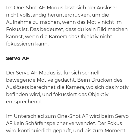
Im One-Shot AF-Modus lässt sich der Auslöser
nicht vollständig herunterdrücken, um die
Aufnahme zu machen, wenn das Motiv nicht im
Fokus ist. Das bedeutet, dass du kein Bild machen
kannst, wenn die Kamera das Objektiv nicht
fokussieren kann.
Servo AF
Der Servo AF-Modus ist für sich schnell
bewegende Motive gedacht. Beim Drücken des
Auslösers berechnet die Kamera, wo sich das Motiv
befinden wird, und fokussiert das Objektiv
entsprechend.
Im Unterschied zum One-Shot AF wird beim Servo
AF kein Schärfenspeicher verwendet. Der Fokus
wird kontinuierlich geprüft, und bis zum Moment