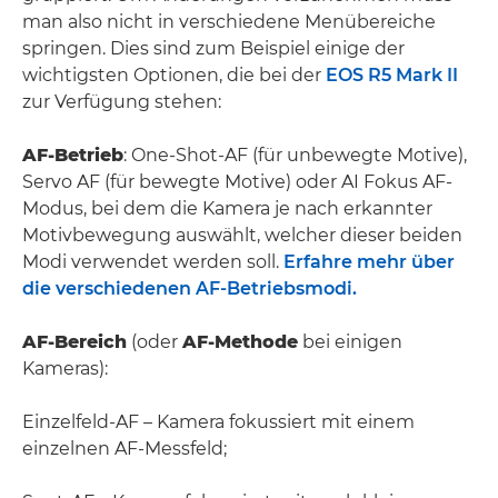
man also nicht in verschiedene Menübereiche
springen. Dies sind zum Beispiel einige der
wichtigsten Optionen, die bei der
EOS R5 Mark II
zur Verfügung stehen:
AF-Betrieb
: One-Shot-AF (für unbewegte Motive),
Servo AF (für bewegte Motive) oder AI Fokus AF-
Modus, bei dem die Kamera je nach erkannter
Motivbewegung auswählt, welcher dieser beiden
Modi verwendet werden soll.
Erfahre mehr über
die verschiedenen AF-Betriebsmodi.
AF-Bereich
(oder
AF-Methode
bei einigen
Kameras):
Einzelfeld-AF – Kamera fokussiert mit einem
einzelnen AF-Messfeld;