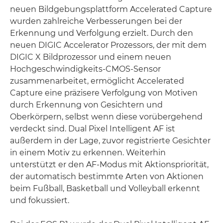
neuen Bildgebungsplattform Accelerated Capture
wurden zahlreiche Verbesserungen bei der
Erkennung und Verfolgung erzielt. Durch den
neuen DIGIC Accelerator Prozessors, der mit dem
DIGIC X Bildprozessor und einem neuen
Hochgeschwindigkeits-CMOS-Sensor
zusammenarbeitet, ermöglicht Accelerated
Capture eine präzisere Verfolgung von Motiven
durch Erkennung von Gesichtern und
Oberkörpern, selbst wenn diese vorübergehend
verdeckt sind. Dual Pixel Intelligent AF ist
außerdem in der Lage, zuvor registrierte Gesichter
in einem Motiv zu erkennen. Weiterhin
unterstützt er den AF-Modus mit Aktionspriorität,
der automatisch bestimmte Arten von Aktionen
beim Fußball, Basketball und Volleyball erkennt
und fokussiert.