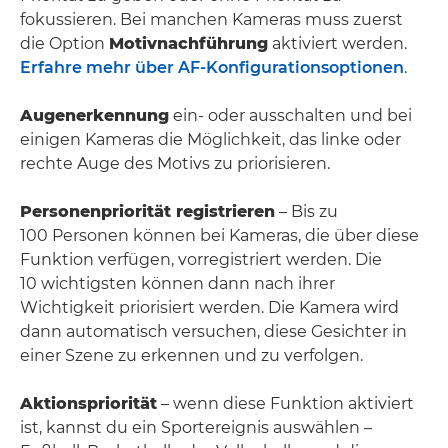
fokussieren. Bei manchen Kameras muss zuerst
die Option
Motivnachführung
aktiviert werden.
Erfahre mehr über AF-Konfigurationsoptionen
.
Augenerkennung
ein- oder ausschalten und bei
einigen Kameras die Möglichkeit, das linke oder
rechte Auge des Motivs zu priorisieren.
Personenpriorität registrieren
– Bis zu
100 Personen können bei Kameras, die über diese
Funktion verfügen, vorregistriert werden. Die
10 wichtigsten können dann nach ihrer
Wichtigkeit priorisiert werden. Die Kamera wird
dann automatisch versuchen, diese Gesichter in
einer Szene zu erkennen und zu verfolgen.
Aktionspriorität
– wenn diese Funktion aktiviert
ist, kannst du ein Sportereignis auswählen –