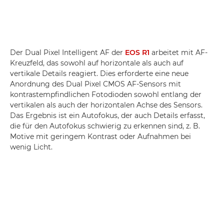
Der Dual Pixel Intelligent AF der
EOS R1
arbeitet mit AF-
Kreuzfeld, das sowohl auf horizontale als auch auf
vertikale Details reagiert. Dies erforderte eine neue
Anordnung des Dual Pixel CMOS AF-Sensors mit
kontrastempfindlichen Fotodioden sowohl entlang der
vertikalen als auch der horizontalen Achse des Sensors.
Das Ergebnis ist ein Autofokus, der auch Details erfasst,
die für den Autofokus schwierig zu erkennen sind, z. B.
Motive mit geringem Kontrast oder Aufnahmen bei
wenig Licht.