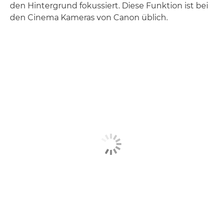
den Hintergrund fokussiert. Diese Funktion ist bei
den Cinema Kameras von Canon üblich.