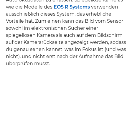
wie die Modelle des
EOS R Systems
verwenden
ausschließlich dieses System, das erhebliche
Vorteile hat. Zum einen kann das Bild vom Sensor
sowohl im elektronischen Sucher einer
spiegellosen Kamera als auch auf dem Bildschirm
auf der Kamerarückseite angezeigt werden, sodass
du genau sehen kannst, was im Fokus ist (und was
nicht), und nicht erst nach der Aufnahme das Bild
überprüfen musst.