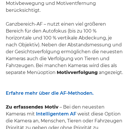
Motivbewegung und Motiventfernung
berücksichtigt.
Ganzbereich-AF – nutzt einen viel größeren
Bereich für den Autofokus (bis zu 100 %
horizontale und 100 % vertikale Abdeckung, je
nach Objektiv). Neben der Abstandsmessung und
der Gesichtsverfolgung ermöglichen die neuesten
Kameras auch die Verfolgung von Tieren und
Fahrzeugen. Bei manchen Kameras wird dies als
separate Menüoption
Motivverfolgung
angezeigt.
Erfahre mehr über die AF-Methoden.
Zu erfassendes Motiv
– Bei den neuesten
Kameras mit
Intelligentem AF
weist diese Option
die Kamera an, Menschen, Tieren oder Fahrzeugen
Priorität zu geben oder ohne Priorität zu