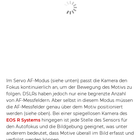
Im Servo AF-Modus (siehe unten) passt die Kamera den
Fokus kontinuierlich an, um der Bewegung des Motivs zu
folgen. DSLRs haben jedoch nur eine begrenzte Anzahl
von AF-Messfeldern. Aber selbst in diesem Modus müssen
die AF-Messfelder genau über dem Motiv positioniert
werden (siehe oben). Bei einer spiegellosen Kamera des
EOS R Systems
hingegen ist jede Stelle des Sensors für
den Autofokus und die Bildgebung geeignet, was unter
anderem bedeutet, dass Motive überall im Bild erfasst und
verfolgt werden können.