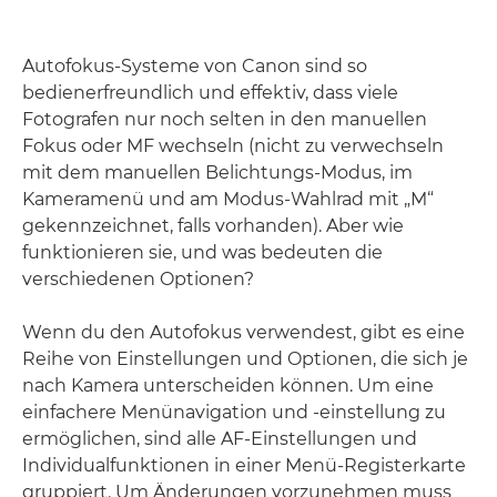
Autofokus-Systeme von Canon sind so
bedienerfreundlich und effektiv, dass viele
Fotografen nur noch selten in den manuellen
Fokus oder MF wechseln (nicht zu verwechseln
mit dem manuellen Belichtungs-Modus, im
Kameramenü und am Modus-Wahlrad mit „M“
gekennzeichnet, falls vorhanden). Aber wie
funktionieren sie, und was bedeuten die
verschiedenen Optionen?
Wenn du den Autofokus verwendest, gibt es eine
Reihe von Einstellungen und Optionen, die sich je
nach Kamera unterscheiden können. Um eine
einfachere Menünavigation und -einstellung zu
ermöglichen, sind alle AF-Einstellungen und
Individualfunktionen in einer Menü-Registerkarte
gruppiert. Um Änderungen vorzunehmen muss