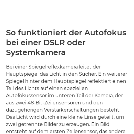
So funktioniert der Autofokus
bei einer DSLR oder
Systemkamera
Bei einer Spiegelreflexkamera leitet der
Hauptspiegel das Licht in den Sucher. Ein weiterer
Spiegel hinter dem Hauptspiegel reflektiert einen
Teil des Lichts auf einen speziellen
Autofokussensor im unteren Teil der Kamera, der
aus zwei 48-Bit-Zeilensensoren und den
dazugehörigen Verstärkerschaltungen besteht.
Das Licht wird durch eine kleine Linse geteilt, um
zwei getrennte Bilder zu erzeugen. Ein Bild
entsteht auf dem ersten Zeilensensor, das andere