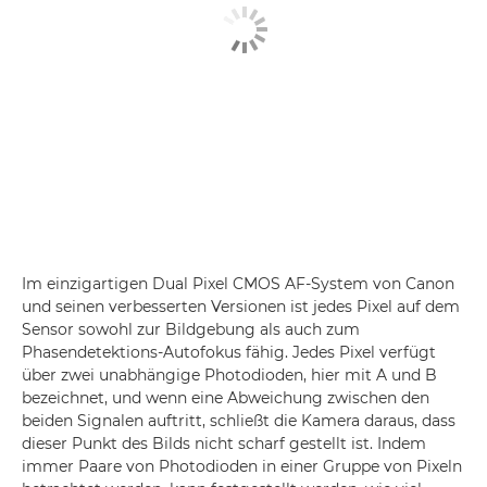
Im einzigartigen Dual Pixel CMOS AF-System von Canon
und seinen verbesserten Versionen ist jedes Pixel auf dem
Sensor sowohl zur Bildgebung als auch zum
Phasendetektions-Autofokus fähig. Jedes Pixel verfügt
über zwei unabhängige Photodioden, hier mit A und B
bezeichnet, und wenn eine Abweichung zwischen den
beiden Signalen auftritt, schließt die Kamera daraus, dass
dieser Punkt des Bilds nicht scharf gestellt ist. Indem
immer Paare von Photodioden in einer Gruppe von Pixeln